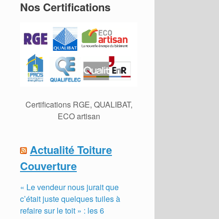
Nos Certifications
Certifications RGE, QUALIBAT,
ECO artisan
Actualité Toiture
Couverture
« Le vendeur nous jurait que
c’était juste quelques tuiles à
refaire sur le toit » : les 6