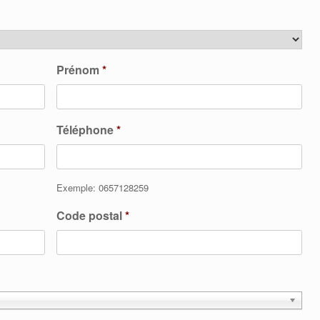
Prénom
*
Téléphone
*
Exemple: 0657128259
Code postal
*