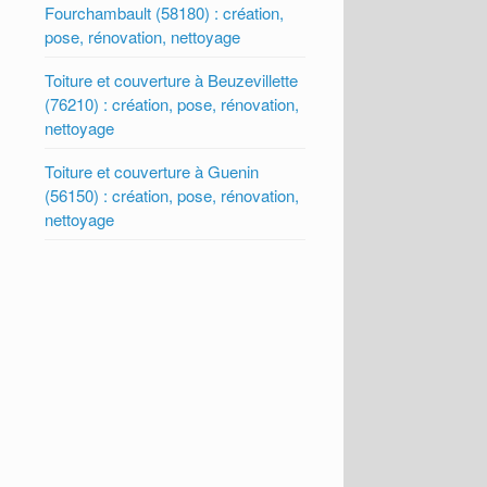
Fourchambault (58180) : création,
pose, rénovation, nettoyage
Toiture et couverture à Beuzevillette
(76210) : création, pose, rénovation,
nettoyage
Toiture et couverture à Guenin
(56150) : création, pose, rénovation,
nettoyage