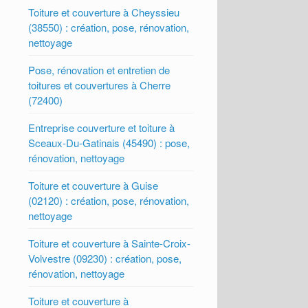
Toiture et couverture à Cheyssieu
(38550) : création, pose, rénovation,
nettoyage
Pose, rénovation et entretien de
toitures et couvertures à Cherre
(72400)
Entreprise couverture et toiture à
Sceaux-Du-Gatinais (45490) : pose,
rénovation, nettoyage
Toiture et couverture à Guise
(02120) : création, pose, rénovation,
nettoyage
Toiture et couverture à Sainte-Croix-
Volvestre (09230) : création, pose,
rénovation, nettoyage
Toiture et couverture à