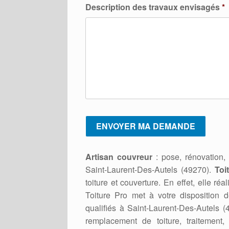
Description des travaux envisagés
*
Artisan couvreur
: pose, rénovation,
Saint-Laurent-Des-Autels (49270).
Toi
toiture et couverture. En effet, elle ré
Toiture Pro met à votre disposition d
qualifiés à Saint-Laurent-Des-Autels (
remplacement de toiture, traitement