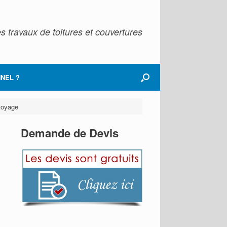
s travaux de toitures et couvertures
NEL ?
ttoyage
Demande de Devis