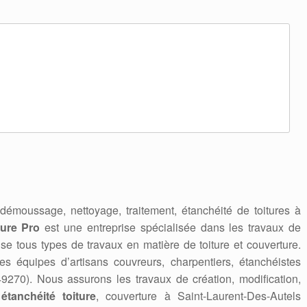
 démoussage, nettoyage, traitement, étanchéité de toitures à
ture Pro
est une entreprise spécialisée dans les travaux de
alise tous types de travaux en matière de toiture et couverture.
es équipes d’artisans couvreurs, charpentiers, étanchéistes
49270). Nous assurons les travaux de création, modification,
,
étanchéité toiture
, couverture à Saint-Laurent-Des-Autels