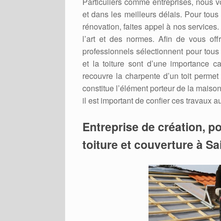
Particuliers comme entreprises, nous v
et dans les meilleurs délais. Pour tous
rénovation, faites appel à nos services
l’art et des normes. Afin de vous offr
professionnels sélectionnent pour tous
et la toiture sont d’une importance cap
recouvre la charpente d’un toit permet
constitue l’élément porteur de la maison 
il est important de confier ces travaux 
Entreprise de création, po
toiture et couverture à S