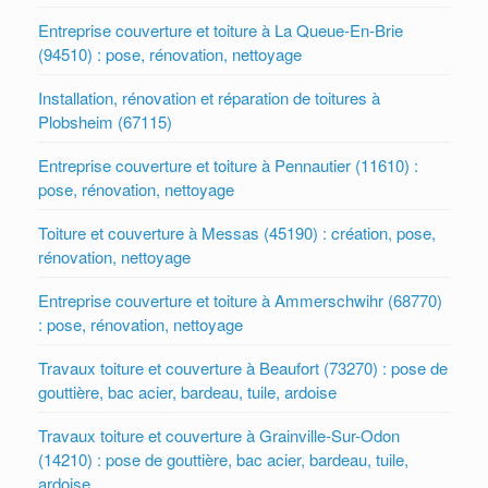
Entreprise couverture et toiture à La Queue-En-Brie
(94510) : pose, rénovation, nettoyage
Installation, rénovation et réparation de toitures à
Plobsheim (67115)
Entreprise couverture et toiture à Pennautier (11610) :
pose, rénovation, nettoyage
Toiture et couverture à Messas (45190) : création, pose,
rénovation, nettoyage
Entreprise couverture et toiture à Ammerschwihr (68770)
: pose, rénovation, nettoyage
Travaux toiture et couverture à Beaufort (73270) : pose de
gouttière, bac acier, bardeau, tuile, ardoise
Travaux toiture et couverture à Grainville-Sur-Odon
(14210) : pose de gouttière, bac acier, bardeau, tuile,
ardoise