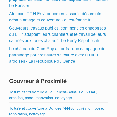
Le Parisien
Alençon. T.T.H Environnement associe désormais
désamiantage et couverture - ouest-france.fr
Couvreurs, travaux publics, comment les entreprises
du BTP adaptent leurs chantiers et le travail de leurs
salariés aux fortes chaleur - Le Berry Républicain
Le château du Clos-Roy à Lorris : une campagne de
parrainage pour restaurer sa toiture avec 30.000
ardoises - La République du Centre
Couvreur à Proximité
Toiture et couverture à Le Genest-Saint-Isle (53940) :
création, pose, rénovation, nettoyage
Toiture et couverture à Donges (44480) : création, pose,
rénovation, nettoyage