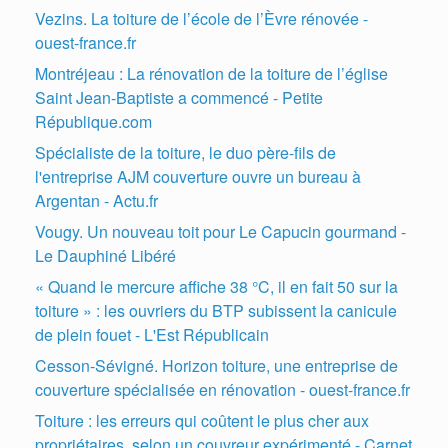
Vezins. La toiture de l’école de l’Èvre rénovée -
ouest-france.fr
Montréjeau : La rénovation de la toiture de l’église
Saint Jean-Baptiste a commencé - Petite
République.com
Spécialiste de la toiture, le duo père-fils de
l'entreprise AJM couverture ouvre un bureau à
Argentan - Actu.fr
Vougy. Un nouveau toit pour Le Capucin gourmand -
Le Dauphiné Libéré
« Quand le mercure affiche 38 °C, il en fait 50 sur la
toiture » : les ouvriers du BTP subissent la canicule
de plein fouet - L'Est Républicain
Cesson-Sévigné. Horizon toiture, une entreprise de
couverture spécialisée en rénovation - ouest-france.fr
Toiture : les erreurs qui coûtent le plus cher aux
propriétaires, selon un couvreur expérimenté - Carnet