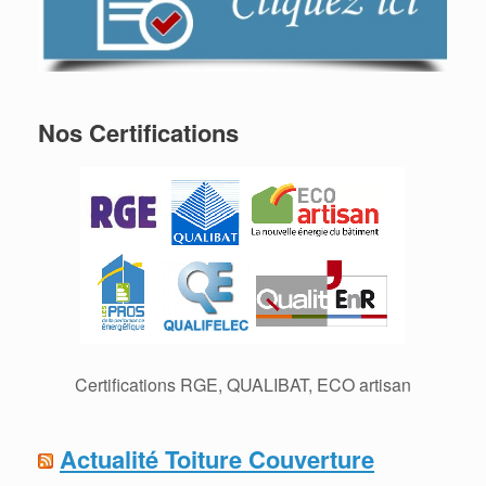
Nos Certifications
Certifications RGE, QUALIBAT, ECO artisan
Actualité Toiture Couverture