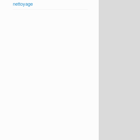
nettoyage