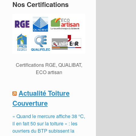
Nos Certifications
Certifications RGE, QUALIBAT,
ECO artisan
Actualité Toiture
Couverture
« Quand le mercure affiche 38 °C,
il en fait 50 sur la toiture » : les
ouvriers du BTP subissent la