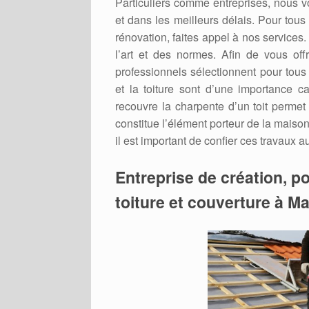
Particuliers comme entreprises, nous v
et dans les meilleurs délais. Pour tous
rénovation, faites appel à nos services
l’art et des normes. Afin de vous offr
professionnels sélectionnent pour tous
et la toiture sont d’une importance cap
recouvre la charpente d’un toit permet
constitue l’élément porteur de la maison 
il est important de confier ces travaux 
Entreprise de création, po
toiture et couverture à Ma