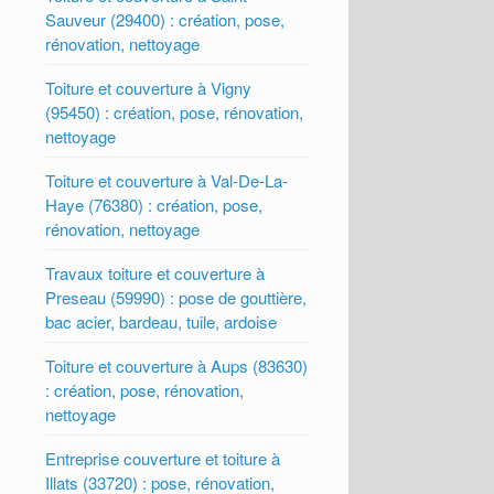
Sauveur (29400) : création, pose,
rénovation, nettoyage
Toiture et couverture à Vigny
(95450) : création, pose, rénovation,
nettoyage
Toiture et couverture à Val-De-La-
Haye (76380) : création, pose,
rénovation, nettoyage
Travaux toiture et couverture à
Preseau (59990) : pose de gouttière,
bac acier, bardeau, tuile, ardoise
Toiture et couverture à Aups (83630)
: création, pose, rénovation,
nettoyage
Entreprise couverture et toiture à
Illats (33720) : pose, rénovation,