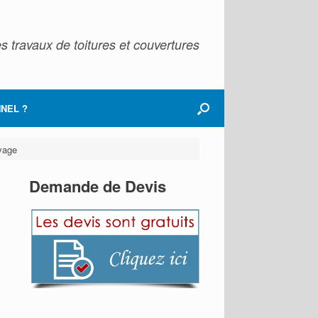
s travaux de toitures et couvertures
NEL ?
oyage
Demande de Devis