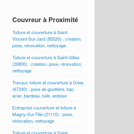
Couvreur à Proximité
Toiture et couverture à Saint-
Vincent-Sur-Jard (85520) : création,
pose, rénovation, nettoyage
Toiture et couverture à Saint-Gilles
(30800) : création, pose, rénovation,
nettoyage
Travaux toiture et couverture à Gries
(67240) : pose de gouttière, bac
acier, bardeau, tuile, ardoise
Entreprise couverture et toiture à
Magny-Sur-Tille (21110) : pose,
rénovation, nettoyage
Toiture et couverture à Saint-