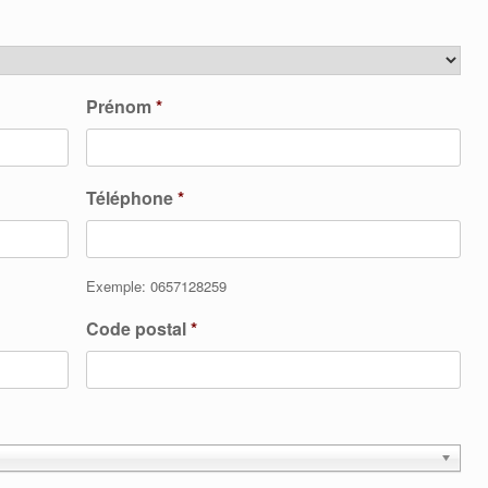
Prénom
*
Téléphone
*
Exemple: 0657128259
Code postal
*