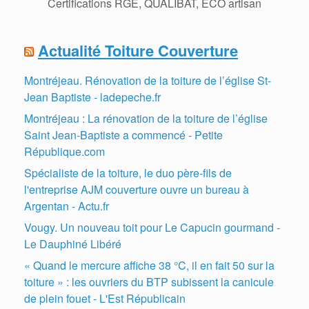
Certifications RGE, QUALIBAT, ECO artisan
Actualité Toiture Couverture
Montréjeau. Rénovation de la toiture de l’église St-
Jean Baptiste - ladepeche.fr
Montréjeau : La rénovation de la toiture de l’église
Saint Jean-Baptiste a commencé - Petite
République.com
Spécialiste de la toiture, le duo père-fils de
l'entreprise AJM couverture ouvre un bureau à
Argentan - Actu.fr
Vougy. Un nouveau toit pour Le Capucin gourmand -
Le Dauphiné Libéré
« Quand le mercure affiche 38 °C, il en fait 50 sur la
toiture » : les ouvriers du BTP subissent la canicule
de plein fouet - L'Est Républicain