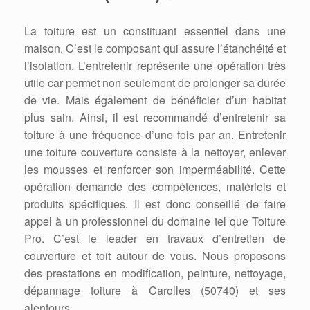
La toiture est un constituant essentiel dans une
maison. C’est le composant qui assure l’étanchéité et
l’isolation. L’entretenir représente une opération très
utile car permet non seulement de prolonger sa durée
de vie. Mais également de bénéficier d’un habitat
plus sain. Ainsi, il est recommandé d’entretenir sa
toiture à une fréquence d’une fois par an. Entretenir
une toiture couverture consiste à la nettoyer, enlever
les mousses et renforcer son imperméabilité. Cette
opération demande des compétences, matériels et
produits spécifiques. Il est donc conseillé de faire
appel à un professionnel du domaine tel que Toiture
Pro. C’est le leader en travaux d’entretien de
couverture et toit autour de vous. Nous proposons
des prestations en modification, peinture, nettoyage,
dépannage toiture à Carolles (50740) et ses
alentours.