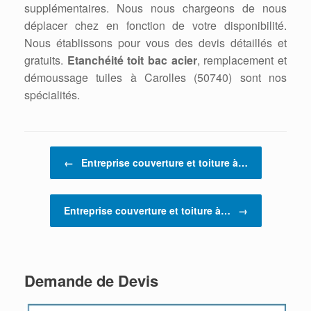
supplémentaires. Nous nous chargeons de nous
déplacer chez en fonction de votre disponibilité.
Nous établissons pour vous des devis détaillés et
gratuits.
Etanchéité toit bac acier
, remplacement et
démoussage tuiles à Carolles (50740) sont nos
spécialités.
Post navigation
←
Entreprise couverture et toiture à…
Entreprise couverture et toiture à…
→
Demande de Devis