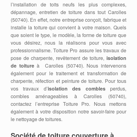
l’installation de toits neufs les plus complexes,
dépannage, entretien de toiture dans tout Carolles
(50740). En effet, notre entreprise conçoit, fabrique et
installe la toiture qui convient à votre maison. Quels
que soient le type, le modèle, la forme de toiture que
vous désirez, nous la réalisons pour vous avec
professionnalisme. Toiture Pro assure les travaux de
pose de charpente, revêtement de toiture,
isolation
de toiture
à Carolles (50740). Nous intervenons
également pour le traitement et transformation de
charpente, réfection et peinture de toiture. Pour tous
vos travaux d’
isolation des combles
perdus,
combles aménageables à Carolles (50740),
contactez l’entreprise Toiture Pro. Nous mettons
également à votre disposition notre savoir-faire pour
le nettoyage de toitures.
Société de toiture couverture à