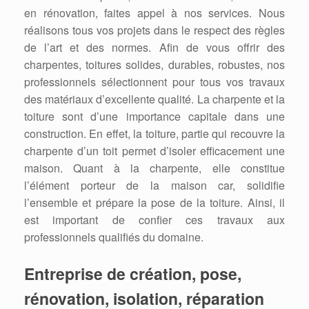
en rénovation, faites appel à nos services. Nous
réalisons tous vos projets dans le respect des règles
de l’art et des normes. Afin de vous offrir des
charpentes, toitures solides, durables, robustes, nos
professionnels sélectionnent pour tous vos travaux
des matériaux d’excellente qualité. La charpente et la
toiture sont d’une importance capitale dans une
construction. En effet, la toiture, partie qui recouvre la
charpente d’un toit permet d’isoler efficacement une
maison. Quant à la charpente, elle constitue
l’élément porteur de la maison car, solidifie
l’ensemble et prépare la pose de la toiture. Ainsi, il
est important de confier ces travaux aux
professionnels qualifiés du domaine.
Entreprise de création, pose,
rénovation, isolation, réparation