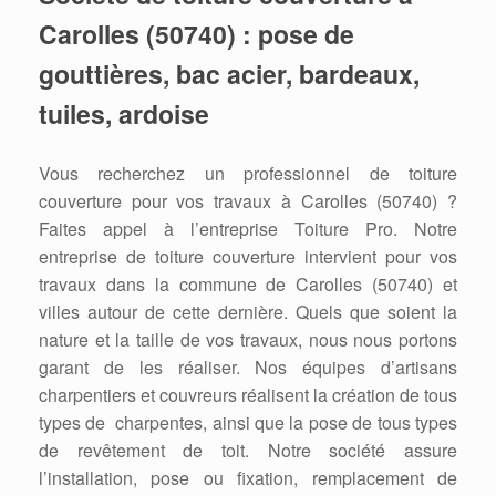
Carolles (50740) : pose de
gouttières, bac acier, bardeaux,
tuiles, ardoise
Vous recherchez un professionnel de toiture
couverture pour vos travaux à Carolles (50740) ?
Faites appel à l’entreprise Toiture Pro. Notre
entreprise de toiture couverture intervient pour vos
travaux dans la commune de Carolles (50740) et
villes autour de cette dernière. Quels que soient la
nature et la taille de vos travaux, nous nous portons
garant de les réaliser. Nos équipes d’artisans
charpentiers et couvreurs réalisent la création de tous
types de charpentes, ainsi que la pose de tous types
de revêtement de toit. Notre société assure
l’installation, pose ou fixation, remplacement de