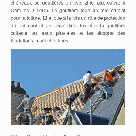
chéneaux ou gouttières en pvc, zinc, alu, cuivre à
Carolles (50740). La gouttière joue un rôle crucial
pour la toiture. Elle joue à la fois un rôle de protection
du bâtiment et de décoration. En effet la gouttière
collecte les eaux pluviales et les éloigne des
fondations, murs et toitures.