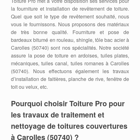
Toiture Pro met à votre disposition ses services pour
la fourniture et installation de revêtement de toiture.
Quel que soit le type de revêtement souhaité, nous
vous le fournissons. Nous proposons des matériaux
de très bonne qualité. Fourniture et pose de
bardeaux bitumé en rouleau, shingle, tôle bac acier à
Carolles (50740) sont nos spécialités. Notre société
assure la pose de toiture en ardoises, tuiles plates,
mécaniques, tuiles canal, tuiles romanes à Carolles
(50740). Nous effectuons également les travaux
d’installation de faitières, planche de rive, fenêtre de
toit ou velux, etc.
Pourquoi choisir Toiture Pro pour
les travaux de traitement et
nettoyage de toitures couvertures
à Carolles (50740) ?