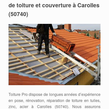
de toiture et couverture à Carolles
(50740)
Toiture Pro dispose de longues années d’expérience
en pose, rénovation, réparation de toiture en tuiles,
zinc, acier à Carolles (50740). Nous assurons