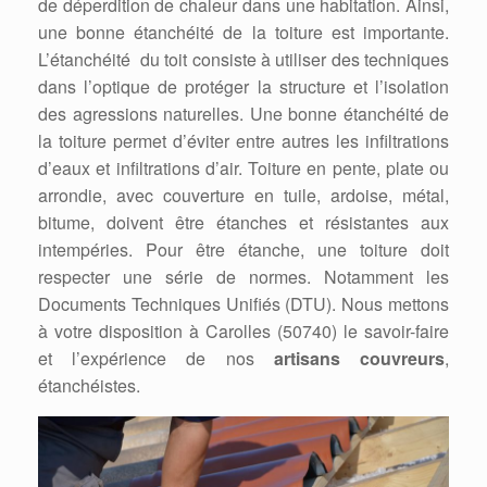
de déperdition de chaleur dans une habitation. Ainsi,
une bonne étanchéité de la toiture est importante.
L’étanchéité du toit consiste à utiliser des techniques
dans l’optique de protéger la structure et l’isolation
des agressions naturelles. Une bonne étanchéité de
la toiture permet d’éviter entre autres les infiltrations
d’eaux et infiltrations d’air. Toiture en pente, plate ou
arrondie, avec couverture en tuile, ardoise, métal,
bitume, doivent être étanches et résistantes aux
intempéries. Pour être étanche, une toiture doit
respecter une série de normes. Notamment les
Documents Techniques Unifiés (DTU). Nous mettons
à votre disposition à Carolles (50740) le savoir-faire
et l’expérience de nos
artisans couvreurs
,
étanchéistes.