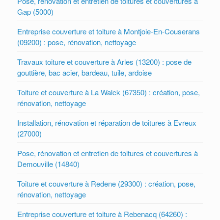
Pose, rénovation et entretien de toitures et couvertures à
Gap (5000)
Entreprise couverture et toiture à Montjoie-En-Couserans
(09200) : pose, rénovation, nettoyage
Travaux toiture et couverture à Arles (13200) : pose de
gouttière, bac acier, bardeau, tuile, ardoise
Toiture et couverture à La Walck (67350) : création, pose,
rénovation, nettoyage
Installation, rénovation et réparation de toitures à Evreux
(27000)
Pose, rénovation et entretien de toitures et couvertures à
Demouville (14840)
Toiture et couverture à Redene (29300) : création, pose,
rénovation, nettoyage
Entreprise couverture et toiture à Rebenacq (64260) :