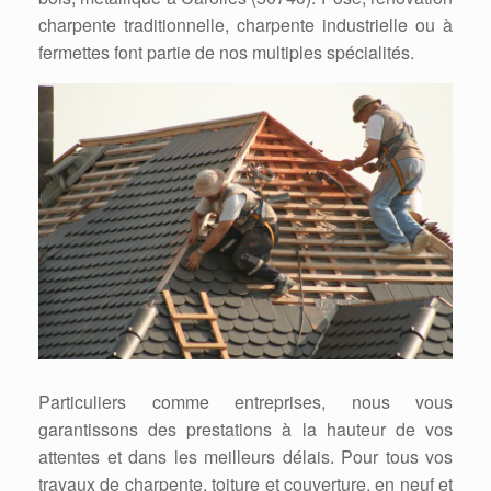
charpente traditionnelle, charpente industrielle ou à
fermettes font partie de nos multiples spécialités.
Particuliers comme entreprises, nous vous
garantissons des prestations à la hauteur de vos
attentes et dans les meilleurs délais. Pour tous vos
travaux de charpente, toiture et couverture, en neuf et