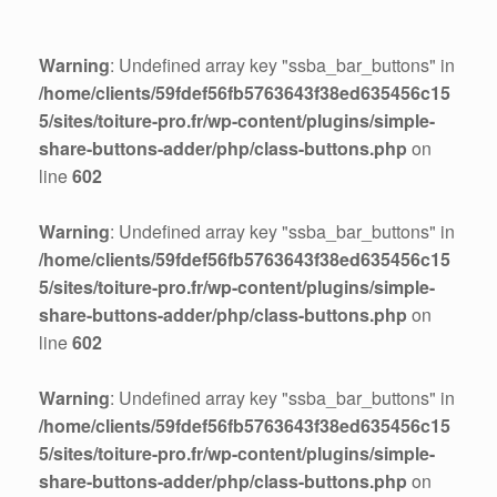
Warning
: Undefined array key "ssba_bar_buttons" in
/home/clients/59fdef56fb5763643f38ed635456c15
5/sites/toiture-pro.fr/wp-content/plugins/simple-
share-buttons-adder/php/class-buttons.php
on
line
602
Warning
: Undefined array key "ssba_bar_buttons" in
/home/clients/59fdef56fb5763643f38ed635456c15
5/sites/toiture-pro.fr/wp-content/plugins/simple-
share-buttons-adder/php/class-buttons.php
on
line
602
Warning
: Undefined array key "ssba_bar_buttons" in
/home/clients/59fdef56fb5763643f38ed635456c15
5/sites/toiture-pro.fr/wp-content/plugins/simple-
share-buttons-adder/php/class-buttons.php
on