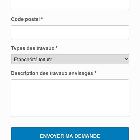
Code postal
*
Types des travaux
*
Description des travaux envisagés
*