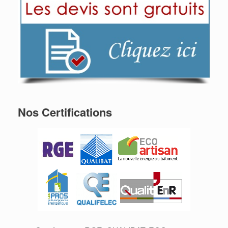
Nos Certifications