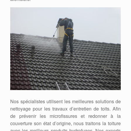
Nos spécialistes utilisent les meilleures solutions de
nettoyage pour les travaux d’entretien de toits. Afin
de prévenir les microfissures et redonner à la
couverture son état d’origine, nous traitons la toiture
avec les meilleurs produits hydrofuges. Nos experts