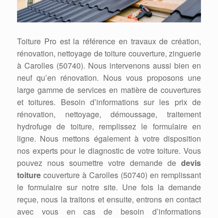
Toiture Pro est la référence en travaux de création,
rénovation, nettoyage de toiture couverture, zinguerie
à Carolles (50740). Nous intervenons aussi bien en
neuf qu’en rénovation. Nous vous proposons une
large gamme de services en matière de couvertures
et toitures. Besoin d’informations sur les prix de
rénovation, nettoyage, démoussage, traitement
hydrofuge de toiture, remplissez le formulaire en
ligne. Nous mettons également à votre disposition
nos experts pour le diagnostic de votre toiture. Vous
pouvez nous soumettre votre demande de
devis
toiture
couverture à Carolles (50740) en remplissant
le formulaire sur notre site. Une fois la demande
reçue, nous la traitons et ensuite, entrons en contact
avec vous en cas de besoin d’informations