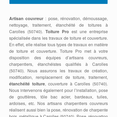
Artisan couvreur
: pose, rénovation, démoussage,
nettoyage, traitement, étanchéité de toitures à
Carolles (50740).
Toiture Pro
est une entreprise
spécialisée dans les travaux de toiture et couverture.
En effet, elle réalise tous types de travaux en matière
de toiture et couverture. Toiture Pro met à votre
disposition des équipes d’artisans couvreurs,
charpentiers, étanchéistes qualifiés à Carolles
(50740). Nous assurons les travaux de création,
modification, remplacement de toiture, traitement,
étanchéité toiture
, couverture à Carolles (50740).
Nous intervenons également pour l’installation, pose
de gouttières, tôle bac acier, bardeaux, tuiles,
ardoises, etc. Nos artisans charpentiers couvreurs
réalisent aussi bien la pose, rénovation de charpente
bois, métallique à Carolles (50740). Pose, rénovation