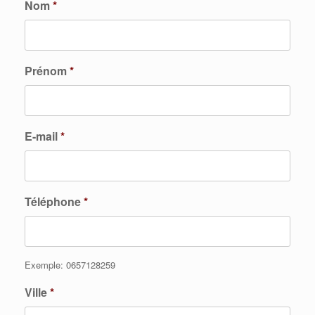
Nom
*
Prénom
*
E-mail
*
Téléphone
*
Exemple: 0657128259
Ville
*