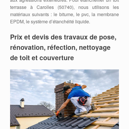
terrasse à Carolles (50740), nous utilisons les
matériaux suivants : le bitume, le pvc, la membrane
EPDM, le système d’étanchéité liquide.
Prix et devis des travaux de pose,
rénovation, réfection, nettoyage
de toit et couverture