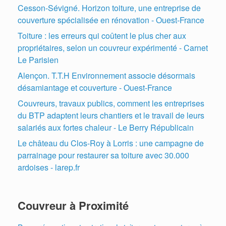
Cesson-Sévigné. Horizon toiture, une entreprise de
couverture spécialisée en rénovation - Ouest-France
Toiture : les erreurs qui coûtent le plus cher aux
propriétaires, selon un couvreur expérimenté - Carnet
Le Parisien
Alençon. T.T.H Environnement associe désormais
désamiantage et couverture - Ouest-France
Couvreurs, travaux publics, comment les entreprises
du BTP adaptent leurs chantiers et le travail de leurs
salariés aux fortes chaleur - Le Berry Républicain
Le château du Clos-Roy à Lorris : une campagne de
parrainage pour restaurer sa toiture avec 30.000
ardoises - larep.fr
Couvreur à Proximité