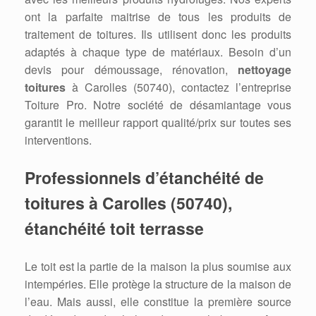
ont la parfaite maitrise de tous les produits de
traitement de toitures. Ils utilisent donc les produits
adaptés à chaque type de matériaux. Besoin d’un
devis pour démoussage, rénovation,
nettoyage
toitures
à Carolles (50740), contactez l’entreprise
Toiture Pro. Notre société de désamiantage vous
garantit le meilleur rapport qualité/prix sur toutes ses
interventions.
Professionnels d’étanchéité de
toitures à Carolles (50740),
étanchéité toit terrasse
Le toit est la partie de la maison la plus soumise aux
intempéries. Elle protège la structure de la maison de
l’eau. Mais aussi, elle constitue la première source