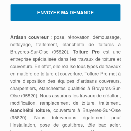
Artisan couvreur
: pose, rénovation, démoussage,
nettoyage, traitement, étanchéité de toitures à
Bruyeres-Sur-Oise (95820).
Toiture Pro
est une
entreprise spécialisée dans les travaux de toiture et
couverture. En effet, elle réalise tous types de travaux
en matière de toiture et couverture. Toiture Pro met à
votre disposition des équipes d’artisans couvreurs,
charpentiers, étanchéistes qualifiés à Bruyeres-Sur-
Oise (95820). Nous assurons les travaux de création,
modification, remplacement de toiture, traitement,
étanchéité toiture
, couverture à Bruyeres-Sur-Oise
(95820). Nous intervenons également pour
l’installation, pose de gouttières, tôle bac acier,