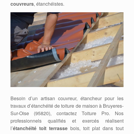
couvreurs
, étanchéistes.
Besoin d’un artisan couvreur, étancheur pour les
travaux d’étanchéité de toiture de maison à Bruyeres-
Sur-Oise (95820), contactez Toiture Pro. Nos
professionnels qualifiés et exercés réalisent
l’
étanchéité toit terrasse
bois, toit plat dans tout