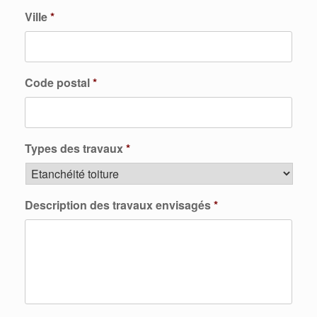
Ville
*
Code postal
*
Types des travaux
*
Description des travaux envisagés
*