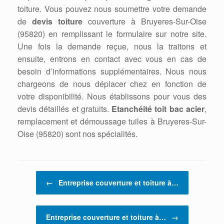
toiture. Vous pouvez nous soumettre votre demande
de
devis toiture
couverture à Bruyeres-Sur-Oise
(95820) en remplissant le formulaire sur notre site.
Une fois la demande reçue, nous la traitons et
ensuite, entrons en contact avec vous en cas de
besoin d’informations supplémentaires. Nous nous
chargeons de nous déplacer chez en fonction de
votre disponibilité. Nous établissons pour vous des
devis détaillés et gratuits.
Etanchéité toit bac acier
,
remplacement et démoussage tuiles à Bruyeres-Sur-
Oise (95820) sont nos spécialités.
Post navigation
←
Entreprise couverture et toiture à…
Entreprise couverture et toiture à…
→