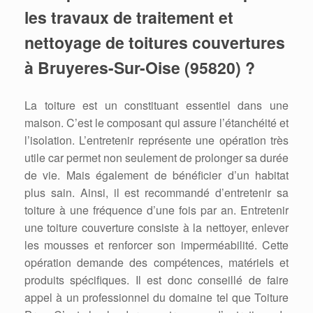
les travaux de traitement et
nettoyage de toitures couvertures
à Bruyeres-Sur-Oise (95820) ?
La toiture est un constituant essentiel dans une
maison. C’est le composant qui assure l’étanchéité et
l’isolation. L’entretenir représente une opération très
utile car permet non seulement de prolonger sa durée
de vie. Mais également de bénéficier d’un habitat
plus sain. Ainsi, il est recommandé d’entretenir sa
toiture à une fréquence d’une fois par an. Entretenir
une toiture couverture consiste à la nettoyer, enlever
les mousses et renforcer son imperméabilité. Cette
opération demande des compétences, matériels et
produits spécifiques. Il est donc conseillé de faire
appel à un professionnel du domaine tel que Toiture