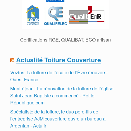
Certifications RGE, QUALIBAT, ECO artisan
Actualité Toiture Couverture
Vezins. La toiture de l’école de l’Èvre rénovée -
Ouest-France
Montréjeau : La rénovation de la toiture de l’église
Saint Jean-Baptiste a commencé - Petite
République.com
Spécialiste de la toiture, le duo père-fils de
l'entreprise AJM couverture ouvre un bureau à
Argentan - Actu.fr