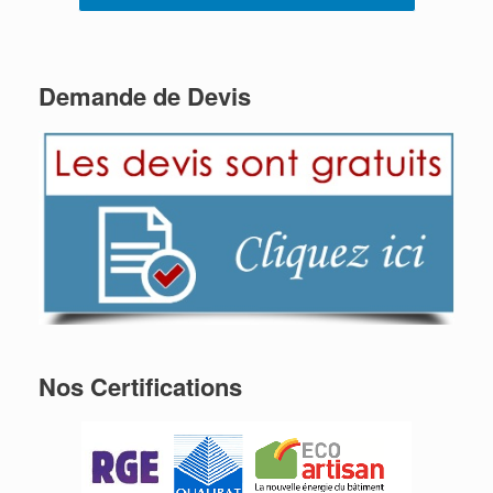
Demande de Devis
Nos Certifications