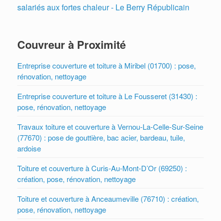
salariés aux fortes chaleur - Le Berry Républicain
Couvreur à Proximité
Entreprise couverture et toiture à Miribel (01700) : pose,
rénovation, nettoyage
Entreprise couverture et toiture à Le Fousseret (31430) :
pose, rénovation, nettoyage
Travaux toiture et couverture à Vernou-La-Celle-Sur-Seine
(77670) : pose de gouttière, bac acier, bardeau, tuile,
ardoise
Toiture et couverture à Curis-Au-Mont-D’Or (69250) :
création, pose, rénovation, nettoyage
Toiture et couverture à Anceaumeville (76710) : création,
pose, rénovation, nettoyage