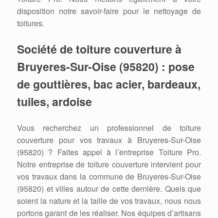
disposition notre savoir-faire pour le nettoyage de
toitures.
Société de toiture couverture à
Bruyeres-Sur-Oise (95820) : pose
de gouttières, bac acier, bardeaux,
tuiles, ardoise
Vous recherchez un professionnel de toiture
couverture pour vos travaux à Bruyeres-Sur-Oise
(95820) ? Faites appel à l’entreprise Toiture Pro.
Notre entreprise de toiture couverture intervient pour
vos travaux dans la commune de Bruyeres-Sur-Oise
(95820) et villes autour de cette dernière. Quels que
soient la nature et la taille de vos travaux, nous nous
portons garant de les réaliser. Nos équipes d’artisans