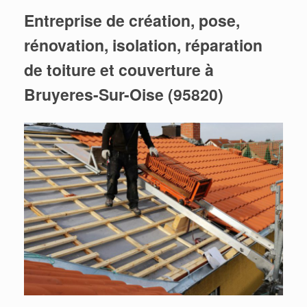
Entreprise de création, pose,
rénovation, isolation, réparation
de toiture et couverture à
Bruyeres-Sur-Oise (95820)