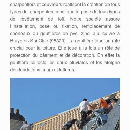
charpentiers et couvreurs réalisent la création de tous
types de charpentes, ainsi que la pose de tous types
de revêtement de toit. Notre société assure
l’installation, pose ou fixation, remplacement de
chéneaux ou gouttières en pvc, zinc, alu, cuivre à
Bruyeres-Sur-Oise (95820). La gouttière joue un rôle
crucial pour la toiture. Elle joue à la fois un rôle de
protection du bâtiment et de décoration. En effet la
gouttière collecte les eaux pluviales et les éloigne
des fondations, murs et toitures.