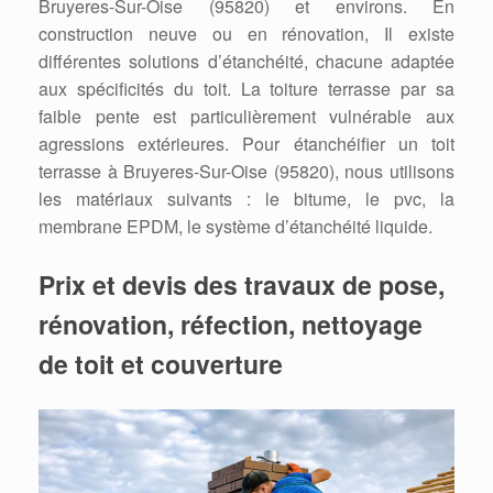
Bruyeres-Sur-Oise (95820) et environs. En
construction neuve ou en rénovation, Il existe
différentes solutions d’étanchéité, chacune adaptée
aux spécificités du toit. La toiture terrasse par sa
faible pente est particulièrement vulnérable aux
agressions extérieures. Pour étanchéifier un toit
terrasse à Bruyeres-Sur-Oise (95820), nous utilisons
les matériaux suivants : le bitume, le pvc, la
membrane EPDM, le système d’étanchéité liquide.
Prix et devis des travaux de pose,
rénovation, réfection, nettoyage
de toit et couverture