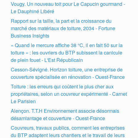
Vougy. Un nouveau toit pour Le Capucin gourmand -
Le Dauphiné Libéré
Rapport sur la taille, la part et la croissance du
marché des matériaux de toiture, 2034 - Fortune
Business Insights
« Quand le mercure affiche 38 °C, il en fait 50 sur la
toiture » : les ouvriers du BTP subissent la canicule
de plein fouet - L'Est Républicain
Cesson-Sévigné. Horizon toiture, une entreprise de
couverture spécialisée en rénovation - Ouest-France
Toiture : les erreurs qui coûtent le plus cher aux
propriétaires, selon un couvreur expérimenté - Carnet
Le Parisien
Alençon. T.T.H Environnement associe désormais
désamiantage et couverture - Ouest-France
Couvreurs, travaux publics, comment les entreprises
du BTP adaptent leurs chantiers et le travail de leurs