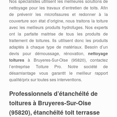
Nos spécialistes utilisent les meilleures solutions de
nettoyage pour les travaux d’entretien de toits. Afin
de prévenir les microfissures et redonner à la
couverture son état d’origine, nous traitons la toiture
avec les meilleurs produits hydrofuges. Nos experts
ont la parfaite maitrise de tous les produits de
traitement de toitures. Ils utilisent donc les produits
adaptés à chaque type de matériaux. Besoin d’un
devis pour démoussage, rénovation,
nettoyage
toitures
à Bruyeres-Sur-Oise (95820), contactez
l’entreprise Toiture Pro. Notre société de
désamiantage vous garantit le meilleur rapport
qualité/prix sur toutes ses interventions.
Professionnels d’étanchéité de
toitures à Bruyeres-Sur-Oise
(95820), étanchéité toit terrasse