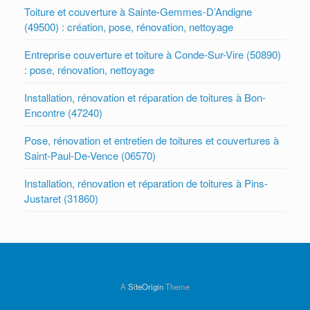
Toiture et couverture à Sainte-Gemmes-D’Andigne
(49500) : création, pose, rénovation, nettoyage
Entreprise couverture et toiture à Conde-Sur-Vire (50890)
: pose, rénovation, nettoyage
Installation, rénovation et réparation de toitures à Bon-
Encontre (47240)
Pose, rénovation et entretien de toitures et couvertures à
Saint-Paul-De-Vence (06570)
Installation, rénovation et réparation de toitures à Pins-
Justaret (31860)
A
SiteOrigin
Theme