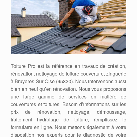
Toiture Pro est la référence en travaux de création,
rénovation, nettoyage de toiture couverture, zinguerie
à Bruyeres-Sur-Oise (95820). Nous intervenons aussi
bien en neuf qu’en rénovation. Nous vous proposons
une large gamme de services en matière de
couvertures et toitures. Besoin d’informations sur les
prix de rénovation, nettoyage, démoussage,
traitement hydrofuge de toiture, remplissez le
formulaire en ligne. Nous mettons également à votre
disposition nos experts pour le diagnostic de votre