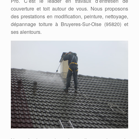
Pro. C’est le leader en travaux d’entretien de
couverture et toit autour de vous. Nous proposons
des prestations en modification, peinture, nettoyage,
dépannage toiture à Bruyeres-Sur-Oise (95820) et
ses alentours.