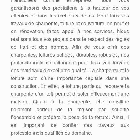
garantissons des prestations à la hauteur de vos
attentes et dans les meilleurs délais. Pour tous vos
travaux de charpente, toiture et couverture, en neuf et
en rénovation, faites appel à nos services. Nous
réalisons tous vos projets dans le respect des règles
de l’art et des normes. Afin de vous offrir des
charpentes, toitures solides, durables, robustes, nos
professionnels sélectionnent pour tous vos travaux
des matériaux d’excellente qualité. La charpente et la
toiture sont d’une importance capitale dans une
construction. En effet, la toiture, partie qui recouvre la
charpente d’un toit permet d’isoler efficacement une
maison. Quant à la charpente, elle constitue
l’élément porteur de la maison car, solidifie
l’ensemble et prépare la pose de la toiture. Ainsi, il
est important de confier ces travaux aux
professionnels qualifiés du domaine.