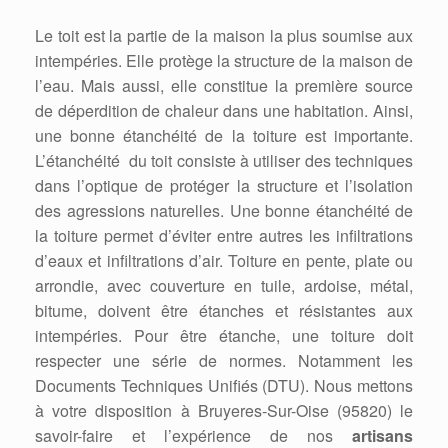
Le toit est la partie de la maison la plus soumise aux
intempéries. Elle protège la structure de la maison de
l’eau. Mais aussi, elle constitue la première source
de déperdition de chaleur dans une habitation. Ainsi,
une bonne étanchéité de la toiture est importante.
L’étanchéité du toit consiste à utiliser des techniques
dans l’optique de protéger la structure et l’isolation
des agressions naturelles. Une bonne étanchéité de
la toiture permet d’éviter entre autres les infiltrations
d’eaux et infiltrations d’air. Toiture en pente, plate ou
arrondie, avec couverture en tuile, ardoise, métal,
bitume, doivent être étanches et résistantes aux
intempéries. Pour être étanche, une toiture doit
respecter une série de normes. Notamment les
Documents Techniques Unifiés (DTU). Nous mettons
à votre disposition à Bruyeres-Sur-Oise (95820) le
savoir-faire et l’expérience de nos
artisans