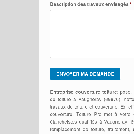
Description des travaux envisagés
*
Entreprise couverture toiture
: pose,
de toiture à Vaugneray (69670), net
travaux de toiture et couverture. En eff
couverture. Toiture Pro met à votre d
étanchéistes qualifiés à Vaugneray (6
remplacement de toiture, traitement,