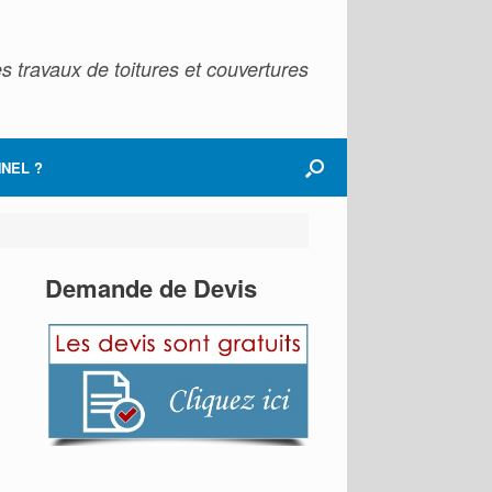
s travaux de toitures et couvertures
NEL ?
Demande de Devis