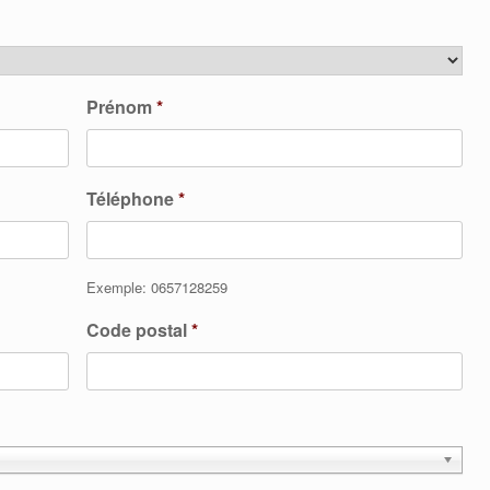
Prénom
*
Téléphone
*
Exemple: 0657128259
Code postal
*