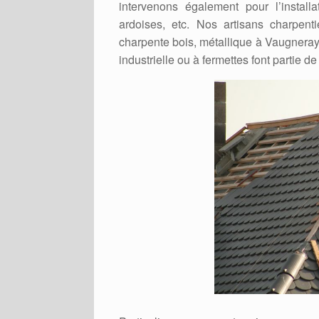
intervenons également pour l’installa
ardoises, etc. Nos artisans charpent
charpente bois, métallique à Vaugneray 
industrielle ou à fermettes font partie de