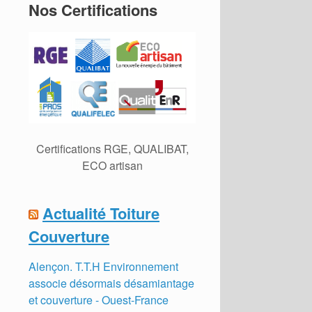
Nos Certifications
Certifications RGE, QUALIBAT,
ECO artisan
Actualité Toiture
Couverture
Alençon. T.T.H Environnement
associe désormais désamiantage
et couverture - Ouest-France