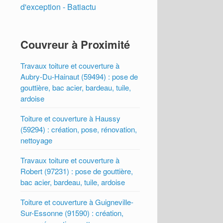
d'exception - Batiactu
Couvreur à Proximité
Travaux toiture et couverture à
Aubry-Du-Hainaut (59494) : pose de
gouttière, bac acier, bardeau, tuile,
ardoise
Toiture et couverture à Haussy
(59294) : création, pose, rénovation,
nettoyage
Travaux toiture et couverture à
Robert (97231) : pose de gouttière,
bac acier, bardeau, tuile, ardoise
Toiture et couverture à Guigneville-
Sur-Essonne (91590) : création,