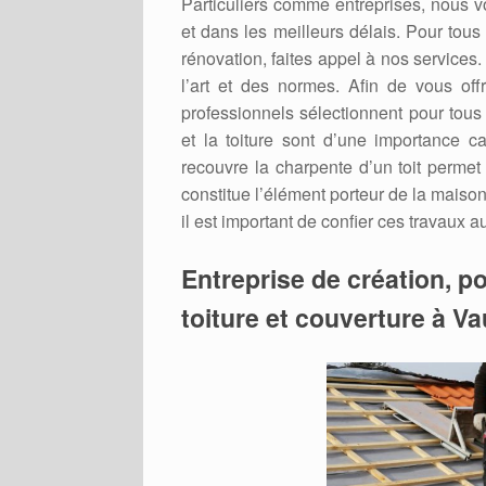
Particuliers comme entreprises, nous v
et dans les meilleurs délais. Pour tous
rénovation, faites appel à nos services
l’art et des normes. Afin de vous offr
professionnels sélectionnent pour tous
et la toiture sont d’une importance cap
recouvre la charpente d’un toit permet
constitue l’élément porteur de la maison 
il est important de confier ces travaux 
Entreprise de création, po
toiture et couverture à V