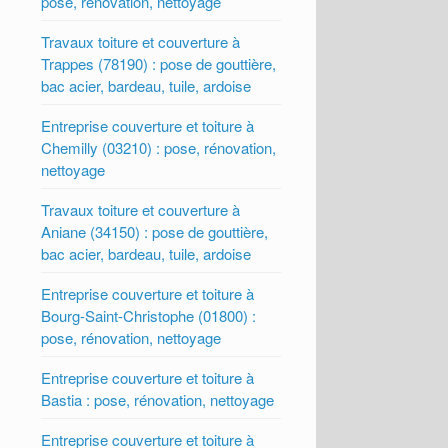
pose, rénovation, nettoyage
Travaux toiture et couverture à
Trappes (78190) : pose de gouttière,
bac acier, bardeau, tuile, ardoise
Entreprise couverture et toiture à
Chemilly (03210) : pose, rénovation,
nettoyage
Travaux toiture et couverture à
Aniane (34150) : pose de gouttière,
bac acier, bardeau, tuile, ardoise
Entreprise couverture et toiture à
Bourg-Saint-Christophe (01800) :
pose, rénovation, nettoyage
Entreprise couverture et toiture à
Bastia : pose, rénovation, nettoyage
Entreprise couverture et toiture à