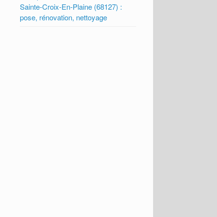
Sainte-Croix-En-Plaine (68127) :
pose, rénovation, nettoyage