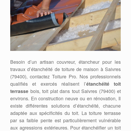
Besoin d’un artisan couvreur, étancheur pour les
travaux d’étanchéité de toiture de maison à Saivres
(79400), contactez Toiture Pro. Nos professionnels
qualifiés et exercés réalisent l’
étanchéité toit
terrasse
bois, toit plat dans tout Saivres (79400) et
environs. En construction neuve ou en rénovation, Il
existe différentes solutions d’étanchéité, chacune
adaptée aux spécificités du toit. La toiture terrasse
par sa faible pente est particulièrement vulnérable
aux agressions extérieures. Pour étanchéifier un toit