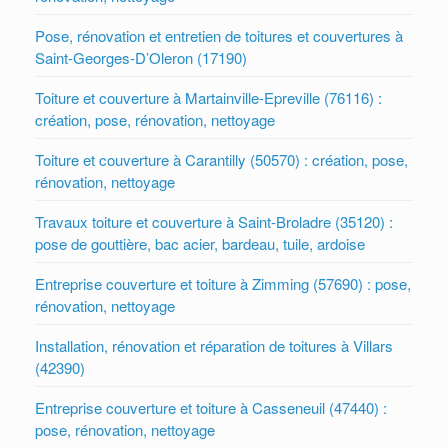
Pose, rénovation et entretien de toitures et couvertures à
Saint-Georges-D’Oleron (17190)
Toiture et couverture à Martainville-Epreville (76116) :
création, pose, rénovation, nettoyage
Toiture et couverture à Carantilly (50570) : création, pose,
rénovation, nettoyage
Travaux toiture et couverture à Saint-Broladre (35120) :
pose de gouttière, bac acier, bardeau, tuile, ardoise
Entreprise couverture et toiture à Zimming (57690) : pose,
rénovation, nettoyage
Installation, rénovation et réparation de toitures à Villars
(42390)
Entreprise couverture et toiture à Casseneuil (47440) :
pose, rénovation, nettoyage