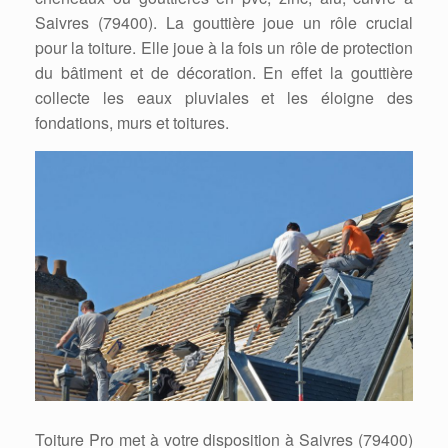
Saivres (79400). La gouttière joue un rôle crucial
pour la toiture. Elle joue à la fois un rôle de protection
du bâtiment et de décoration. En effet la gouttière
collecte les eaux pluviales et les éloigne des
fondations, murs et toitures.
Toiture Pro met à votre disposition à Saivres (79400)