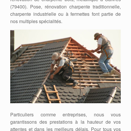
(79400). Pose, rénovation charpente traditionnelle,
charpente industrielle ou à fermettes font partie de
nos multiples spécialités.
Particuliers comme entreprises, nous vous
garantissons des prestations à la hauteur de vos
attentes et dans les meilleurs délais. Pour tous vos