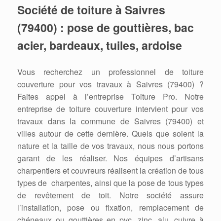
Société de toiture à Saivres
(79400) : pose de gouttières, bac
acier, bardeaux, tuiles, ardoise
Vous recherchez un professionnel de toiture
couverture pour vos travaux à Saivres (79400) ?
Faites appel à l’entreprise Toiture Pro. Notre
entreprise de toiture couverture intervient pour vos
travaux dans la commune de Saivres (79400) et
villes autour de cette dernière. Quels que soient la
nature et la taille de vos travaux, nous nous portons
garant de les réaliser. Nos équipes d’artisans
charpentiers et couvreurs réalisent la création de tous
types de charpentes, ainsi que la pose de tous types
de revêtement de toit. Notre société assure
l’installation, pose ou fixation, remplacement de
chéneaux ou gouttières en pvc, zinc, alu, cuivre à