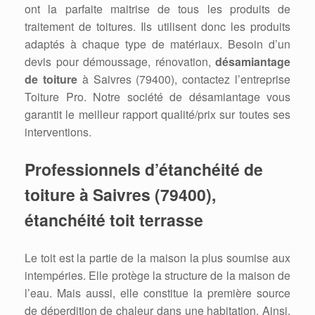
ont la parfaite maitrise de tous les produits de
traitement de toitures. Ils utilisent donc les produits
adaptés à chaque type de matériaux. Besoin d’un
devis pour démoussage, rénovation,
désamiantage
de toiture
à Saivres (79400), contactez l’entreprise
Toiture Pro. Notre société de désamiantage vous
garantit le meilleur rapport qualité/prix sur toutes ses
interventions.
Professionnels d’étanchéité de
toiture à Saivres (79400),
étanchéité toit terrasse
Le toit est la partie de la maison la plus soumise aux
intempéries. Elle protège la structure de la maison de
l’eau. Mais aussi, elle constitue la première source
de déperdition de chaleur dans une habitation. Ainsi,