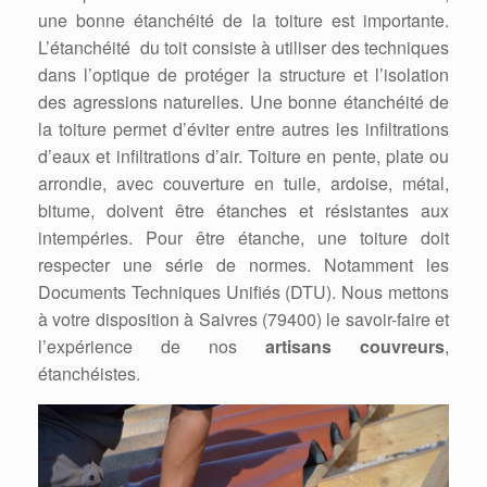
une bonne étanchéité de la toiture est importante.
L’étanchéité du toit consiste à utiliser des techniques
dans l’optique de protéger la structure et l’isolation
des agressions naturelles. Une bonne étanchéité de
la toiture permet d’éviter entre autres les infiltrations
d’eaux et infiltrations d’air. Toiture en pente, plate ou
arrondie, avec couverture en tuile, ardoise, métal,
bitume, doivent être étanches et résistantes aux
intempéries. Pour être étanche, une toiture doit
respecter une série de normes. Notamment les
Documents Techniques Unifiés (DTU). Nous mettons
à votre disposition à Saivres (79400) le savoir-faire et
l’expérience de nos
artisans couvreurs
,
étanchéistes.