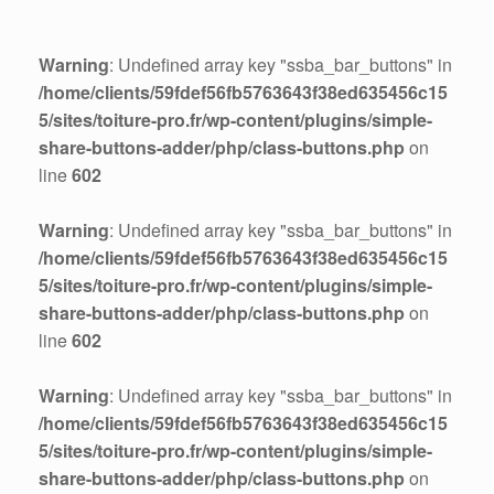
Warning
: Undefined array key "ssba_bar_buttons" in
/home/clients/59fdef56fb5763643f38ed635456c15
5/sites/toiture-pro.fr/wp-content/plugins/simple-
share-buttons-adder/php/class-buttons.php
on
line
602
Warning
: Undefined array key "ssba_bar_buttons" in
/home/clients/59fdef56fb5763643f38ed635456c15
5/sites/toiture-pro.fr/wp-content/plugins/simple-
share-buttons-adder/php/class-buttons.php
on
line
602
Warning
: Undefined array key "ssba_bar_buttons" in
/home/clients/59fdef56fb5763643f38ed635456c15
5/sites/toiture-pro.fr/wp-content/plugins/simple-
share-buttons-adder/php/class-buttons.php
on