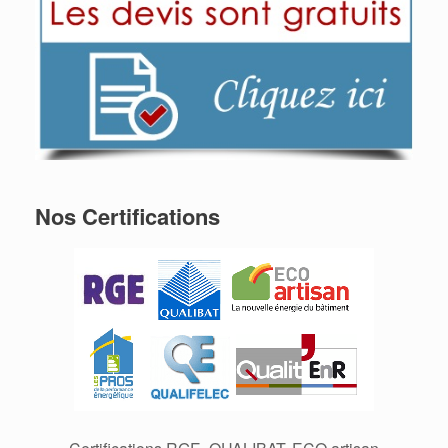
Nos Certifications