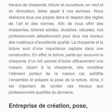
travaux de charpente, toiture et couverture, en neuf et
en rénovation, faites appel à nos services. Nous
réalisons tous vos projets dans le respect des règles
de l’art et des normes. Afin de vous offrir des
charpentes, toitures solides, durables, robustes, nos
professionnels sélectionnent pour tous vos travaux
des matériaux d’excellente qualité. La charpente et la
toiture sont d’une importance capitale dans une
construction. En effet, la toiture, partie qui recouvre la
charpente d’un toit permet d’isoler efficacement une
maison. Quant à la charpente, elle constitue
l’élément porteur de la maison car, solidifie
l’ensemble et prépare la pose de la toiture. Ainsi, il
est important de confier ces travaux aux
professionnels qualifiés du domaine.
Entreprise de création, pose,