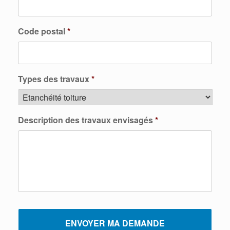
Code postal
*
Types des travaux
*
Description des travaux envisagés
*