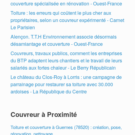
couverture spécialisée en rénovation - Ouest-France
Toiture : les erreurs qui coûtent le plus cher aux
propriétaires, selon un couvreur expérimenté - Carnet
Le Parisien
Alençon. T.T.H Environnement associe désormais
désamiantage et couverture - Ouest-France
Couvreurs, travaux publics, comment les entreprises
du BTP adaptent leurs chantiers et le travail de leurs
salariés aux fortes chaleur - Le Berry Républicain
Le château du Clos-Roy à Lorris : une campagne de
parrainage pour restaurer sa toiture avec 30.000
ardoises - La République du Centre
Couvreur à Proximité
Toiture et couverture à Guernes (78520) : création, pose,
rénovation, nettoyage