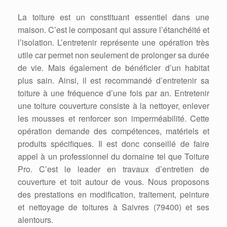
La toiture est un constituant essentiel dans une
maison. C’est le composant qui assure l’étanchéité et
l’isolation. L’entretenir représente une opération très
utile car permet non seulement de prolonger sa durée
de vie. Mais également de bénéficier d’un habitat
plus sain. Ainsi, il est recommandé d’entretenir sa
toiture à une fréquence d’une fois par an. Entretenir
une toiture couverture consiste à la nettoyer, enlever
les mousses et renforcer son imperméabilité. Cette
opération demande des compétences, matériels et
produits spécifiques. Il est donc conseillé de faire
appel à un professionnel du domaine tel que Toiture
Pro. C’est le leader en travaux d’entretien de
couverture et toit autour de vous. Nous proposons
des prestations en modification, traitement, peinture
et nettoyage de toitures à Saivres (79400) et ses
alentours.