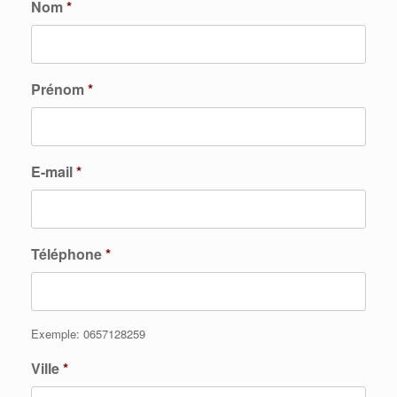
Nom
*
Prénom
*
E-mail
*
Téléphone
*
Exemple: 0657128259
Ville
*