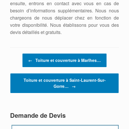
ensuite, entrons en contact avec vous en cas de
besoin d’informations supplémentaires. Nous nous
chargeons de nous déplacer chez en fonction de
votre disponibilité. Nous établissons pour vous des
devis détaillés et gratuits.
Post navigation
←
Toiture et couverture à Marlhes…
Toiture et couverture à Saint-Laurent-Sur-
Gorre…
→
Demande de Devis