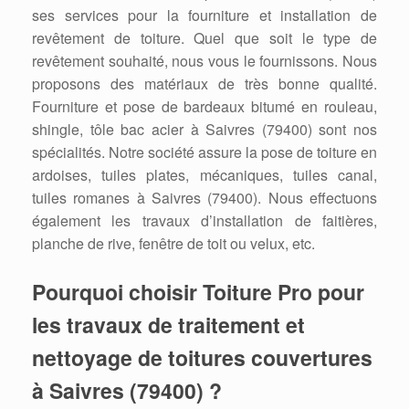
ses services pour la fourniture et installation de
revêtement de toiture. Quel que soit le type de
revêtement souhaité, nous vous le fournissons. Nous
proposons des matériaux de très bonne qualité.
Fourniture et pose de bardeaux bitumé en rouleau,
shingle, tôle bac acier à Saivres (79400) sont nos
spécialités. Notre société assure la pose de toiture en
ardoises, tuiles plates, mécaniques, tuiles canal,
tuiles romanes à Saivres (79400). Nous effectuons
également les travaux d’installation de faitières,
planche de rive, fenêtre de toit ou velux, etc.
Pourquoi choisir Toiture Pro pour
les travaux de traitement et
nettoyage de toitures couvertures
à Saivres (79400) ?