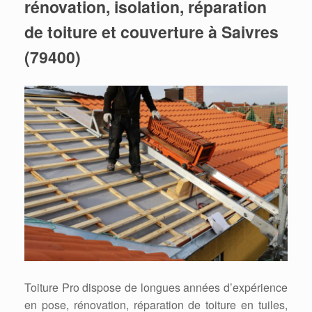
rénovation, isolation, réparation
de toiture et couverture à Saivres
(79400)
Toiture Pro dispose de longues années d’expérience
en pose, rénovation, réparation de toiture en tuiles,