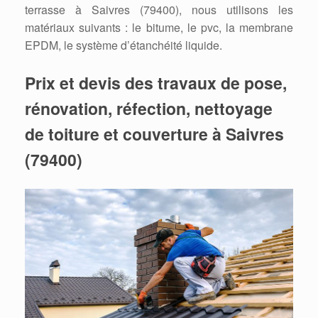
terrasse à Saivres (79400), nous utilisons les
matériaux suivants : le bitume, le pvc, la membrane
EPDM, le système d’étanchéité liquide.
Prix et devis des travaux de pose,
rénovation, réfection, nettoyage
de toiture et couverture à Saivres
(79400)