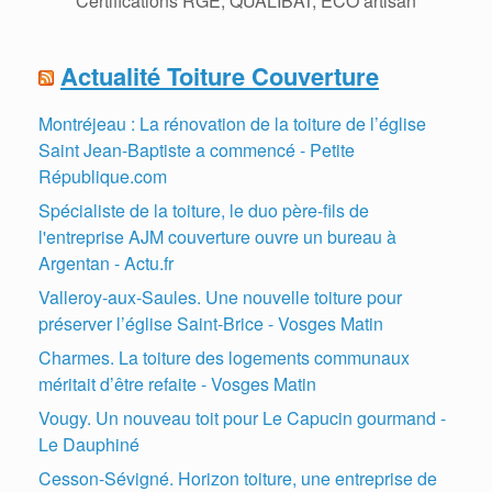
Certifications RGE, QUALIBAT, ECO artisan
Actualité Toiture Couverture
Montréjeau : La rénovation de la toiture de l’église
Saint Jean-Baptiste a commencé - Petite
République.com
Spécialiste de la toiture, le duo père-fils de
l'entreprise AJM couverture ouvre un bureau à
Argentan - Actu.fr
Valleroy-aux-Saules. Une nouvelle toiture pour
préserver l’église Saint-Brice - Vosges Matin
Charmes. La toiture des logements communaux
méritait d’être refaite - Vosges Matin
Vougy. Un nouveau toit pour Le Capucin gourmand -
Le Dauphiné
Cesson-Sévigné. Horizon toiture, une entreprise de