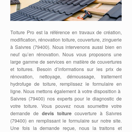
Toiture Pro est la référence en travaux de création,
modification, rénovation toiture, couverture, zinguerie
à Saivres (79400). Nous intervenons aussi bien en
neuf qu’en rénovation. Nous vous proposons une
large gamme de services en matière de couvertures
et toitures. Besoin d’informations sur les prix de
rénovation, nettoyage, démoussage, traitement
hydrofuge de toiture, remplissez le formulaire en
ligne. Nous mettons également à votre disposition à
Saivres (79400) nos experts pour le diagnostic de
votre toiture. Vous pouvez nous soumettre votre
demande de
devis toiture
couverture à Saivres
(79400) en remplissant le formulaire sur notre site.
Une fois la demande reçue, nous la traitons et