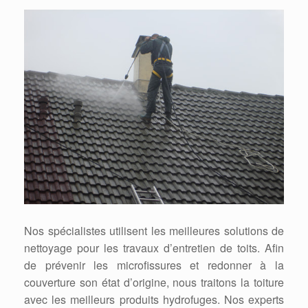
Nos spécialistes utilisent les meilleures solutions de
nettoyage pour les travaux d’entretien de toits. Afin
de prévenir les microfissures et redonner à la
couverture son état d’origine, nous traitons la toiture
avec les meilleurs produits hydrofuges. Nos experts