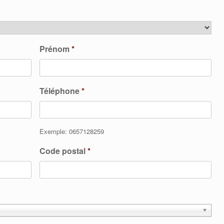
Prénom
*
Téléphone
*
Exemple: 0657128259
Code postal
*