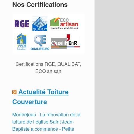
Nos Certifications
Certifications RGE, QUALIBAT,
ECO artisan
Actualité Toiture
Couverture
Montréjeau : La rénovation de la
toiture de l’église Saint Jean-
Baptiste a commencé - Petite