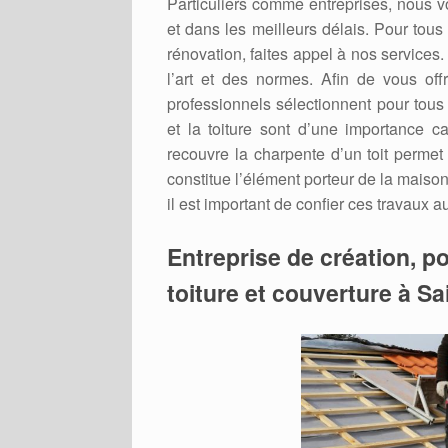
Particuliers comme entreprises, nous v
et dans les meilleurs délais. Pour tous
rénovation, faites appel à nos services
l’art et des normes. Afin de vous offr
professionnels sélectionnent pour tous
et la toiture sont d’une importance cap
recouvre la charpente d’un toit permet
constitue l’élément porteur de la maison 
il est important de confier ces travaux 
Entreprise de création, po
toiture et couverture à S