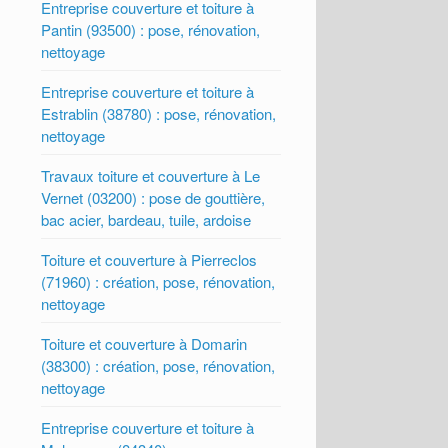
Entreprise couverture et toiture à
Pantin (93500) : pose, rénovation,
nettoyage
Entreprise couverture et toiture à
Estrablin (38780) : pose, rénovation,
nettoyage
Travaux toiture et couverture à Le
Vernet (03200) : pose de gouttière,
bac acier, bardeau, tuile, ardoise
Toiture et couverture à Pierreclos
(71960) : création, pose, rénovation,
nettoyage
Toiture et couverture à Domarin
(38300) : création, pose, rénovation,
nettoyage
Entreprise couverture et toiture à