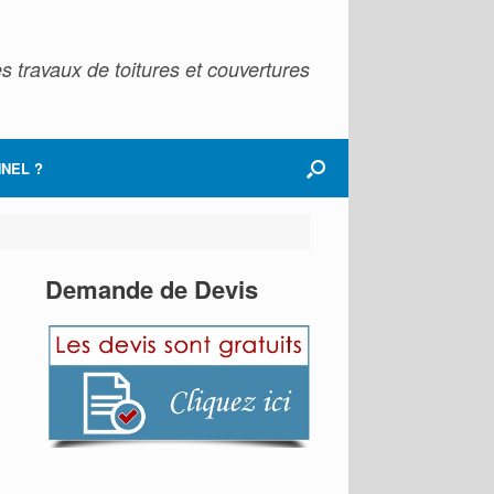
s travaux de toitures et couvertures
NEL ?
Demande de Devis