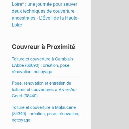
Loire" : une journée pour sauver
deux techniques de couverture
ancestrales - L’Éveil de la Haute-
Loire
Couvreur à Proximité
Toiture et couverture à Camblain-
L’Abbe (62690) : création, pose,
rénovation, nettoyage
Pose, rénovation et entretien de
toitures et couvertures à Vivier-Au-
Court (08440)
Toiture et couverture à Malaucene
(84340) : création, pose, rénovation,
nettoyage