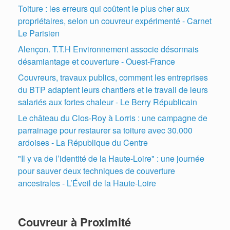
Toiture : les erreurs qui coûtent le plus cher aux
propriétaires, selon un couvreur expérimenté - Carnet
Le Parisien
Alençon. T.T.H Environnement associe désormais
désamiantage et couverture - Ouest-France
Couvreurs, travaux publics, comment les entreprises
du BTP adaptent leurs chantiers et le travail de leurs
salariés aux fortes chaleur - Le Berry Républicain
Le château du Clos-Roy à Lorris : une campagne de
parrainage pour restaurer sa toiture avec 30.000
ardoises - La République du Centre
"Il y va de l’identité de la Haute-Loire" : une journée
pour sauver deux techniques de couverture
ancestrales - L’Éveil de la Haute-Loire
Couvreur à Proximité