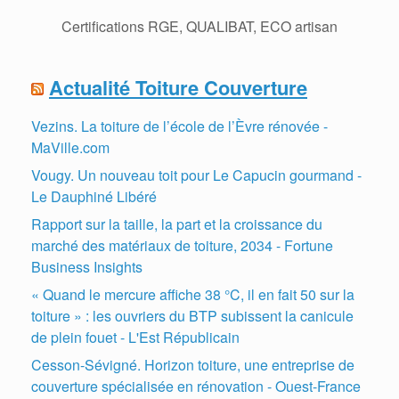
Certifications RGE, QUALIBAT, ECO artisan
Actualité Toiture Couverture
Vezins. La toiture de l’école de l’Èvre rénovée -
MaVille.com
Vougy. Un nouveau toit pour Le Capucin gourmand -
Le Dauphiné Libéré
Rapport sur la taille, la part et la croissance du
marché des matériaux de toiture, 2034 - Fortune
Business Insights
« Quand le mercure affiche 38 °C, il en fait 50 sur la
toiture » : les ouvriers du BTP subissent la canicule
de plein fouet - L'Est Républicain
Cesson-Sévigné. Horizon toiture, une entreprise de
couverture spécialisée en rénovation - Ouest-France