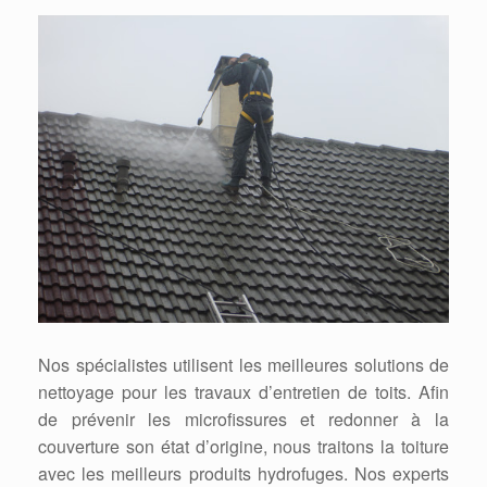
Nos spécialistes utilisent les meilleures solutions de
nettoyage pour les travaux d’entretien de toits. Afin
de prévenir les microfissures et redonner à la
couverture son état d’origine, nous traitons la toiture
avec les meilleurs produits hydrofuges. Nos experts