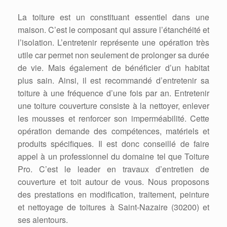
La toiture est un constituant essentiel dans une
maison. C’est le composant qui assure l’étanchéité et
l’isolation. L’entretenir représente une opération très
utile car permet non seulement de prolonger sa durée
de vie. Mais également de bénéficier d’un habitat
plus sain. Ainsi, il est recommandé d’entretenir sa
toiture à une fréquence d’une fois par an. Entretenir
une toiture couverture consiste à la nettoyer, enlever
les mousses et renforcer son imperméabilité. Cette
opération demande des compétences, matériels et
produits spécifiques. Il est donc conseillé de faire
appel à un professionnel du domaine tel que Toiture
Pro. C’est le leader en travaux d’entretien de
couverture et toit autour de vous. Nous proposons
des prestations en modification, traitement, peinture
et nettoyage de toitures à Saint-Nazaire (30200) et
ses alentours.