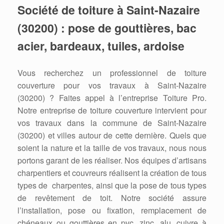
Société de toiture à Saint-Nazaire
(30200) : pose de gouttières, bac
acier, bardeaux, tuiles, ardoise
Vous recherchez un professionnel de toiture
couverture pour vos travaux à Saint-Nazaire
(30200) ? Faites appel à l’entreprise Toiture Pro.
Notre entreprise de toiture couverture intervient pour
vos travaux dans la commune de Saint-Nazaire
(30200) et villes autour de cette dernière. Quels que
soient la nature et la taille de vos travaux, nous nous
portons garant de les réaliser. Nos équipes d’artisans
charpentiers et couvreurs réalisent la création de tous
types de charpentes, ainsi que la pose de tous types
de revêtement de toit. Notre société assure
l’installation, pose ou fixation, remplacement de
chéneaux ou gouttières en pvc, zinc, alu, cuivre à