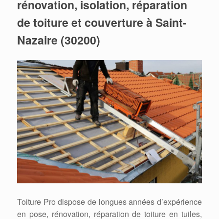
rénovation, isolation, réparation
de toiture et couverture à Saint-
Nazaire (30200)
Toiture Pro dispose de longues années d’expérience
en pose, rénovation, réparation de toiture en tuiles,