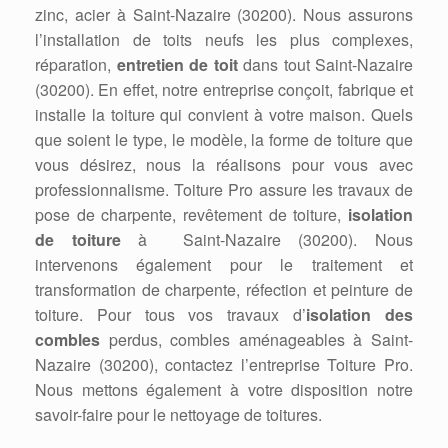
zinc, acier à Saint-Nazaire (30200). Nous assurons
l’installation de toits neufs les plus complexes,
réparation,
entretien de toit
dans tout Saint-Nazaire
(30200). En effet, notre entreprise conçoit, fabrique et
installe la toiture qui convient à votre maison. Quels
que soient le type, le modèle, la forme de toiture que
vous désirez, nous la réalisons pour vous avec
professionnalisme. Toiture Pro assure les travaux de
pose de charpente, revêtement de toiture,
isolation
de toiture
à Saint-Nazaire (30200). Nous
intervenons également pour le traitement et
transformation de charpente, réfection et peinture de
toiture. Pour tous vos travaux d’
isolation des
combles
perdus, combles aménageables à Saint-
Nazaire (30200), contactez l’entreprise Toiture Pro.
Nous mettons également à votre disposition notre
savoir-faire pour le nettoyage de toitures.