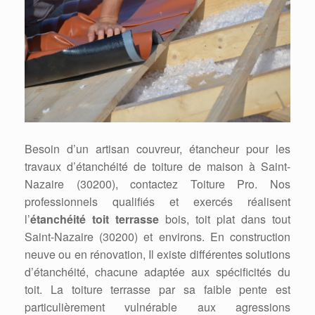
Besoin d’un artisan couvreur, étancheur pour les
travaux d’étanchéité de toiture de maison à Saint-
Nazaire (30200), contactez Toiture Pro. Nos
professionnels qualifiés et exercés réalisent
l’
étanchéité toit terrasse
bois, toit plat dans tout
Saint-Nazaire (30200) et environs. En construction
neuve ou en rénovation, Il existe différentes solutions
d’étanchéité, chacune adaptée aux spécificités du
toit. La toiture terrasse par sa faible pente est
particulièrement vulnérable aux agressions