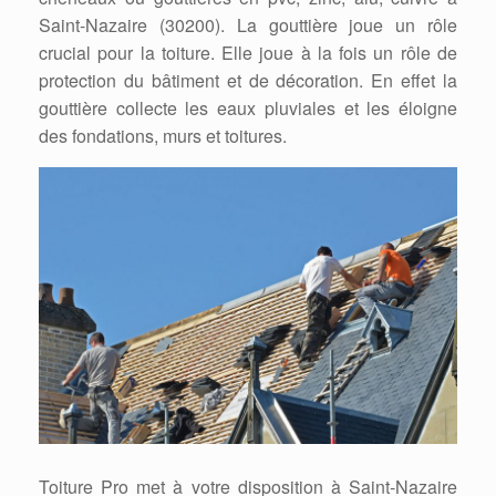
Saint-Nazaire (30200). La gouttière joue un rôle
crucial pour la toiture. Elle joue à la fois un rôle de
protection du bâtiment et de décoration. En effet la
gouttière collecte les eaux pluviales et les éloigne
des fondations, murs et toitures.
Toiture Pro met à votre disposition à Saint-Nazaire