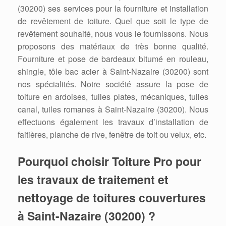
(30200) ses services pour la fourniture et installation
de revêtement de toiture. Quel que soit le type de
revêtement souhaité, nous vous le fournissons. Nous
proposons des matériaux de très bonne qualité.
Fourniture et pose de bardeaux bitumé en rouleau,
shingle, tôle bac acier à Saint-Nazaire (30200) sont
nos spécialités. Notre société assure la pose de
toiture en ardoises, tuiles plates, mécaniques, tuiles
canal, tuiles romanes à Saint-Nazaire (30200). Nous
effectuons également les travaux d’installation de
faitières, planche de rive, fenêtre de toit ou velux, etc.
Pourquoi choisir Toiture Pro pour
les travaux de traitement et
nettoyage de toitures couvertures
à Saint-Nazaire (30200) ?