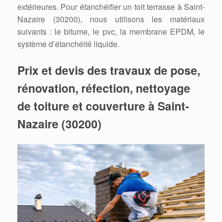
extérieures. Pour étanchéifier un toit terrasse à Saint-
Nazaire (30200), nous utilisons les matériaux
suivants : le bitume, le pvc, la membrane EPDM, le
système d’étanchéité liquide.
Prix et devis des travaux de pose,
rénovation, réfection, nettoyage
de toiture et couverture à Saint-
Nazaire (30200)