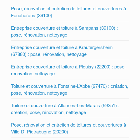
Pose, rénovation et entretien de toitures et couvertures à
Foucherans (39100)
Entreprise couverture et toiture à Sampans (39100) :
pose, rénovation, nettoyage
Entreprise couverture et toiture à Krautergersheim
(67880) : pose, rénovation, nettoyage
Entreprise couverture et toiture à Plouisy (22200) : pose,
rénovation, nettoyage
Toiture et couverture à Fontaine-L’Abbe (27470) : création,
pose, rénovation, nettoyage
Toiture et couverture à Allennes-Les-Marais (59251) :
création, pose, rénovation, nettoyage
Pose, rénovation et entretien de toitures et couvertures à
Ville-Di-Pietrabugno (20200)