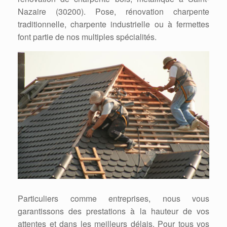
Nazaire (30200). Pose, rénovation charpente
traditionnelle, charpente industrielle ou à fermettes
font partie de nos multiples spécialités.
Particuliers comme entreprises, nous vous
garantissons des prestations à la hauteur de vos
attentes et dans les meilleurs délais. Pour tous vos