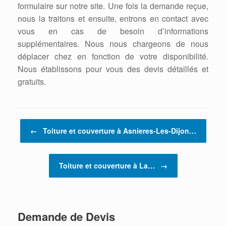
formulaire sur notre site. Une fois la demande reçue,
nous la traitons et ensuite, entrons en contact avec
vous en cas de besoin d’informations
supplémentaires. Nous nous chargeons de nous
déplacer chez en fonction de votre disponibilité.
Nous établissons pour vous des devis détaillés et
gratuits.
Post navigation
←
Toiture et couverture à Asnieres-Les-Dijon…
Toiture et couverture à La…
→
Demande de Devis