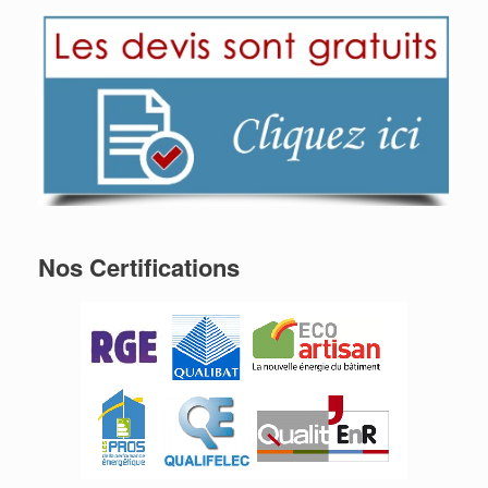
Nos Certifications