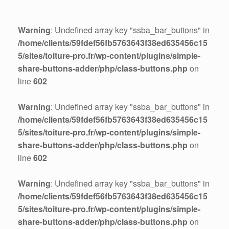
Warning
: Undefined array key "ssba_bar_buttons" in
/home/clients/59fdef56fb5763643f38ed635456c15
5/sites/toiture-pro.fr/wp-content/plugins/simple-
share-buttons-adder/php/class-buttons.php
on
line
602
Warning
: Undefined array key "ssba_bar_buttons" in
/home/clients/59fdef56fb5763643f38ed635456c15
5/sites/toiture-pro.fr/wp-content/plugins/simple-
share-buttons-adder/php/class-buttons.php
on
line
602
Warning
: Undefined array key "ssba_bar_buttons" in
/home/clients/59fdef56fb5763643f38ed635456c15
5/sites/toiture-pro.fr/wp-content/plugins/simple-
share-buttons-adder/php/class-buttons.php
on