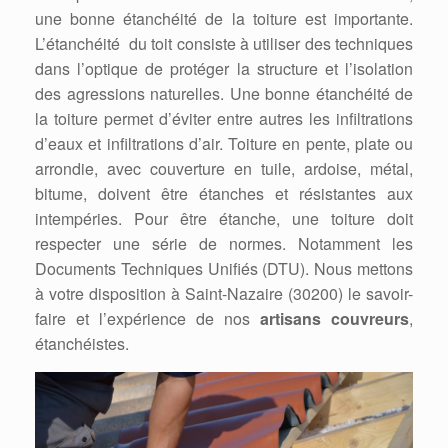
une bonne étanchéité de la toiture est importante.
L’étanchéité du toit consiste à utiliser des techniques
dans l’optique de protéger la structure et l’isolation
des agressions naturelles. Une bonne étanchéité de
la toiture permet d’éviter entre autres les infiltrations
d’eaux et infiltrations d’air. Toiture en pente, plate ou
arrondie, avec couverture en tuile, ardoise, métal,
bitume, doivent être étanches et résistantes aux
intempéries. Pour être étanche, une toiture doit
respecter une série de normes. Notamment les
Documents Techniques Unifiés (DTU). Nous mettons
à votre disposition à Saint-Nazaire (30200) le savoir-
faire et l’expérience de nos
artisans couvreurs
,
étanchéistes.