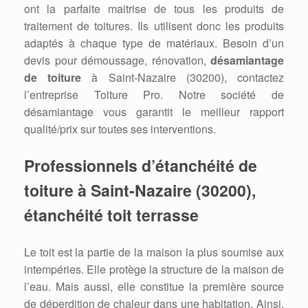
ont la parfaite maitrise de tous les produits de
traitement de toitures. Ils utilisent donc les produits
adaptés à chaque type de matériaux. Besoin d’un
devis pour démoussage, rénovation,
désamiantage
de toiture
à Saint-Nazaire (30200), contactez
l’entreprise Toiture Pro. Notre société de
désamiantage vous garantit le meilleur rapport
qualité/prix sur toutes ses interventions.
Professionnels d’étanchéité de
toiture à Saint-Nazaire (30200),
étanchéité toit terrasse
Le toit est la partie de la maison la plus soumise aux
intempéries. Elle protège la structure de la maison de
l’eau. Mais aussi, elle constitue la première source
de déperdition de chaleur dans une habitation. Ainsi,