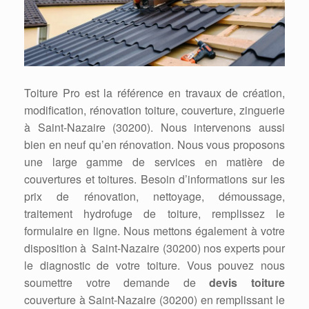
Toiture Pro est la référence en travaux de création,
modification, rénovation toiture, couverture, zinguerie
à Saint-Nazaire (30200). Nous intervenons aussi
bien en neuf qu’en rénovation. Nous vous proposons
une large gamme de services en matière de
couvertures et toitures. Besoin d’informations sur les
prix de rénovation, nettoyage, démoussage,
traitement hydrofuge de toiture, remplissez le
formulaire en ligne. Nous mettons également à votre
disposition à Saint-Nazaire (30200) nos experts pour
le diagnostic de votre toiture. Vous pouvez nous
soumettre votre demande de
devis toiture
couverture à Saint-Nazaire (30200) en remplissant le