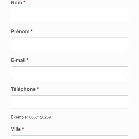
Nom
*
Prénom
*
E-mail
*
Téléphone
*
Exemple: 0657128259
Ville
*