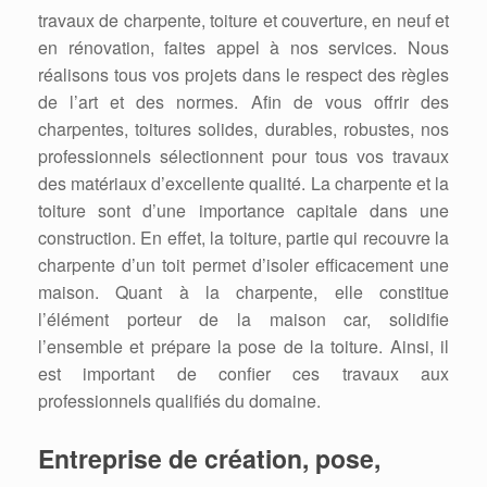
travaux de charpente, toiture et couverture, en neuf et
en rénovation, faites appel à nos services. Nous
réalisons tous vos projets dans le respect des règles
de l’art et des normes. Afin de vous offrir des
charpentes, toitures solides, durables, robustes, nos
professionnels sélectionnent pour tous vos travaux
des matériaux d’excellente qualité. La charpente et la
toiture sont d’une importance capitale dans une
construction. En effet, la toiture, partie qui recouvre la
charpente d’un toit permet d’isoler efficacement une
maison. Quant à la charpente, elle constitue
l’élément porteur de la maison car, solidifie
l’ensemble et prépare la pose de la toiture. Ainsi, il
est important de confier ces travaux aux
professionnels qualifiés du domaine.
Entreprise de création, pose,