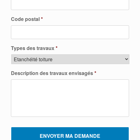
Code postal
*
Types des travaux
*
Description des travaux envisagés
*