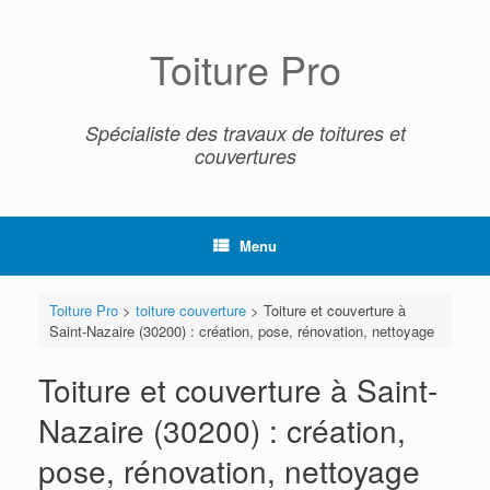
Skip
to
content
Toiture Pro
Spécialiste des travaux de toitures et
couvertures
Menu
Toiture Pro
>
toiture couverture
>
Toiture et couverture à
Saint-Nazaire (30200) : création, pose, rénovation, nettoyage
Toiture et couverture à Saint-
Nazaire (30200) : création,
pose, rénovation, nettoyage