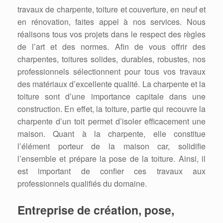
travaux de charpente, toiture et couverture, en neuf et
en rénovation, faites appel à nos services. Nous
réalisons tous vos projets dans le respect des règles
de l’art et des normes. Afin de vous offrir des
charpentes, toitures solides, durables, robustes, nos
professionnels sélectionnent pour tous vos travaux
des matériaux d’excellente qualité. La charpente et la
toiture sont d’une importance capitale dans une
construction. En effet, la toiture, partie qui recouvre la
charpente d’un toit permet d’isoler efficacement une
maison. Quant à la charpente, elle constitue
l’élément porteur de la maison car, solidifie
l’ensemble et prépare la pose de la toiture. Ainsi, il
est important de confier ces travaux aux
professionnels qualifiés du domaine.
Entreprise de création, pose,