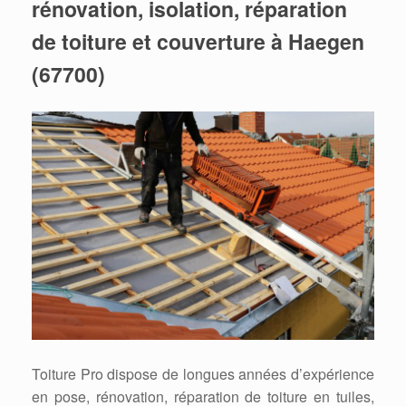
rénovation, isolation, réparation
de toiture et couverture à Haegen
(67700)
Toiture Pro dispose de longues années d’expérience
en pose, rénovation, réparation de toiture en tuiles,