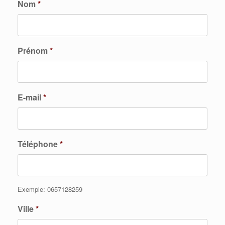
Nom
*
Prénom
*
E-mail
*
Téléphone
*
Exemple: 0657128259
Ville
*