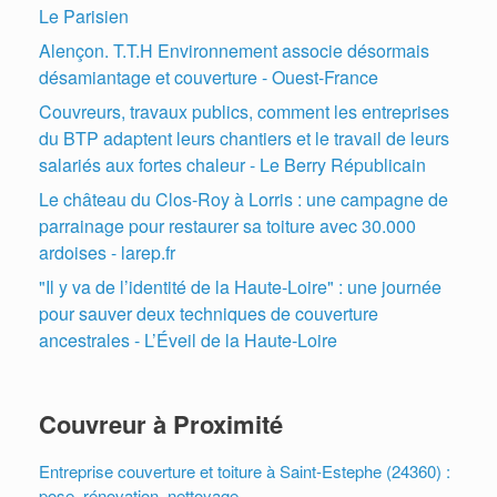
Le Parisien
Alençon. T.T.H Environnement associe désormais
désamiantage et couverture - Ouest-France
Couvreurs, travaux publics, comment les entreprises
du BTP adaptent leurs chantiers et le travail de leurs
salariés aux fortes chaleur - Le Berry Républicain
Le château du Clos-Roy à Lorris : une campagne de
parrainage pour restaurer sa toiture avec 30.000
ardoises - larep.fr
"Il y va de l’identité de la Haute-Loire" : une journée
pour sauver deux techniques de couverture
ancestrales - L’Éveil de la Haute-Loire
Couvreur à Proximité
Entreprise couverture et toiture à Saint-Estephe (24360) :
pose, rénovation, nettoyage