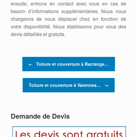
ensuite, entrons en contact avec vous en cas de
besoin d’informations supplémentaires. Nous nous
chargeons de nous déplacer chez en fonction de
votre disponibilité. Nous établissons pour vous des
devis détaillés et gratuits.
Post navigation
←
Toiture et couverture à Racrange…
Toiture et couverture à Varennes…
→
Demande de Devis