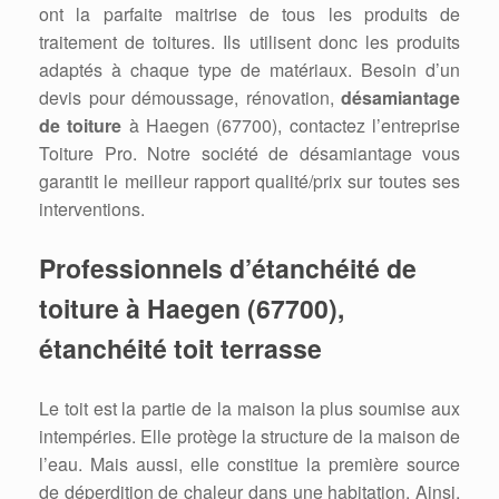
ont la parfaite maitrise de tous les produits de
traitement de toitures. Ils utilisent donc les produits
adaptés à chaque type de matériaux. Besoin d’un
devis pour démoussage, rénovation,
désamiantage
de toiture
à Haegen (67700), contactez l’entreprise
Toiture Pro. Notre société de désamiantage vous
garantit le meilleur rapport qualité/prix sur toutes ses
interventions.
Professionnels d’étanchéité de
toiture à Haegen (67700),
étanchéité toit terrasse
Le toit est la partie de la maison la plus soumise aux
intempéries. Elle protège la structure de la maison de
l’eau. Mais aussi, elle constitue la première source
de déperdition de chaleur dans une habitation. Ainsi,