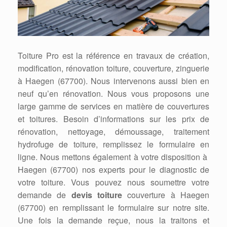
Toiture Pro est la référence en travaux de création,
modification, rénovation toiture, couverture, zinguerie
à Haegen (67700). Nous intervenons aussi bien en
neuf qu’en rénovation. Nous vous proposons une
large gamme de services en matière de couvertures
et toitures. Besoin d’informations sur les prix de
rénovation, nettoyage, démoussage, traitement
hydrofuge de toiture, remplissez le formulaire en
ligne. Nous mettons également à votre disposition à
Haegen (67700) nos experts pour le diagnostic de
votre toiture. Vous pouvez nous soumettre votre
demande de
devis toiture
couverture à Haegen
(67700) en remplissant le formulaire sur notre site.
Une fois la demande reçue, nous la traitons et