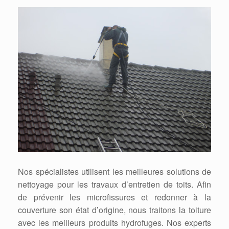
Nos spécialistes utilisent les meilleures solutions de
nettoyage pour les travaux d’entretien de toits. Afin
de prévenir les microfissures et redonner à la
couverture son état d’origine, nous traitons la toiture
avec les meilleurs produits hydrofuges. Nos experts