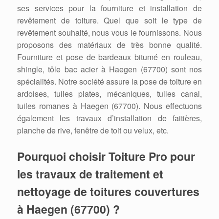
ses services pour la fourniture et installation de
revêtement de toiture. Quel que soit le type de
revêtement souhaité, nous vous le fournissons. Nous
proposons des matériaux de très bonne qualité.
Fourniture et pose de bardeaux bitumé en rouleau,
shingle, tôle bac acier à Haegen (67700) sont nos
spécialités. Notre société assure la pose de toiture en
ardoises, tuiles plates, mécaniques, tuiles canal,
tuiles romanes à Haegen (67700). Nous effectuons
également les travaux d’installation de faitières,
planche de rive, fenêtre de toit ou velux, etc.
Pourquoi choisir Toiture Pro pour
les travaux de traitement et
nettoyage de toitures couvertures
à Haegen (67700) ?