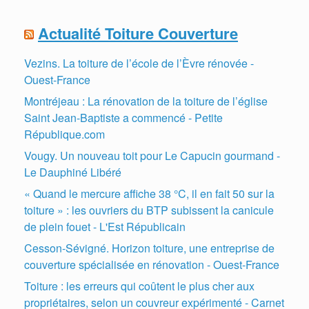
Actualité Toiture Couverture
Vezins. La toiture de l’école de l’Èvre rénovée -
Ouest-France
Montréjeau : La rénovation de la toiture de l’église
Saint Jean-Baptiste a commencé - Petite
République.com
Vougy. Un nouveau toit pour Le Capucin gourmand -
Le Dauphiné Libéré
« Quand le mercure affiche 38 °C, il en fait 50 sur la
toiture » : les ouvriers du BTP subissent la canicule
de plein fouet - L'Est Républicain
Cesson-Sévigné. Horizon toiture, une entreprise de
couverture spécialisée en rénovation - Ouest-France
Toiture : les erreurs qui coûtent le plus cher aux
propriétaires, selon un couvreur expérimenté - Carnet