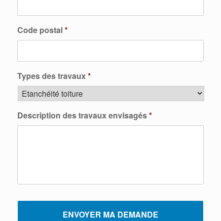
Code postal
*
Types des travaux
*
Description des travaux envisagés
*