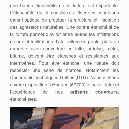
une bonne étanchéité de la toiture est importante.
L’étanchéité du toit consiste à utiliser des techniques
dans l’optique de protéger la structure et l’isolation
des agressions naturelles. Une bonne étanchéité de
la toiture permet d’éviter entre autres les infiltrations
d’eaux et infiltrations d’air. Toiture en pente, plate ou
arrondie, avec couverture en tuile, ardoise, métal,
bitume, doivent être étanches et résistantes aux
intempéries. Pour être étanche, une toiture doit
respecter une série de normes. Notamment les
Documents Techniques Unifiés (DTU). Nous mettons
à votre disposition à Haegen (67700) le savoir-faire et
l’expérience de nos
artisans couvreurs
,
étanchéistes.