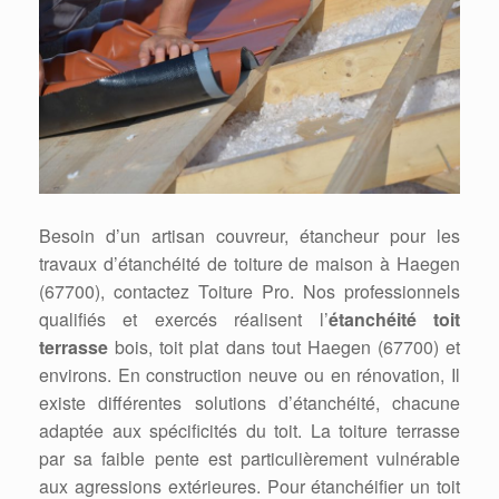
Besoin d’un artisan couvreur, étancheur pour les
travaux d’étanchéité de toiture de maison à Haegen
(67700), contactez Toiture Pro. Nos professionnels
qualifiés et exercés réalisent l’
étanchéité toit
terrasse
bois, toit plat dans tout Haegen (67700) et
environs. En construction neuve ou en rénovation, Il
existe différentes solutions d’étanchéité, chacune
adaptée aux spécificités du toit. La toiture terrasse
par sa faible pente est particulièrement vulnérable
aux agressions extérieures. Pour étanchéifier un toit