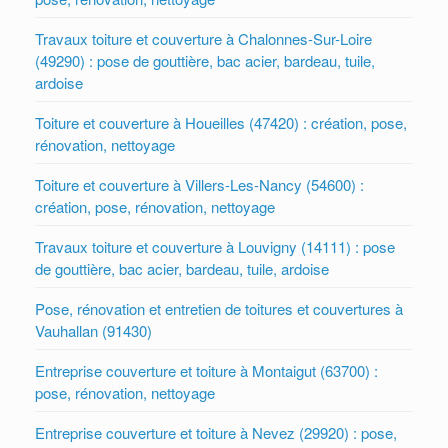
Travaux toiture et couverture à Chalonnes-Sur-Loire
(49290) : pose de gouttière, bac acier, bardeau, tuile,
ardoise
Toiture et couverture à Houeilles (47420) : création, pose,
rénovation, nettoyage
Toiture et couverture à Villers-Les-Nancy (54600) :
création, pose, rénovation, nettoyage
Travaux toiture et couverture à Louvigny (14111) : pose
de gouttière, bac acier, bardeau, tuile, ardoise
Pose, rénovation et entretien de toitures et couvertures à
Vauhallan (91430)
Entreprise couverture et toiture à Montaigut (63700) :
pose, rénovation, nettoyage
Entreprise couverture et toiture à Nevez (29920) : pose,