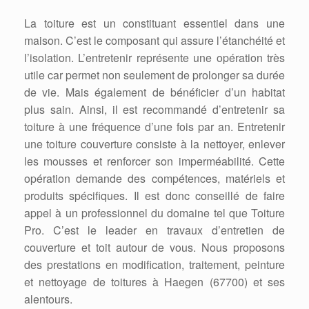
La toiture est un constituant essentiel dans une
maison. C’est le composant qui assure l’étanchéité et
l’isolation. L’entretenir représente une opération très
utile car permet non seulement de prolonger sa durée
de vie. Mais également de bénéficier d’un habitat
plus sain. Ainsi, il est recommandé d’entretenir sa
toiture à une fréquence d’une fois par an. Entretenir
une toiture couverture consiste à la nettoyer, enlever
les mousses et renforcer son imperméabilité. Cette
opération demande des compétences, matériels et
produits spécifiques. Il est donc conseillé de faire
appel à un professionnel du domaine tel que Toiture
Pro. C’est le leader en travaux d’entretien de
couverture et toit autour de vous. Nous proposons
des prestations en modification, traitement, peinture
et nettoyage de toitures à Haegen (67700) et ses
alentours.