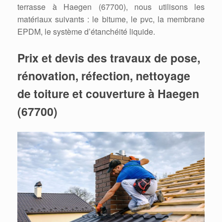
terrasse à Haegen (67700), nous utilisons les
matériaux suivants : le bitume, le pvc, la membrane
EPDM, le système d’étanchéité liquide.
Prix et devis des travaux de pose,
rénovation, réfection, nettoyage
de toiture et couverture à Haegen
(67700)