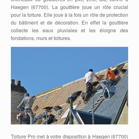
Haegen (67700). La gouttière joue un rôle crucial
pour la toiture. Elle joue à la fois un rôle de protection
du bâtiment et de décoration. En effet la gouttière
collecte les eaux pluviales et les éloigne des
fondations, murs et toitures.
Toiture Pro met à votre disposition à Haegen (67700)