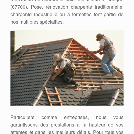
(67700). Pose, rénovation charpente traditionnelle,
charpente industrielle ou à fermettes font partie de
nos multiples spécialités.
Particuliers comme entreprises, nous vous
garantissons des prestations à la hauteur de vos
attentes et dans les meilleurs délais. Pour tous vos