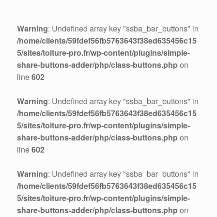
Warning
: Undefined array key "ssba_bar_buttons" in
/home/clients/59fdef56fb5763643f38ed635456c15
5/sites/toiture-pro.fr/wp-content/plugins/simple-
share-buttons-adder/php/class-buttons.php
on
line
602
Warning
: Undefined array key "ssba_bar_buttons" in
/home/clients/59fdef56fb5763643f38ed635456c15
5/sites/toiture-pro.fr/wp-content/plugins/simple-
share-buttons-adder/php/class-buttons.php
on
line
602
Warning
: Undefined array key "ssba_bar_buttons" in
/home/clients/59fdef56fb5763643f38ed635456c15
5/sites/toiture-pro.fr/wp-content/plugins/simple-
share-buttons-adder/php/class-buttons.php
on