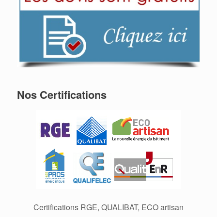
Nos Certifications
Certifications RGE, QUALIBAT, ECO artisan