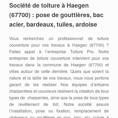
Société de toiture à Haegen
(67700) : pose de gouttières, bac
acier, bardeaux, tuiles, ardoise
Vous recherchez un professionnel de toiture
couverture pour vos travaux à Haegen (67700) ?
Faites appel à l’entreprise Toiture Pro. Notre
entreprise de toiture couverture intervient pour vos
travaux dans la commune de Haegen (67700) et
villes autour de cette dernière. Quels que soient la
nature et la taille de vos travaux, nous nous portons
garant de les réaliser. Nos équipes d’artisans
charpentiers et couvreurs réalisent la création de tous
types de charpentes, ainsi que la pose de tous types
de revêtement de toit. Notre société assure
l’installation, pose ou fixation, remplacement de
chéneaux ou gouttières en pvc, zinc, alu, cuivre à