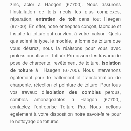
zinc, acier à Haegen (67700). Nous assurons
l’installation de toits neufs les plus complexes,
réparation,
entretien de toit
dans tout Haegen
(67700). En effet, notre entreprise conçoit, fabrique et
installe la toiture qui convient à votre maison. Quels
que soient le type, le modèle, la forme de toiture que
vous désirez, nous la réalisons pour vous avec
professionnalisme. Toiture Pro assure les travaux de
pose de charpente, revêtement de toiture,
isolation
de toiture
à Haegen (67700). Nous intervenons
également pour le traitement et transformation de
charpente, réfection et peinture de toiture. Pour tous
vos travaux d’
isolation des combles
perdus,
combles aménageables à Haegen (67700),
contactez l’entreprise Toiture Pro. Nous mettons
également à votre disposition notre savoir-faire pour
le nettoyage de toitures.