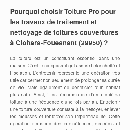
Pourquoi choisir Toiture Pro pour
les travaux de traitement et
nettoyage de toitures couvertures
à Clohars-Fouesnant (29950) ?
La toiture est un constituant essentiel dans une
maison. C’est le composant qui assure l’étanchéité et
l’isolation. L’entretenir représente une opération très
utile car permet non seulement de prolonger sa durée
de vie. Mais également de bénéficier d’un habitat
plus sain. Ainsi, il est recommandé d’entretenir sa
toiture à une fréquence d’une fois par an. Entretenir
une toiture couverture consiste à la nettoyer, enlever
les mousses et renforcer son imperméabilité. Cette
opération demande des compétences, matériels et