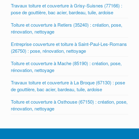
Travaux toiture et couverture à Grisy-Suisnes (77166) :
pose de gouttière, bac acier, bardeau, tuile, ardoise
Toiture et couverture à Retiers (35240) : création, pose,
rénovation, nettoyage
Entreprise couverture et toiture à Saint-Paul-Les-Romans
(26750) : pose, rénovation, nettoyage
Toiture et couverture à Mache (85190) : création, pose,
rénovation, nettoyage
Travaux toiture et couverture à La Broque (67130) : pose
de gouttière, bac acier, bardeau, tuile, ardoise
Toiture et couverture à Osthouse (67150) : création, pose,
rénovation, nettoyage