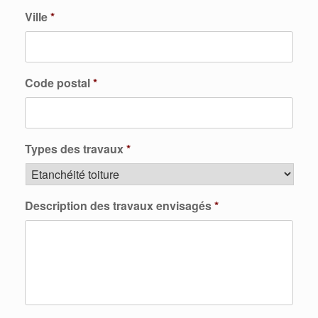
Ville
*
Code postal
*
Types des travaux
*
Description des travaux envisagés
*