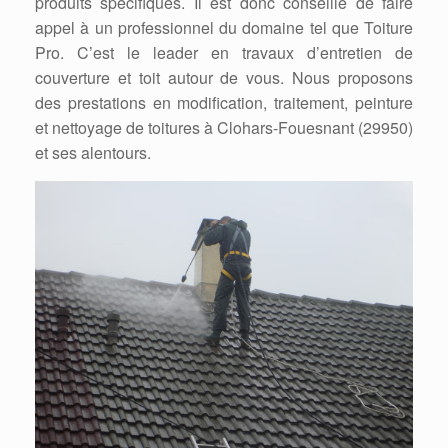
produits spécifiques. Il est donc conseillé de faire
appel à un professionnel du domaine tel que Toiture
Pro. C’est le leader en travaux d’entretien de
couverture et toit autour de vous. Nous proposons
des prestations en modification, traitement, peinture
et nettoyage de toitures à Clohars-Fouesnant (29950)
et ses alentours.