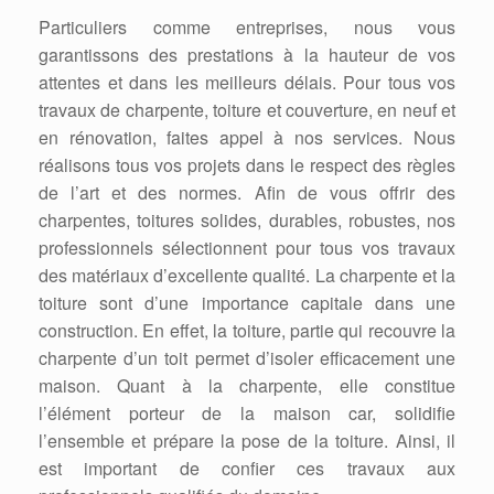
Particuliers comme entreprises, nous vous
garantissons des prestations à la hauteur de vos
attentes et dans les meilleurs délais. Pour tous vos
travaux de charpente, toiture et couverture, en neuf et
en rénovation, faites appel à nos services. Nous
réalisons tous vos projets dans le respect des règles
de l’art et des normes. Afin de vous offrir des
charpentes, toitures solides, durables, robustes, nos
professionnels sélectionnent pour tous vos travaux
des matériaux d’excellente qualité. La charpente et la
toiture sont d’une importance capitale dans une
construction. En effet, la toiture, partie qui recouvre la
charpente d’un toit permet d’isoler efficacement une
maison. Quant à la charpente, elle constitue
l’élément porteur de la maison car, solidifie
l’ensemble et prépare la pose de la toiture. Ainsi, il
est important de confier ces travaux aux