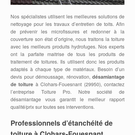
Nos spécialistes utilisent les meilleures solutions de
nettoyage pour les travaux d’entretien de toits. Afin
de prévenir les microfissures et redonner à la
couverture son état d’origine, nous traitons la toiture
avec les meilleurs produits hydrofuges. Nos experts
ont la parfaite maitrise de tous les produits de
traitement de toitures. Ils utilisent donc les produits
adaptés à chaque type de matériaux. Besoin d’un
devis pour démoussage, rénovation,
désamiantage
de toiture
à Clohars-Fouesnant (29950), contactez
l’entreprise Toiture Pro. Notre société de
désamiantage vous garantit le meilleur rapport
qualité/prix sur toutes ses interventions.
Professionnels d’étanchéité de
toiture à Clohars-Fouesnant