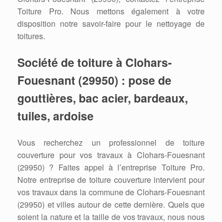
Toiture Pro. Nous mettons également à votre
disposition notre savoir-faire pour le nettoyage de
toitures.
Société de toiture à Clohars-
Fouesnant (29950) : pose de
gouttières, bac acier, bardeaux,
tuiles, ardoise
Vous recherchez un professionnel de toiture
couverture pour vos travaux à Clohars-Fouesnant
(29950) ? Faites appel à l’entreprise Toiture Pro.
Notre entreprise de toiture couverture intervient pour
vos travaux dans la commune de Clohars-Fouesnant
(29950) et villes autour de cette dernière. Quels que
soient la nature et la taille de vos travaux, nous nous