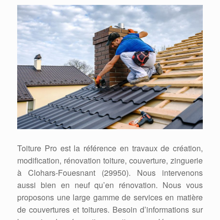
Toiture Pro est la référence en travaux de création,
modification, rénovation toiture, couverture, zinguerie
à Clohars-Fouesnant (29950). Nous intervenons
aussi bien en neuf qu’en rénovation. Nous vous
proposons une large gamme de services en matière
de couvertures et toitures. Besoin d’informations sur