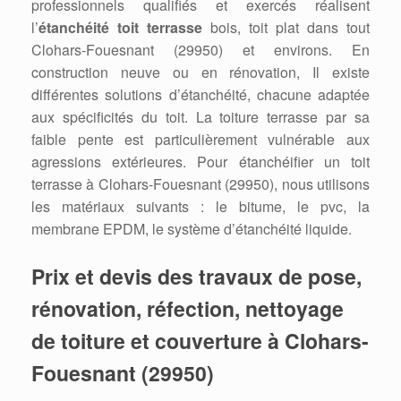
professionnels qualifiés et exercés réalisent
l’
étanchéité toit terrasse
bois, toit plat dans tout
Clohars-Fouesnant (29950) et environs. En
construction neuve ou en rénovation, Il existe
différentes solutions d’étanchéité, chacune adaptée
aux spécificités du toit. La toiture terrasse par sa
faible pente est particulièrement vulnérable aux
agressions extérieures. Pour étanchéifier un toit
terrasse à Clohars-Fouesnant (29950), nous utilisons
les matériaux suivants : le bitume, le pvc, la
membrane EPDM, le système d’étanchéité liquide.
Prix et devis des travaux de pose,
rénovation, réfection, nettoyage
de toiture et couverture à Clohars-
Fouesnant (29950)