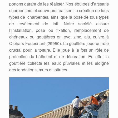
portons garant de les réaliser. Nos équipes d’artisans
charpentiers et couvreurs réalisent la création de tous
types de charpentes, ainsi que la pose de tous types
de revêtement de toit. Notre société assure
l’installation, pose ou fixation, remplacement de
chéneaux ou gouttières en pvc, zinc, alu, cuivre à
Clohars-Fouesnant (29950). La gouttière joue un rôle
crucial pour la toiture. Elle joue à la fois un rôle de
protection du bâtiment et de décoration. En effet la
gouttière collecte les eaux pluviales et les éloigne
des fondations, murs et toitures.