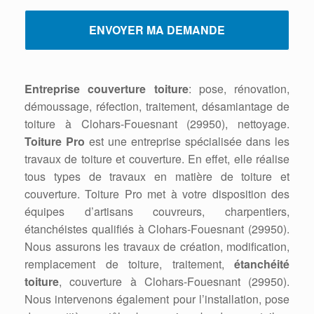
Entreprise couverture toiture
: pose, rénovation,
démoussage, réfection, traitement, désamiantage de
toiture à Clohars-Fouesnant (29950), nettoyage.
Toiture Pro
est une entreprise spécialisée dans les
travaux de toiture et couverture. En effet, elle réalise
tous types de travaux en matière de toiture et
couverture. Toiture Pro met à votre disposition des
équipes d’artisans couvreurs, charpentiers,
étanchéistes qualifiés à Clohars-Fouesnant (29950).
Nous assurons les travaux de création, modification,
remplacement de toiture, traitement,
étanchéité
toiture
, couverture à Clohars-Fouesnant (29950).
Nous intervenons également pour l’installation, pose