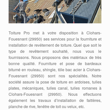
Toiture Pro met à votre disposition à Clohars-
Fouesnant (29950) ses services pour la fourniture et
installation de revêtement de toiture. Quel que soit le
type de revêtement souhaité, nous vous le
fournissons. Nous proposons des matériaux de très
bonne qualité. Fourniture et pose de bardeaux
bitumé en rouleau, shingle, tôle bac acier à Clohars-
Fouesnant (29950) sont nos spécialités. Notre
société assure la pose de toiture en ardoises, tuiles
plates, mécaniques, tuiles canal, tuiles romanes à
Clohars-Fouesnant (29950). Nous effectuons
également les travaux d’installation de faitières,
planche de rive, fenêtre de toit ou velux, etc.