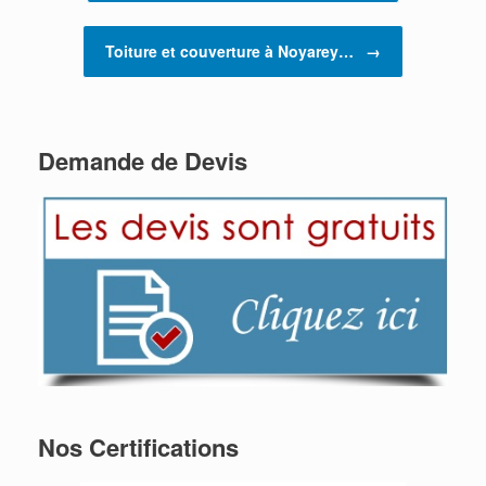
Toiture et couverture à Noyarey…
→
Demande de Devis
Nos Certifications