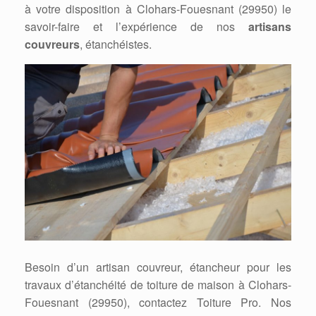
à votre disposition à Clohars-Fouesnant (29950) le
savoir-faire et l’expérience de nos
artisans
couvreurs
, étanchéistes.
Besoin d’un artisan couvreur, étancheur pour les
travaux d’étanchéité de toiture de maison à Clohars-
Fouesnant (29950), contactez Toiture Pro. Nos