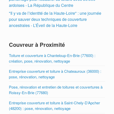
ardoises - La République du Centre
"Il y va de l’identité de la Haute-Loire" : une journée
pour sauver deux techniques de couverture
ancestrales - L’Éveil de la Haute-Loire
Couvreur à Proximité
Toiture et couverture à Chanteloup-En-Brie (77600) :
création, pose, rénovation, nettoyage
Entreprise couverture et toiture à Chateauroux (36000) :
pose, rénovation, nettoyage
Pose, rénovation et entretien de toitures et couvertures à
Roissy-En-Brie (77680)
Entreprise couverture et toiture à Saint-Chely-D’Apcher
(48200) : pose, rénovation, nettoyage