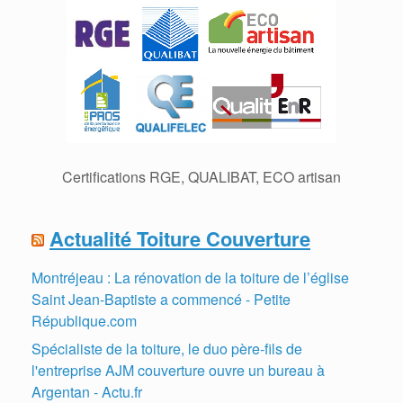
Certifications RGE, QUALIBAT, ECO artisan
Actualité Toiture Couverture
Montréjeau : La rénovation de la toiture de l’église
Saint Jean-Baptiste a commencé - Petite
République.com
Spécialiste de la toiture, le duo père-fils de
l'entreprise AJM couverture ouvre un bureau à
Argentan - Actu.fr