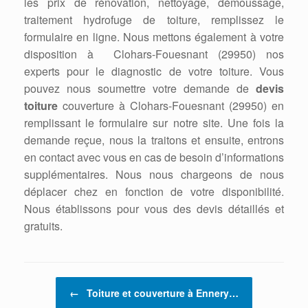
les prix de rénovation, nettoyage, démoussage,
traitement hydrofuge de toiture, remplissez le
formulaire en ligne. Nous mettons également à votre
disposition à Clohars-Fouesnant (29950) nos
experts pour le diagnostic de votre toiture. Vous
pouvez nous soumettre votre demande de
devis
toiture
couverture à Clohars-Fouesnant (29950) en
remplissant le formulaire sur notre site. Une fois la
demande reçue, nous la traitons et ensuite, entrons
en contact avec vous en cas de besoin d’informations
supplémentaires. Nous nous chargeons de nous
déplacer chez en fonction de votre disponibilité.
Nous établissons pour vous des devis détaillés et
gratuits.
Post navigation
←
Toiture et couverture à Ennery…