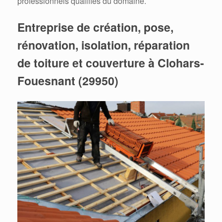
professionnels qualifiés du domaine.
Entreprise de création, pose,
rénovation, isolation, réparation
de toiture et couverture à Clohars-
Fouesnant (29950)