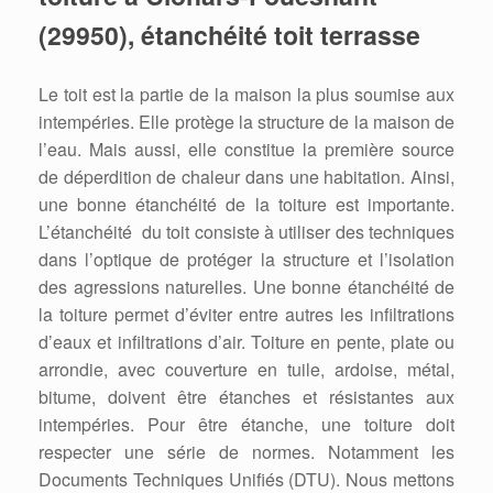
(29950), étanchéité toit terrasse
Le toit est la partie de la maison la plus soumise aux
intempéries. Elle protège la structure de la maison de
l’eau. Mais aussi, elle constitue la première source
de déperdition de chaleur dans une habitation. Ainsi,
une bonne étanchéité de la toiture est importante.
L’étanchéité du toit consiste à utiliser des techniques
dans l’optique de protéger la structure et l’isolation
des agressions naturelles. Une bonne étanchéité de
la toiture permet d’éviter entre autres les infiltrations
d’eaux et infiltrations d’air. Toiture en pente, plate ou
arrondie, avec couverture en tuile, ardoise, métal,
bitume, doivent être étanches et résistantes aux
intempéries. Pour être étanche, une toiture doit
respecter une série de normes. Notamment les
Documents Techniques Unifiés (DTU). Nous mettons