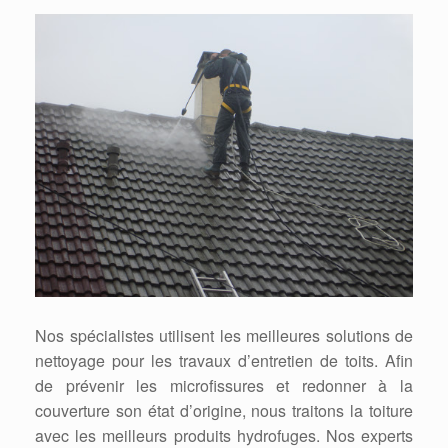
Nos spécialistes utilisent les meilleures solutions de
nettoyage pour les travaux d’entretien de toits. Afin
de prévenir les microfissures et redonner à la
couverture son état d’origine, nous traitons la toiture
avec les meilleurs produits hydrofuges. Nos experts