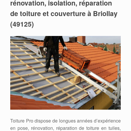
rénovation, isolation, réparation
de toiture et couverture à Briollay
(49125)
Toiture Pro dispose de longues années d’expérience
en pose, rénovation, réparation de toiture en tuiles,