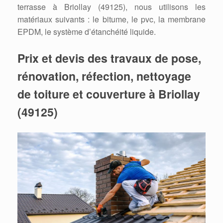
terrasse à Briollay (49125), nous utilisons les
matériaux suivants : le bitume, le pvc, la membrane
EPDM, le système d’étanchéité liquide.
Prix et devis des travaux de pose,
rénovation, réfection, nettoyage
de toiture et couverture à Briollay
(49125)