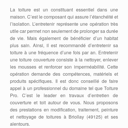
La toiture est un constituant essentiel dans une
maison. C’est le composant qui assure l’étanchéité et
l’isolation. L’entretenir représente une opération très
utile car permet non seulement de prolonger sa durée
de vie. Mais également de bénéficier d’un habitat
plus sain. Ainsi, il est recommandé d’entretenir sa
toiture à une fréquence d’une fois par an. Entretenir
une toiture couverture consiste à la nettoyer, enlever
les mousses et renforcer son imperméabilité. Cette
opération demande des compétences, matériels et
produits spécifiques. Il est donc conseillé de faire
appel à un professionnel du domaine tel que Toiture
Pro. C’est le leader en travaux d’entretien de
couverture et toit autour de vous. Nous proposons
des prestations en modification, traitement, peinture
et nettoyage de toitures à Briollay (49125) et ses
alentours.