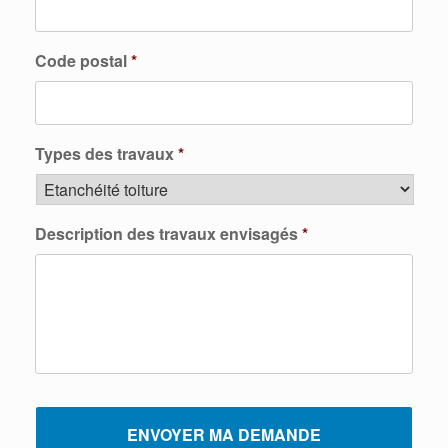
Code postal
*
Types des travaux
*
Description des travaux envisagés
*