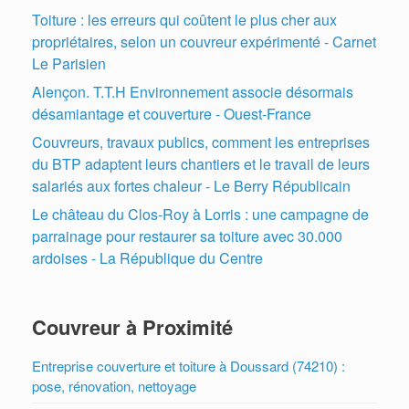
Toiture : les erreurs qui coûtent le plus cher aux
propriétaires, selon un couvreur expérimenté - Carnet
Le Parisien
Alençon. T.T.H Environnement associe désormais
désamiantage et couverture - Ouest-France
Couvreurs, travaux publics, comment les entreprises
du BTP adaptent leurs chantiers et le travail de leurs
salariés aux fortes chaleur - Le Berry Républicain
Le château du Clos-Roy à Lorris : une campagne de
parrainage pour restaurer sa toiture avec 30.000
ardoises - La République du Centre
Couvreur à Proximité
Entreprise couverture et toiture à Doussard (74210) :
pose, rénovation, nettoyage