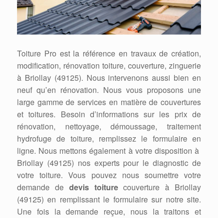
Toiture Pro est la référence en travaux de création,
modification, rénovation toiture, couverture, zinguerie
à Briollay (49125). Nous intervenons aussi bien en
neuf qu’en rénovation. Nous vous proposons une
large gamme de services en matière de couvertures
et toitures. Besoin d’informations sur les prix de
rénovation, nettoyage, démoussage, traitement
hydrofuge de toiture, remplissez le formulaire en
ligne. Nous mettons également à votre disposition à
Briollay (49125) nos experts pour le diagnostic de
votre toiture. Vous pouvez nous soumettre votre
demande de
devis toiture
couverture à Briollay
(49125) en remplissant le formulaire sur notre site.
Une fois la demande reçue, nous la traitons et