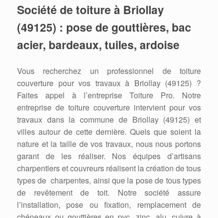
Société de toiture à Briollay
(49125) : pose de gouttières, bac
acier, bardeaux, tuiles, ardoise
Vous recherchez un professionnel de toiture
couverture pour vos travaux à Briollay (49125) ?
Faites appel à l’entreprise Toiture Pro. Notre
entreprise de toiture couverture intervient pour vos
travaux dans la commune de Briollay (49125) et
villes autour de cette dernière. Quels que soient la
nature et la taille de vos travaux, nous nous portons
garant de les réaliser. Nos équipes d’artisans
charpentiers et couvreurs réalisent la création de tous
types de charpentes, ainsi que la pose de tous types
de revêtement de toit. Notre société assure
l’installation, pose ou fixation, remplacement de
chéneaux ou gouttières en pvc, zinc, alu, cuivre à