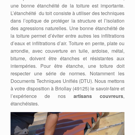
une bonne étanchéité de la toiture est importante.
L’étanchéité du toit consiste à utiliser des techniques
dans l’optique de protéger la structure et l’isolation
des agressions naturelles. Une bonne étanchéité de
la toiture permet d’éviter entre autres les infiltrations
d’eaux et infiltrations d’air. Toiture en pente, plate ou
arrondie, avec couverture en tuile, ardoise, métal,
bitume, doivent être étanches et résistantes aux
intempéries. Pour être étanche, une toiture doit
respecter une série de normes. Notamment les
Documents Techniques Unifiés (DTU). Nous mettons
à votre disposition à Briollay (49125) le savoir-faire et
l’expérience de nos
artisans couvreurs
,
étanchéistes.