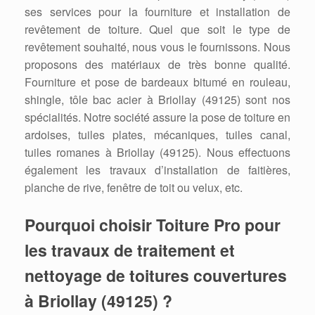
ses services pour la fourniture et installation de
revêtement de toiture. Quel que soit le type de
revêtement souhaité, nous vous le fournissons. Nous
proposons des matériaux de très bonne qualité.
Fourniture et pose de bardeaux bitumé en rouleau,
shingle, tôle bac acier à Briollay (49125) sont nos
spécialités. Notre société assure la pose de toiture en
ardoises, tuiles plates, mécaniques, tuiles canal,
tuiles romanes à Briollay (49125). Nous effectuons
également les travaux d’installation de faitières,
planche de rive, fenêtre de toit ou velux, etc.
Pourquoi choisir Toiture Pro pour
les travaux de traitement et
nettoyage de toitures couvertures
à Briollay (49125) ?