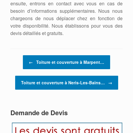
ensuite, entrons en contact avec vous en cas de
besoin d’informations supplémentaires. Nous nous
chargeons de nous déplacer chez en fonction de
votre disponibilité. Nous établissons pour vous des
devis détaillés et gratuits.
Post navigation
←
Toiture et couverture à Marpent…
Toiture et couverture à Neris-Les-Bains…
→
Demande de Devis