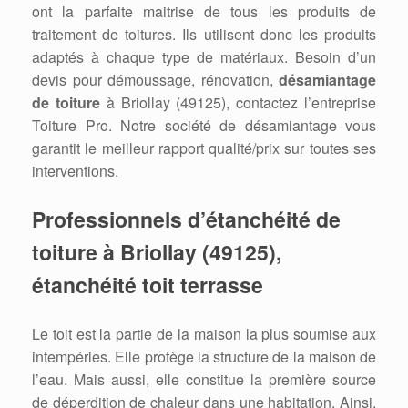
ont la parfaite maitrise de tous les produits de
traitement de toitures. Ils utilisent donc les produits
adaptés à chaque type de matériaux. Besoin d’un
devis pour démoussage, rénovation,
désamiantage
de toiture
à Briollay (49125), contactez l’entreprise
Toiture Pro. Notre société de désamiantage vous
garantit le meilleur rapport qualité/prix sur toutes ses
interventions.
Professionnels d’étanchéité de
toiture à Briollay (49125),
étanchéité toit terrasse
Le toit est la partie de la maison la plus soumise aux
intempéries. Elle protège la structure de la maison de
l’eau. Mais aussi, elle constitue la première source
de déperdition de chaleur dans une habitation. Ainsi,