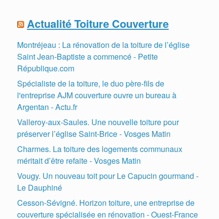
Actualité Toiture Couverture
Montréjeau : La rénovation de la toiture de l’église
Saint Jean-Baptiste a commencé - Petite
République.com
Spécialiste de la toiture, le duo père-fils de
l'entreprise AJM couverture ouvre un bureau à
Argentan - Actu.fr
Valleroy-aux-Saules. Une nouvelle toiture pour
préserver l’église Saint-Brice - Vosges Matin
Charmes. La toiture des logements communaux
méritait d’être refaite - Vosges Matin
Vougy. Un nouveau toit pour Le Capucin gourmand -
Le Dauphiné
Cesson-Sévigné. Horizon toiture, une entreprise de
couverture spécialisée en rénovation - Ouest-France