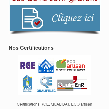
Nos Certifications
Certifications RGE, QUALIBAT, ECO artisan