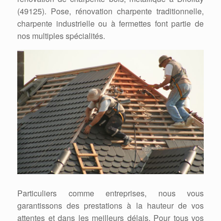
(49125). Pose, rénovation charpente traditionnelle,
charpente industrielle ou à fermettes font partie de
nos multiples spécialités.
Particuliers comme entreprises, nous vous
garantissons des prestations à la hauteur de vos
attentes et dans les meilleurs délais. Pour tous vos