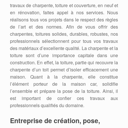
travaux de charpente, toiture et couverture, en neuf et
en rénovation, faites appel à nos services. Nous
réalisons tous vos projets dans le respect des règles
de l’art et des normes. Afin de vous offrir des
charpentes, toitures solides, durables, robustes, nos
professionnels sélectionnent pour tous vos travaux
des matériaux d’excellente qualité. La charpente et la
toiture sont d’une importance capitale dans une
construction. En effet, la toiture, partie qui recouvre la
charpente d’un toit permet d’isoler efficacement une
maison. Quant à la charpente, elle constitue
l’élément porteur de la maison car, solidifie
l’ensemble et prépare la pose de la toiture. Ainsi, il
est important de confier ces travaux aux
professionnels qualifiés du domaine.
Entreprise de création, pose,