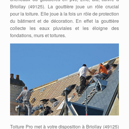
Briollay (49125). La gouttière joue un rôle crucial
pour la toiture. Elle joue à la fois un rôle de protection
du bâtiment et de décoration. En effet la gouttière
collecte les eaux pluviales et les éloigne des
fondations, murs et toitures.
Toiture Pro met à votre disposition à Briollay (49125)