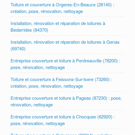
Toiture et couverture à Orgeres-En-Beauce (28140) :
création, pose, rénovation, nettoyage
Installation, rénovation et réparation de toitures à
Bedarrides (84370)
Installation, rénovation et réparation de toitures à Genas
(69740)
Entreprise couverture et toiture à Perdreauville (78200) :
pose, rénovation, nettoyage
Toiture et couverture à Feissons-Sur-Isere (73260) :
création, pose, rénovation, nettoyage
Entreprise couverture et toiture à Pageas (87230) : pose,
rénovation, nettoyage
Entreprise couverture et toiture à Chocques (62920) :
pose, rénovation, nettoyage