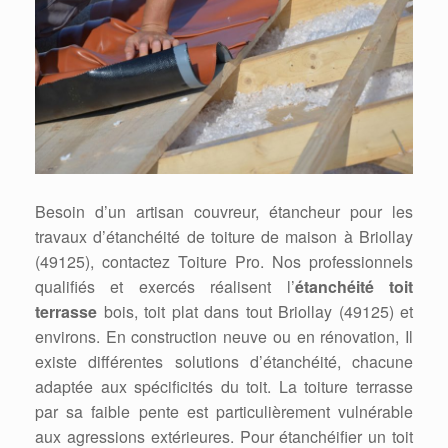
Besoin d’un artisan couvreur, étancheur pour les
travaux d’étanchéité de toiture de maison à Briollay
(49125), contactez Toiture Pro. Nos professionnels
qualifiés et exercés réalisent l’
étanchéité toit
terrasse
bois, toit plat dans tout Briollay (49125) et
environs. En construction neuve ou en rénovation, Il
existe différentes solutions d’étanchéité, chacune
adaptée aux spécificités du toit. La toiture terrasse
par sa faible pente est particulièrement vulnérable
aux agressions extérieures. Pour étanchéifier un toit