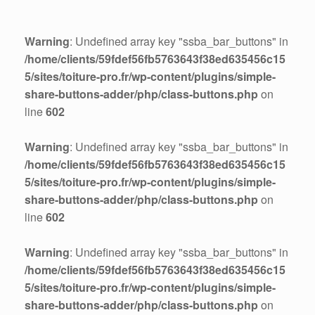
Warning
: Undefined array key "ssba_bar_buttons" in
/home/clients/59fdef56fb5763643f38ed635456c15
5/sites/toiture-pro.fr/wp-content/plugins/simple-
share-buttons-adder/php/class-buttons.php
on
line
602
Warning
: Undefined array key "ssba_bar_buttons" in
/home/clients/59fdef56fb5763643f38ed635456c15
5/sites/toiture-pro.fr/wp-content/plugins/simple-
share-buttons-adder/php/class-buttons.php
on
line
602
Warning
: Undefined array key "ssba_bar_buttons" in
/home/clients/59fdef56fb5763643f38ed635456c15
5/sites/toiture-pro.fr/wp-content/plugins/simple-
share-buttons-adder/php/class-buttons.php
on