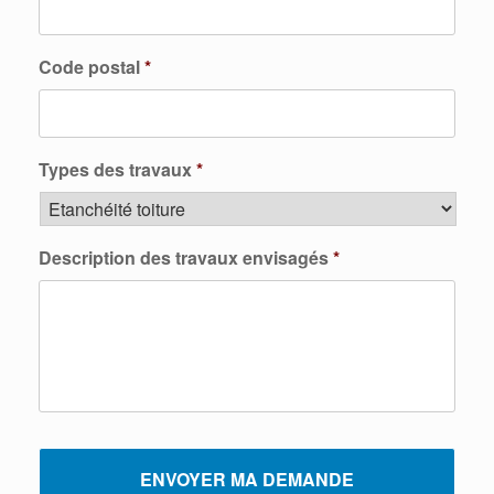
Code postal
*
Types des travaux
*
Description des travaux envisagés
*