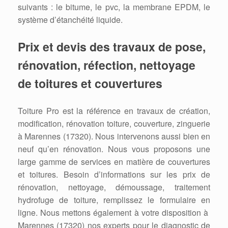
suivants : le bitume, le pvc, la membrane EPDM, le
système d’étanchéité liquide.
Prix et devis des travaux de pose,
rénovation, réfection, nettoyage
de toitures et couvertures
Toiture Pro est la référence en travaux de création,
modification, rénovation toiture, couverture, zinguerie
à Marennes (17320). Nous intervenons aussi bien en
neuf qu’en rénovation. Nous vous proposons une
large gamme de services en matière de couvertures
et toitures. Besoin d’informations sur les prix de
rénovation, nettoyage, démoussage, traitement
hydrofuge de toiture, remplissez le formulaire en
ligne. Nous mettons également à votre disposition à
Marennes (17320) nos experts pour le diagnostic de