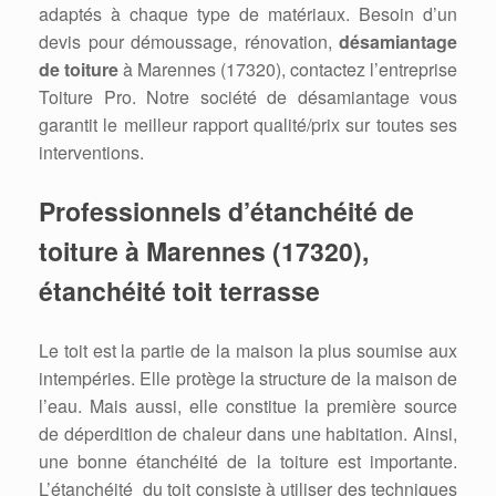
adaptés à chaque type de matériaux. Besoin d’un
devis pour démoussage, rénovation,
désamiantage
de toiture
à Marennes (17320), contactez l’entreprise
Toiture Pro. Notre société de désamiantage vous
garantit le meilleur rapport qualité/prix sur toutes ses
interventions.
Professionnels d’étanchéité de
toiture à Marennes (17320),
étanchéité toit terrasse
Le toit est la partie de la maison la plus soumise aux
intempéries. Elle protège la structure de la maison de
l’eau. Mais aussi, elle constitue la première source
de déperdition de chaleur dans une habitation. Ainsi,
une bonne étanchéité de la toiture est importante.
L’étanchéité du toit consiste à utiliser des techniques