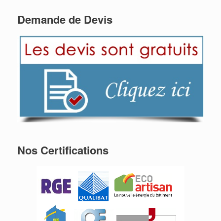
Demande de Devis
Nos Certifications