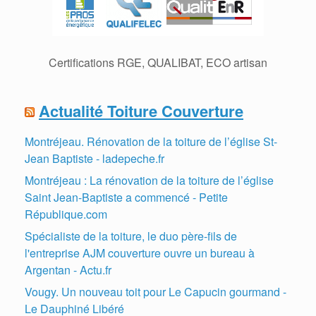
Certifications RGE, QUALIBAT, ECO artisan
Actualité Toiture Couverture
Montréjeau. Rénovation de la toiture de l’église St-
Jean Baptiste - ladepeche.fr
Montréjeau : La rénovation de la toiture de l’église
Saint Jean-Baptiste a commencé - Petite
République.com
Spécialiste de la toiture, le duo père-fils de
l'entreprise AJM couverture ouvre un bureau à
Argentan - Actu.fr
Vougy. Un nouveau toit pour Le Capucin gourmand -
Le Dauphiné Libéré