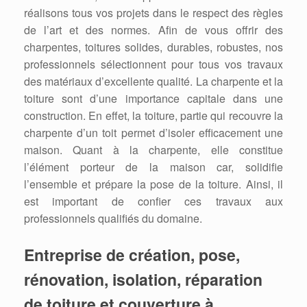
réalisons tous vos projets dans le respect des règles
de l’art et des normes. Afin de vous offrir des
charpentes, toitures solides, durables, robustes, nos
professionnels sélectionnent pour tous vos travaux
des matériaux d’excellente qualité. La charpente et la
toiture sont d’une importance capitale dans une
construction. En effet, la toiture, partie qui recouvre la
charpente d’un toit permet d’isoler efficacement une
maison. Quant à la charpente, elle constitue
l’élément porteur de la maison car, solidifie
l’ensemble et prépare la pose de la toiture. Ainsi, il
est important de confier ces travaux aux
professionnels qualifiés du domaine.
Entreprise de création, pose,
rénovation, isolation, réparation
de toiture et couverture à