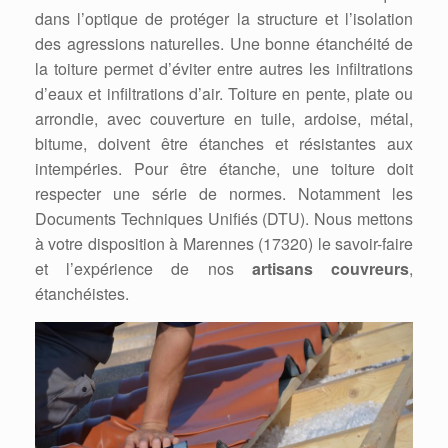
dans l’optique de protéger la structure et l’isolation
des agressions naturelles. Une bonne étanchéité de
la toiture permet d’éviter entre autres les infiltrations
d’eaux et infiltrations d’air. Toiture en pente, plate ou
arrondie, avec couverture en tuile, ardoise, métal,
bitume, doivent être étanches et résistantes aux
intempéries. Pour être étanche, une toiture doit
respecter une série de normes. Notamment les
Documents Techniques Unifiés (DTU). Nous mettons
à votre disposition à Marennes (17320) le savoir-faire
et l’expérience de nos
artisans couvreurs
,
étanchéistes.