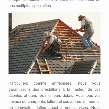
nos multiples spécialités.
Particuliers comme entreprises, nous vous
garantissons des prestations à la hauteur de vos
attentes et dans les meilleurs délais. Pour tous vos
travaux de charpente, toiture et couverture, en neuf et
en rénovation, faites appel à nos services. Nous