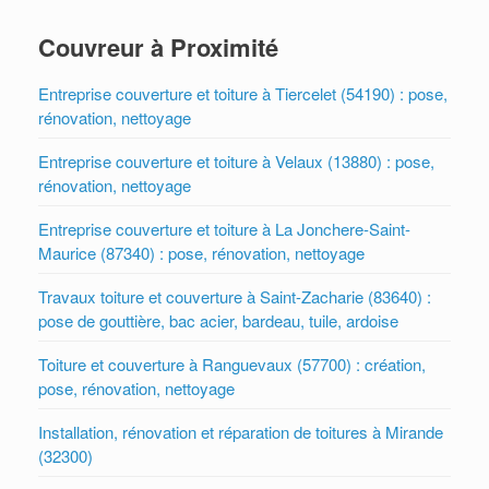
Couvreur à Proximité
Entreprise couverture et toiture à Tiercelet (54190) : pose,
rénovation, nettoyage
Entreprise couverture et toiture à Velaux (13880) : pose,
rénovation, nettoyage
Entreprise couverture et toiture à La Jonchere-Saint-
Maurice (87340) : pose, rénovation, nettoyage
Travaux toiture et couverture à Saint-Zacharie (83640) :
pose de gouttière, bac acier, bardeau, tuile, ardoise
Toiture et couverture à Ranguevaux (57700) : création,
pose, rénovation, nettoyage
Installation, rénovation et réparation de toitures à Mirande
(32300)