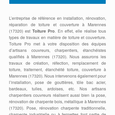
L’entreprise de référence en installation, rénovation,
réparation de toiture et couverture à Marennes
(17320) est
Toiture Pro
. En effet, elle réalise tous
types de travaux en matière de toiture et couverture.
Toiture Pro met à votre disposition des équipes
d’artisans couvreurs, charpentiers, étanchéistes
qualifiés à Marennes (17320). Nous assurons les
travaux de création, réfection, remplacement de
toiture, traitement, étanchéité toiture, couverture à
Marennes (17320). Nous intervenons également pour
l’installation, pose de gouttières, tôle bac acier,
bardeaux, tuiles, ardoises, etc. Nos artisans
charpentiers couvreurs réalisent aussi bien la pose,
rénovation de charpente bois, métallique à Marennes
(17320). Pose, rénovation charpente traditionnelle,
charpente industrielle ou à fermettes font partie de