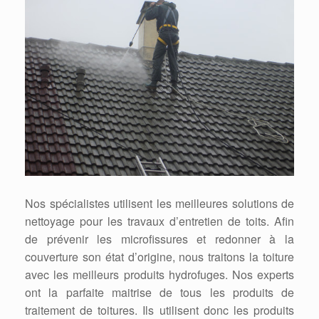
Nos spécialistes utilisent les meilleures solutions de
nettoyage pour les travaux d’entretien de toits. Afin
de prévenir les microfissures et redonner à la
couverture son état d’origine, nous traitons la toiture
avec les meilleurs produits hydrofuges. Nos experts
ont la parfaite maitrise de tous les produits de
traitement de toitures. Ils utilisent donc les produits