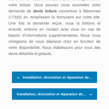
votre toiture. Vous pouvez nous soumettre votre
demande de
devis toiture
couverture à Marennes
(17320) en remplissant le formulaire sur notre site.
Une fois la demande reçue, nous la traitons et
ensuite, entrons en contact avec vous en cas de
besoin d’informations supplémentaires. Nous nous
chargeons de nous déplacer chez en fonction de
votre disponibilité. Nous établissons pour vous des
devis détaillés et gratuits.
Post navigation
←
Installation, rénovation et réparation de…
Installation, rénovation et réparation de…
→