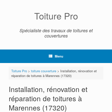
Skip
to
content
Toiture Pro
Spécialiste des travaux de toitures et
couvertures
Menu
Toiture Pro
>
toiture couverture
>
Installation, rénovation et
réparation de toitures à Marennes (17320)
Installation, rénovation et
réparation de toitures à
Marennes (17320)