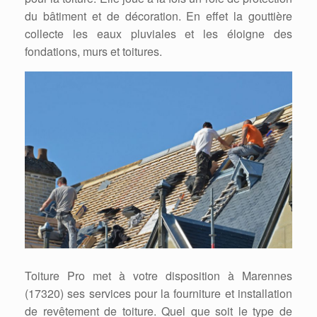
du bâtiment et de décoration. En effet la gouttière
collecte les eaux pluviales et les éloigne des
fondations, murs et toitures.
Toiture Pro met à votre disposition à Marennes
(17320) ses services pour la fourniture et installation
de revêtement de toiture. Quel que soit le type de