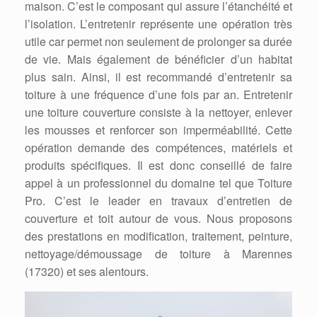
maison. C’est le composant qui assure l’étanchéité et
l’isolation. L’entretenir représente une opération très
utile car permet non seulement de prolonger sa durée
de vie. Mais également de bénéficier d’un habitat
plus sain. Ainsi, il est recommandé d’entretenir sa
toiture à une fréquence d’une fois par an. Entretenir
une toiture couverture consiste à la nettoyer, enlever
les mousses et renforcer son imperméabilité. Cette
opération demande des compétences, matériels et
produits spécifiques. Il est donc conseillé de faire
appel à un professionnel du domaine tel que Toiture
Pro. C’est le leader en travaux d’entretien de
couverture et toit autour de vous. Nous proposons
des prestations en modification, traitement, peinture,
nettoyage/démoussage de toiture à Marennes
(17320) et ses alentours.