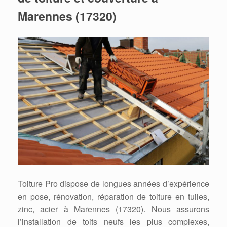
Marennes (17320)
Toiture Pro dispose de longues années d’expérience
en pose, rénovation, réparation de toiture en tuiles,
zinc, acier à Marennes (17320). Nous assurons
l’installation de toits neufs les plus complexes,