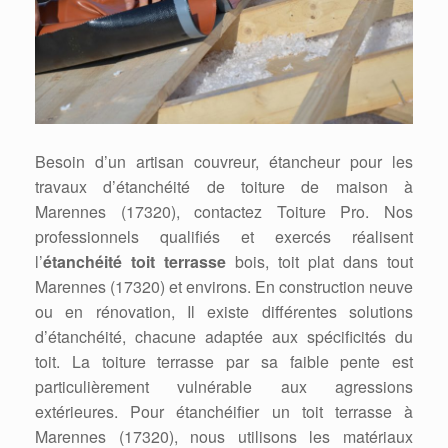
Besoin d’un artisan couvreur, étancheur pour les
travaux d’étanchéité de toiture de maison à
Marennes (17320), contactez Toiture Pro. Nos
professionnels qualifiés et exercés réalisent
l’
étanchéité toit terrasse
bois, toit plat dans tout
Marennes (17320) et environs. En construction neuve
ou en rénovation, Il existe différentes solutions
d’étanchéité, chacune adaptée aux spécificités du
toit. La toiture terrasse par sa faible pente est
particulièrement vulnérable aux agressions
extérieures. Pour étanchéifier un toit terrasse à
Marennes (17320), nous utilisons les matériaux