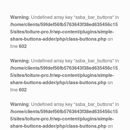
Warning
: Undefined array key "ssba_bar_buttons" in
/home/clients/59fdef56fb5763643f38ed635456c15
5/sites/toiture-pro.fr/wp-content/plugins/simple-
share-buttons-adder/php/class-buttons.php
on
line
602
Warning
: Undefined array key "ssba_bar_buttons" in
/home/clients/59fdef56fb5763643f38ed635456c15
5/sites/toiture-pro.fr/wp-content/plugins/simple-
share-buttons-adder/php/class-buttons.php
on
line
602
Warning
: Undefined array key "ssba_bar_buttons" in
/home/clients/59fdef56fb5763643f38ed635456c15
5/sites/toiture-pro.fr/wp-content/plugins/simple-
share-buttons-adder/php/class-buttons.php
on