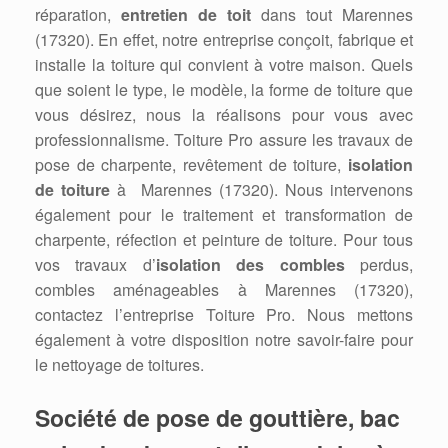
réparation,
entretien de toit
dans tout Marennes
(17320). En effet, notre entreprise conçoit, fabrique et
installe la toiture qui convient à votre maison. Quels
que soient le type, le modèle, la forme de toiture que
vous désirez, nous la réalisons pour vous avec
professionnalisme. Toiture Pro assure les travaux de
pose de charpente, revêtement de toiture,
isolation
de toiture
à Marennes (17320). Nous intervenons
également pour le traitement et transformation de
charpente, réfection et peinture de toiture. Pour tous
vos travaux d’
isolation des combles
perdus,
combles aménageables à Marennes (17320),
contactez l’entreprise Toiture Pro. Nous mettons
également à votre disposition notre savoir-faire pour
le nettoyage de toitures.
Société de pose de gouttière, bac