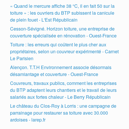
« Quand le mercure affiche 38 °C, il en fait 50 sur la
toiture » : les ouvriers du BTP subissent la canicule
de plein fouet - L'Est Républicain
Cesson-Sévigné. Horizon toiture, une entreprise de
couverture spécialisée en rénovation - Ouest-France
Toiture : les erreurs qui coûtent le plus cher aux
propriétaires, selon un couvreur expérimenté - Carnet
Le Parisien
Alençon. T.T.H Environnement associe désormais
désamiantage et couverture - Ouest-France
Couvreurs, travaux publics, comment les entreprises
du BTP adaptent leurs chantiers et le travail de leurs
salariés aux fortes chaleur - Le Berry Républicain
Le château du Clos-Roy à Lorris : une campagne de
parrainage pour restaurer sa toiture avec 30.000
ardoises - larep.fr