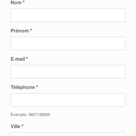
Nom
*
Prénom
*
E-mail
*
Téléphone
*
Exemple: 0657128259
Ville
*