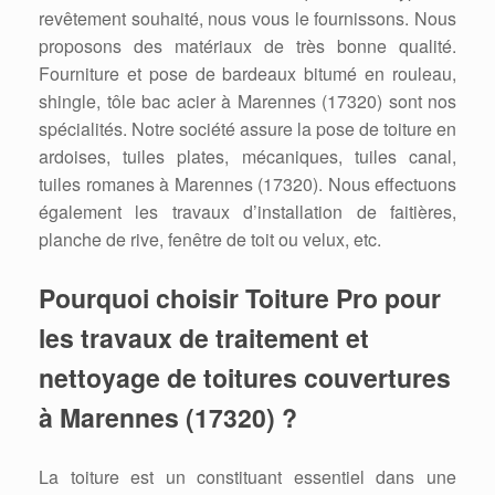
revêtement souhaité, nous vous le fournissons. Nous
proposons des matériaux de très bonne qualité.
Fourniture et pose de bardeaux bitumé en rouleau,
shingle, tôle bac acier à Marennes (17320) sont nos
spécialités. Notre société assure la pose de toiture en
ardoises, tuiles plates, mécaniques, tuiles canal,
tuiles romanes à Marennes (17320). Nous effectuons
également les travaux d’installation de faitières,
planche de rive, fenêtre de toit ou velux, etc.
Pourquoi choisir Toiture Pro pour
les travaux de traitement et
nettoyage de toitures couvertures
à Marennes (17320) ?
La toiture est un constituant essentiel dans une