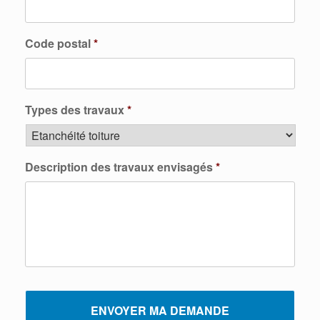
Code postal
*
Types des travaux
*
Description des travaux envisagés
*