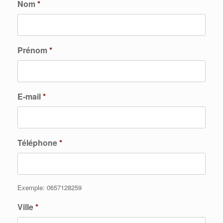
Nom
*
Prénom
*
E-mail
*
Téléphone
*
Exemple: 0657128259
Ville
*