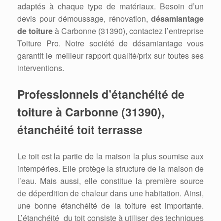
adaptés à chaque type de matériaux. Besoin d’un
devis pour démoussage, rénovation,
désamiantage
de toiture
à Carbonne (31390), contactez l’entreprise
Toiture Pro. Notre société de désamiantage vous
garantit le meilleur rapport qualité/prix sur toutes ses
interventions.
Professionnels d’étanchéité de
toiture à Carbonne (31390),
étanchéité toit terrasse
Le toit est la partie de la maison la plus soumise aux
intempéries. Elle protège la structure de la maison de
l’eau. Mais aussi, elle constitue la première source
de déperdition de chaleur dans une habitation. Ainsi,
une bonne étanchéité de la toiture est importante.
L’étanchéité du toit consiste à utiliser des techniques