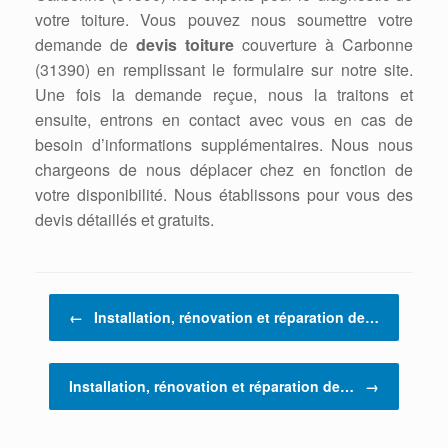
votre toiture. Vous pouvez nous soumettre votre
demande de
devis toiture
couverture à Carbonne
(31390) en remplissant le formulaire sur notre site.
Une fois la demande reçue, nous la traitons et
ensuite, entrons en contact avec vous en cas de
besoin d’informations supplémentaires. Nous nous
chargeons de nous déplacer chez en fonction de
votre disponibilité. Nous établissons pour vous des
devis détaillés et gratuits.
Post navigation
←
Installation, rénovation et réparation de…
Installation, rénovation et réparation de…
→