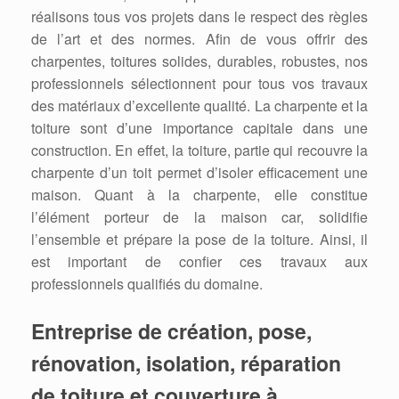
réalisons tous vos projets dans le respect des règles
de l’art et des normes. Afin de vous offrir des
charpentes, toitures solides, durables, robustes, nos
professionnels sélectionnent pour tous vos travaux
des matériaux d’excellente qualité. La charpente et la
toiture sont d’une importance capitale dans une
construction. En effet, la toiture, partie qui recouvre la
charpente d’un toit permet d’isoler efficacement une
maison. Quant à la charpente, elle constitue
l’élément porteur de la maison car, solidifie
l’ensemble et prépare la pose de la toiture. Ainsi, il
est important de confier ces travaux aux
professionnels qualifiés du domaine.
Entreprise de création, pose,
rénovation, isolation, réparation
de toiture et couverture à