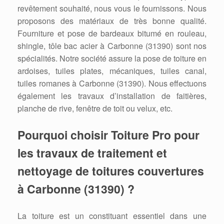
revêtement souhaité, nous vous le fournissons. Nous
proposons des matériaux de très bonne qualité.
Fourniture et pose de bardeaux bitumé en rouleau,
shingle, tôle bac acier à Carbonne (31390) sont nos
spécialités. Notre société assure la pose de toiture en
ardoises, tuiles plates, mécaniques, tuiles canal,
tuiles romanes à Carbonne (31390). Nous effectuons
également les travaux d’installation de faitières,
planche de rive, fenêtre de toit ou velux, etc.
Pourquoi choisir Toiture Pro pour
les travaux de traitement et
nettoyage de toitures couvertures
à Carbonne (31390) ?
La toiture est un constituant essentiel dans une