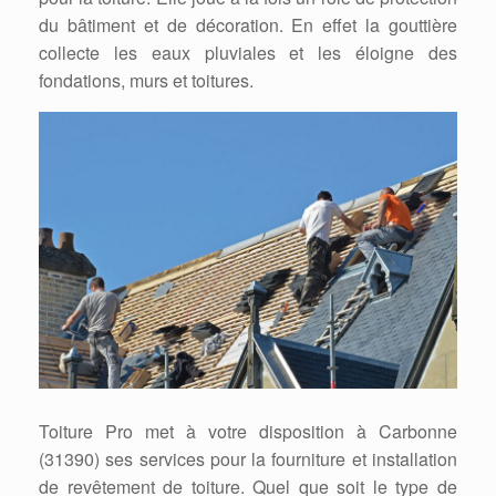
du bâtiment et de décoration. En effet la gouttière
collecte les eaux pluviales et les éloigne des
fondations, murs et toitures.
Toiture Pro met à votre disposition à Carbonne
(31390) ses services pour la fourniture et installation
de revêtement de toiture. Quel que soit le type de