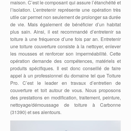
maison. C’est le composant qui assure l’étanchéité et
l’isolation. L’entretenir représente une opération très
utile car permet non seulement de prolonger sa durée
de vie. Mais également de bénéficier d’un habitat
plus sain. Ainsi, il est recommandé d’entretenir sa
toiture à une fréquence d’une fois par an. Entretenir
une toiture couverture consiste à la nettoyer, enlever
les mousses et renforcer son imperméabilité. Cette
opération demande des compétences, matériels et
produits spécifiques. Il est donc conseillé de faire
appel à un professionnel du domaine tel que Toiture
Pro. C’est le leader en travaux d’entretien de
couverture et toit autour de vous. Nous proposons
des prestations en modification, traitement, peinture,
nettoyage/démoussage de toiture à Carbonne
(31390) et ses alentours.