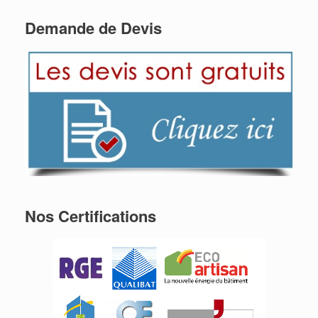
Demande de Devis
Nos Certifications