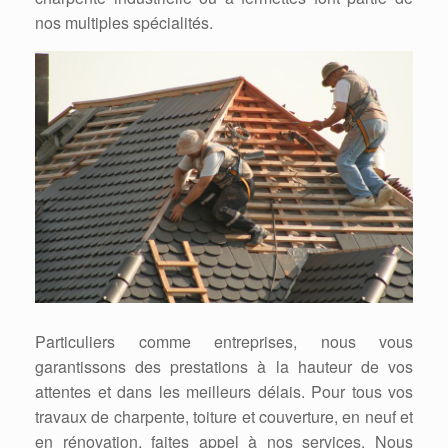
nos multiples spécialités.
Particuliers comme entreprises, nous vous
garantissons des prestations à la hauteur de vos
attentes et dans les meilleurs délais. Pour tous vos
travaux de charpente, toiture et couverture, en neuf et
en rénovation, faites appel à nos services. Nous