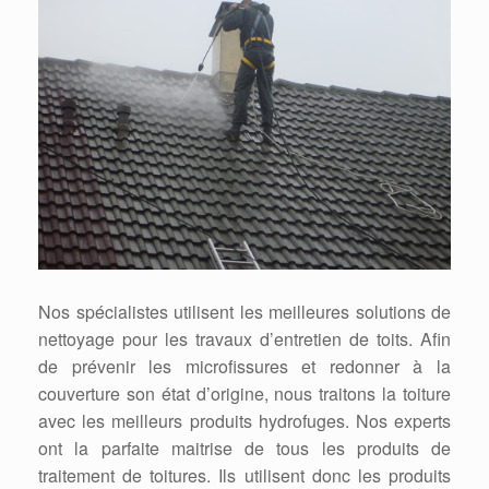
Nos spécialistes utilisent les meilleures solutions de
nettoyage pour les travaux d’entretien de toits. Afin
de prévenir les microfissures et redonner à la
couverture son état d’origine, nous traitons la toiture
avec les meilleurs produits hydrofuges. Nos experts
ont la parfaite maitrise de tous les produits de
traitement de toitures. Ils utilisent donc les produits