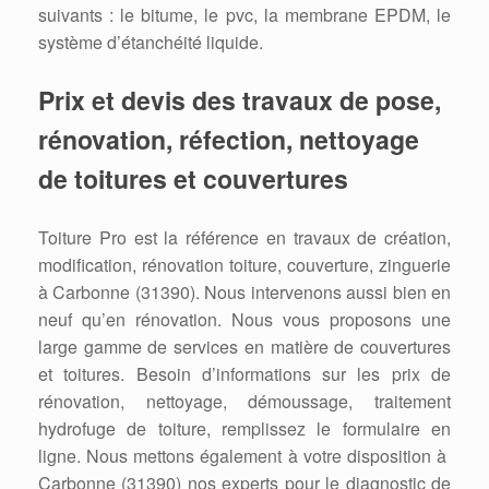
suivants : le bitume, le pvc, la membrane EPDM, le
système d’étanchéité liquide.
Prix et devis des travaux de pose,
rénovation, réfection, nettoyage
de toitures et couvertures
Toiture Pro est la référence en travaux de création,
modification, rénovation toiture, couverture, zinguerie
à Carbonne (31390). Nous intervenons aussi bien en
neuf qu’en rénovation. Nous vous proposons une
large gamme de services en matière de couvertures
et toitures. Besoin d’informations sur les prix de
rénovation, nettoyage, démoussage, traitement
hydrofuge de toiture, remplissez le formulaire en
ligne. Nous mettons également à votre disposition à
Carbonne (31390) nos experts pour le diagnostic de