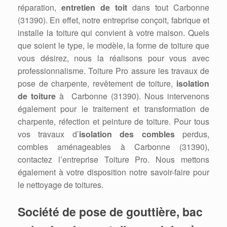
réparation,
entretien de toit
dans tout Carbonne
(31390). En effet, notre entreprise conçoit, fabrique et
installe la toiture qui convient à votre maison. Quels
que soient le type, le modèle, la forme de toiture que
vous désirez, nous la réalisons pour vous avec
professionnalisme. Toiture Pro assure les travaux de
pose de charpente, revêtement de toiture,
isolation
de toiture
à Carbonne (31390). Nous intervenons
également pour le traitement et transformation de
charpente, réfection et peinture de toiture. Pour tous
vos travaux d’
isolation des combles
perdus,
combles aménageables à Carbonne (31390),
contactez l’entreprise Toiture Pro. Nous mettons
également à votre disposition notre savoir-faire pour
le nettoyage de toitures.
Société de pose de gouttière, bac