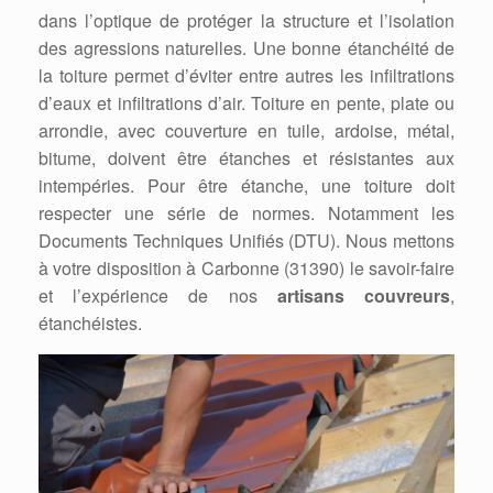
dans l’optique de protéger la structure et l’isolation
des agressions naturelles. Une bonne étanchéité de
la toiture permet d’éviter entre autres les infiltrations
d’eaux et infiltrations d’air. Toiture en pente, plate ou
arrondie, avec couverture en tuile, ardoise, métal,
bitume, doivent être étanches et résistantes aux
intempéries. Pour être étanche, une toiture doit
respecter une série de normes. Notamment les
Documents Techniques Unifiés (DTU). Nous mettons
à votre disposition à Carbonne (31390) le savoir-faire
et l’expérience de nos
artisans couvreurs
,
étanchéistes.