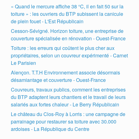
« Quand le mercure affiche 38 °C, il en fait 50 sur la
toiture » : les ouvriers du BTP subissent la canicule
de plein fouet - L'Est Républicain
Cesson-Sévigné. Horizon toiture, une entreprise de
couverture spécialisée en rénovation - Ouest-France
Toiture : les erreurs qui coûtent le plus cher aux
propriétaires, selon un couvreur expérimenté - Carnet
Le Parisien
Alençon. T.T.H Environnement associe désormais
désamiantage et couverture - Ouest-France
Couvreurs, travaux publics, comment les entreprises
du BTP adaptent leurs chantiers et le travail de leurs
salariés aux fortes chaleur - Le Berry Républicain
Le château du Clos-Roy à Lorris : une campagne de
parrainage pour restaurer sa toiture avec 30.000
ardoises - La République du Centre