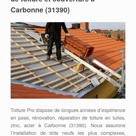
Carbonne (31390)
Toiture Pro dispose de longues années d’expérience
en pose, rénovation, réparation de toiture en tuiles,
zinc, acier à Carbonne (31390). Nous assurons
l’installation de toits neufs les plus complexes,