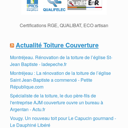
Certifications RGE, QUALIBAT, ECO artisan
Actualité Toiture Couverture
Montréjeau. Rénovation de la toiture de l’église St-
Jean Baptiste - ladepeche.fr
Montréjeau : La rénovation de la toiture de l’église
Saint Jean-Baptiste a commencé - Petite
République.com
Spécialiste de la toiture, le duo père-fils de
l'entreprise AJM couverture ouvre un bureau à
Argentan - Actu.fr
Vougy. Un nouveau toit pour Le Capucin gourmand -
Le Dauphiné Libéré