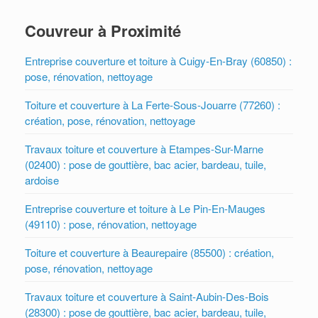
Couvreur à Proximité
Entreprise couverture et toiture à Cuigy-En-Bray (60850) :
pose, rénovation, nettoyage
Toiture et couverture à La Ferte-Sous-Jouarre (77260) :
création, pose, rénovation, nettoyage
Travaux toiture et couverture à Etampes-Sur-Marne
(02400) : pose de gouttière, bac acier, bardeau, tuile,
ardoise
Entreprise couverture et toiture à Le Pin-En-Mauges
(49110) : pose, rénovation, nettoyage
Toiture et couverture à Beaurepaire (85500) : création,
pose, rénovation, nettoyage
Travaux toiture et couverture à Saint-Aubin-Des-Bois
(28300) : pose de gouttière, bac acier, bardeau, tuile,