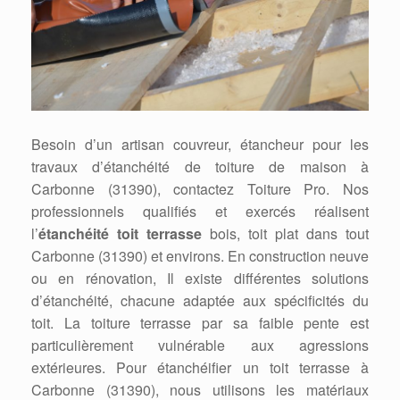
Besoin d’un artisan couvreur, étancheur pour les
travaux d’étanchéité de toiture de maison à
Carbonne (31390), contactez Toiture Pro. Nos
professionnels qualifiés et exercés réalisent
l’
étanchéité toit terrasse
bois, toit plat dans tout
Carbonne (31390) et environs. En construction neuve
ou en rénovation, Il existe différentes solutions
d’étanchéité, chacune adaptée aux spécificités du
toit. La toiture terrasse par sa faible pente est
particulièrement vulnérable aux agressions
extérieures. Pour étanchéifier un toit terrasse à
Carbonne (31390), nous utilisons les matériaux