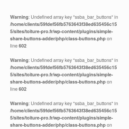
Warning
: Undefined array key "ssba_bar_buttons" in
/home/clients/59fdef56fb5763643f38ed635456c15
5/sites/toiture-pro.fr/wp-content/plugins/simple-
share-buttons-adder/php/class-buttons.php
on
line
602
Warning
: Undefined array key "ssba_bar_buttons" in
/home/clients/59fdef56fb5763643f38ed635456c15
5/sites/toiture-pro.fr/wp-content/plugins/simple-
share-buttons-adder/php/class-buttons.php
on
line
602
Warning
: Undefined array key "ssba_bar_buttons" in
/home/clients/59fdef56fb5763643f38ed635456c15
5/sites/toiture-pro.fr/wp-content/plugins/simple-
share-buttons-adder/php/class-buttons.php
on