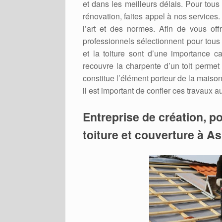
et dans les meilleurs délais. Pour tous
rénovation, faites appel à nos services
l’art et des normes. Afin de vous offr
professionnels sélectionnent pour tous
et la toiture sont d’une importance cap
recouvre la charpente d’un toit permet
constitue l’élément porteur de la maison 
il est important de confier ces travaux 
Entreprise de création, po
toiture et couverture à A