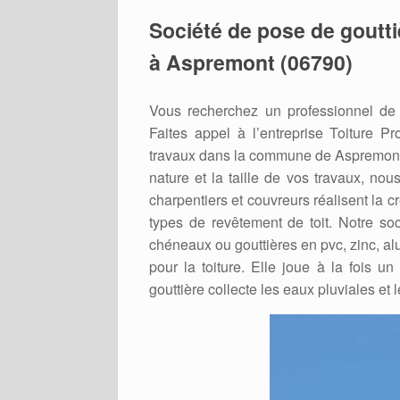
Société de pose de gouttiè
à Aspremont (06790)
Vous recherchez un professionnel de 
Faites appel à l’entreprise Toiture Pr
travaux dans la commune de Aspremont (0
nature et la taille de vos travaux, nou
charpentiers et couvreurs réalisent la 
types de revêtement de toit. Notre soc
chéneaux ou gouttières en pvc, zinc, alu
pour la toiture. Elle joue à la fois un
gouttière collecte les eaux pluviales et 