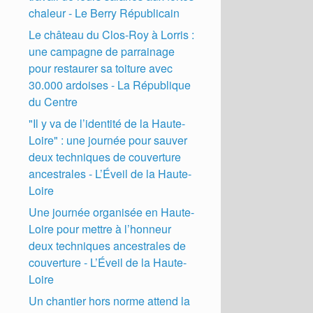
chaleur - Le Berry Républicain
Le château du Clos-Roy à Lorris :
une campagne de parrainage
pour restaurer sa toiture avec
30.000 ardoises - La République
du Centre
"Il y va de l’identité de la Haute-
Loire" : une journée pour sauver
deux techniques de couverture
ancestrales - L’Éveil de la Haute-
Loire
Une journée organisée en Haute-
Loire pour mettre à l’honneur
deux techniques ancestrales de
couverture - L’Éveil de la Haute-
Loire
Un chantier hors norme attend la