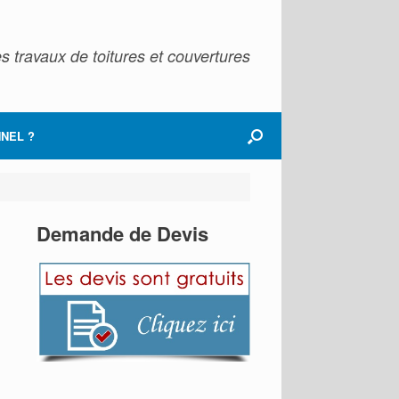
s travaux de toitures et couvertures
NEL ?
Demande de Devis