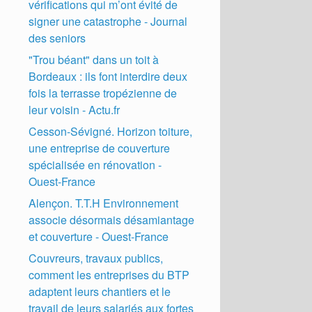
vérifications qui m’ont évité de
signer une catastrophe - Journal
des seniors
"Trou béant" dans un toit à
Bordeaux : ils font interdire deux
fois la terrasse tropézienne de
leur voisin - Actu.fr
Cesson-Sévigné. Horizon toiture,
une entreprise de couverture
spécialisée en rénovation -
Ouest-France
Alençon. T.T.H Environnement
associe désormais désamiantage
et couverture - Ouest-France
Couvreurs, travaux publics,
comment les entreprises du BTP
adaptent leurs chantiers et le
travail de leurs salariés aux fortes