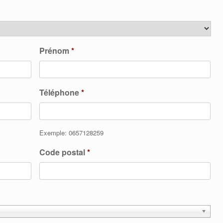
Prénom
*
Téléphone
*
Exemple: 0657128259
Code postal
*