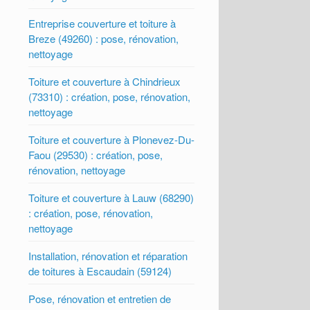
Entreprise couverture et toiture à
Breze (49260) : pose, rénovation,
nettoyage
Toiture et couverture à Chindrieux
(73310) : création, pose, rénovation,
nettoyage
Toiture et couverture à Plonevez-Du-
Faou (29530) : création, pose,
rénovation, nettoyage
Toiture et couverture à Lauw (68290)
: création, pose, rénovation,
nettoyage
Installation, rénovation et réparation
de toitures à Escaudain (59124)
Pose, rénovation et entretien de