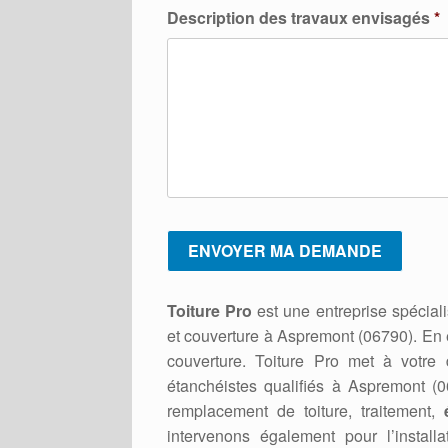
Description des travaux envisagés
*
Toiture Pro
est une entreprise spéciali
et couverture à Aspremont (06790). En ef
couverture. Toiture Pro met à votre d
étanchéistes qualifiés à Aspremont (0
remplacement de toiture, traitement,
intervenons également pour l’installa