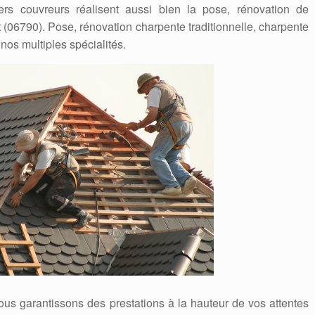
iers couvreurs réalisent aussi bien la pose, rénovation de
(06790). Pose, rénovation charpente traditionnelle, charpente
 nos multiples spécialités.
ous garantissons des prestations à la hauteur de vos attentes