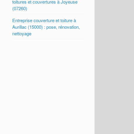
toitures et couvertures à Joyeuse
(07260)
Entreprise couverture et toiture à
Aurillac (15000) : pose, rénovation,
nettoyage