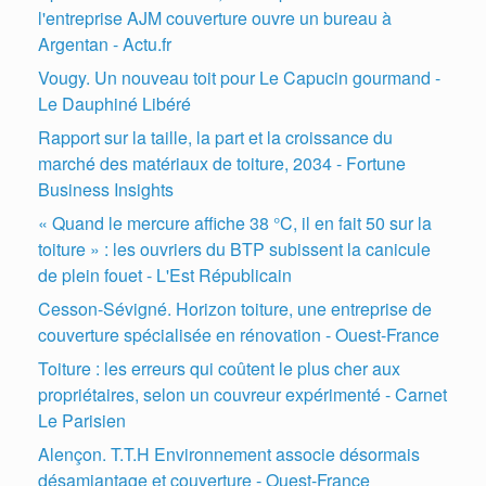
l'entreprise AJM couverture ouvre un bureau à
Argentan - Actu.fr
Vougy. Un nouveau toit pour Le Capucin gourmand -
Le Dauphiné Libéré
Rapport sur la taille, la part et la croissance du
marché des matériaux de toiture, 2034 - Fortune
Business Insights
« Quand le mercure affiche 38 °C, il en fait 50 sur la
toiture » : les ouvriers du BTP subissent la canicule
de plein fouet - L'Est Républicain
Cesson-Sévigné. Horizon toiture, une entreprise de
couverture spécialisée en rénovation - Ouest-France
Toiture : les erreurs qui coûtent le plus cher aux
propriétaires, selon un couvreur expérimenté - Carnet
Le Parisien
Alençon. T.T.H Environnement associe désormais
désamiantage et couverture - Ouest-France