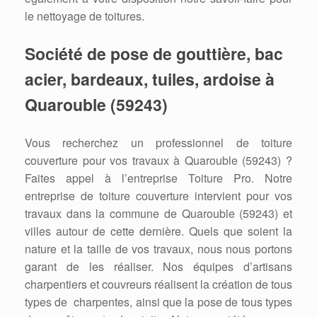
le nettoyage de toitures.
Société de pose de gouttière, bac
acier, bardeaux, tuiles, ardoise
à
Quarouble (59243)
Vous recherchez un professionnel de toiture
couverture pour vos travaux à Quarouble (59243) ?
Faites appel à l’entreprise Toiture Pro. Notre
entreprise de toiture couverture intervient pour vos
travaux dans la commune de Quarouble (59243) et
villes autour de cette dernière. Quels que soient la
nature et la taille de vos travaux, nous nous portons
garant de les réaliser. Nos équipes d’artisans
charpentiers et couvreurs réalisent la création de tous
types de charpentes, ainsi que la pose de tous types