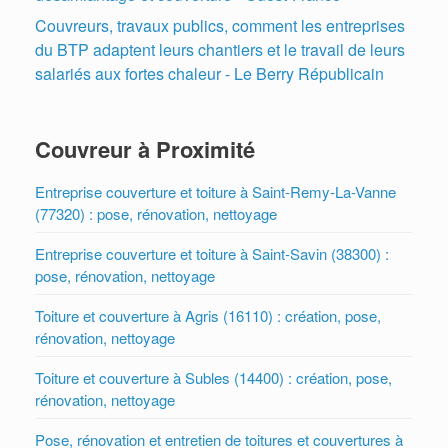
Couvreurs, travaux publics, comment les entreprises
du BTP adaptent leurs chantiers et le travail de leurs
salariés aux fortes chaleur - Le Berry Républicain
Couvreur à Proximité
Entreprise couverture et toiture à Saint-Remy-La-Vanne
(77320) : pose, rénovation, nettoyage
Entreprise couverture et toiture à Saint-Savin (38300) :
pose, rénovation, nettoyage
Toiture et couverture à Agris (16110) : création, pose,
rénovation, nettoyage
Toiture et couverture à Subles (14400) : création, pose,
rénovation, nettoyage
Pose, rénovation et entretien de toitures et couvertures à