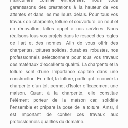
garantissons des prestations à la hauteur de vos
attentes et dans les meilleurs délais. Pour tous vos
travaux de charpente, toiture et couverture, en neuf et
en rénovation, faites appel à nos services. Nous
réalisons tous vos projets dans le respect des règles
de l’art et des normes. Afin de vous offrir des
charpentes, toitures solides, durables, robustes, nos
professionnels sélectionnent pour tous vos travaux
des matériaux d’excellente qualité. La charpente et la
toiture sont d’une importance capitale dans une
construction. En effet, la toiture, partie qui recouvre la
charpente d’un toit permet d’isoler efficacement une
maison. Quant à la charpente, elle constitue
l’élément porteur de la maison car, solidifie
l’ensemble et prépare la pose de la toiture. Ainsi, il
est important de confier ces travaux aux
professionnels qualifiés du domaine.