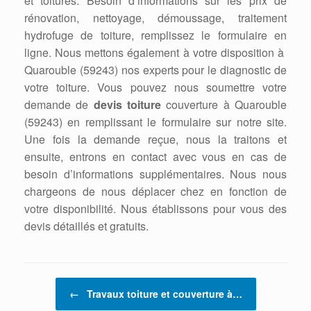
et toitures. Besoin d’informations sur les prix de
rénovation, nettoyage, démoussage, traitement
hydrofuge de toiture, remplissez le formulaire en
ligne. Nous mettons également à votre disposition à
Quarouble (59243) nos experts pour le diagnostic de
votre toiture. Vous pouvez nous soumettre votre
demande de
devis toiture
couverture à Quarouble
(59243) en remplissant le formulaire sur notre site.
Une fois la demande reçue, nous la traitons et
ensuite, entrons en contact avec vous en cas de
besoin d’informations supplémentaires. Nous nous
chargeons de nous déplacer chez en fonction de
votre disponibilité. Nous établissons pour vous des
devis détaillés et gratuits.
Post navigation
←
Travaux toiture et couverture à…