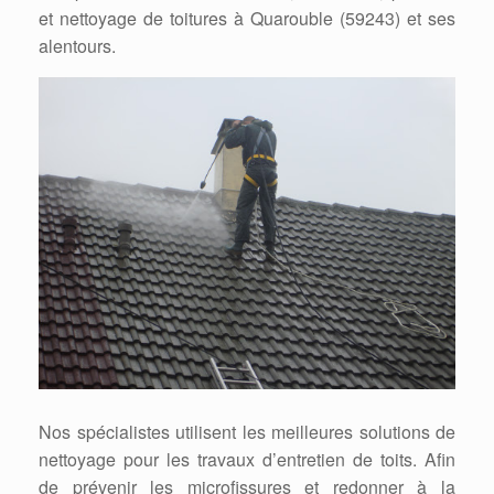
et nettoyage de toitures à Quarouble (59243) et ses
alentours.
Nos spécialistes utilisent les meilleures solutions de
nettoyage pour les travaux d’entretien de toits. Afin
de prévenir les microfissures et redonner à la