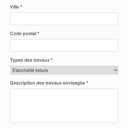
Ville
*
Code postal
*
Types des travaux
*
Description des travaux envisagés
*