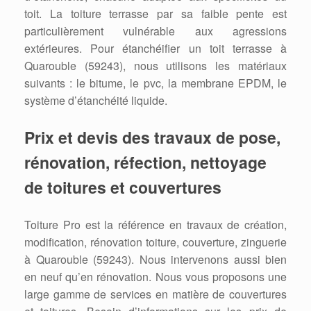
toit. La toiture terrasse par sa faible pente est
particulièrement vulnérable aux agressions
extérieures. Pour étanchéifier un toit terrasse à
Quarouble (59243), nous utilisons les matériaux
suivants : le bitume, le pvc, la membrane EPDM, le
système d’étanchéité liquide.
Prix et devis des travaux de pose,
rénovation, réfection, nettoyage
de toitures et couvertures
Toiture Pro est la référence en travaux de création,
modification, rénovation toiture, couverture, zinguerie
à Quarouble (59243). Nous intervenons aussi bien
en neuf qu’en rénovation. Nous vous proposons une
large gamme de services en matière de couvertures