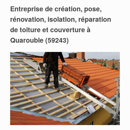
Entreprise de création, pose,
rénovation, isolation, réparation
de toiture et couverture à
Quarouble (59243)