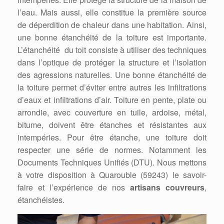
l’eau. Mais aussi, elle constitue la première source
de déperdition de chaleur dans une habitation. Ainsi,
une bonne étanchéité de la toiture est importante.
L’étanchéité du toit consiste à utiliser des techniques
dans l’optique de protéger la structure et l’isolation
des agressions naturelles. Une bonne étanchéité de
la toiture permet d’éviter entre autres les infiltrations
d’eaux et infiltrations d’air. Toiture en pente, plate ou
arrondie, avec couverture en tuile, ardoise, métal,
bitume, doivent être étanches et résistantes aux
intempéries. Pour être étanche, une toiture doit
respecter une série de normes. Notamment les
Documents Techniques Unifiés (DTU). Nous mettons
à votre disposition à Quarouble (59243) le savoir-
faire et l’expérience de nos
artisans couvreurs
,
étanchéistes.