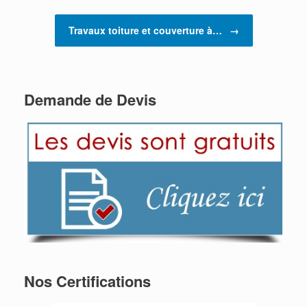
Travaux toiture et couverture à…
→
Demande de Devis
Nos Certifications