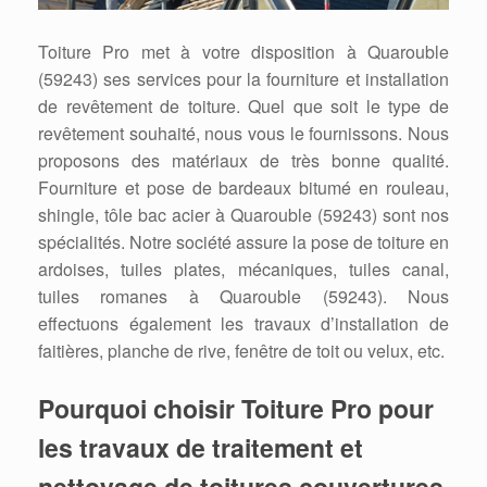
Toiture Pro met à votre disposition à Quarouble
(59243) ses services pour la fourniture et installation
de revêtement de toiture. Quel que soit le type de
revêtement souhaité, nous vous le fournissons. Nous
proposons des matériaux de très bonne qualité.
Fourniture et pose de bardeaux bitumé en rouleau,
shingle, tôle bac acier à Quarouble (59243) sont nos
spécialités. Notre société assure la pose de toiture en
ardoises, tuiles plates, mécaniques, tuiles canal,
tuiles romanes à Quarouble (59243). Nous
effectuons également les travaux d’installation de
faitières, planche de rive, fenêtre de toit ou velux, etc.
Pourquoi choisir Toiture Pro pour
les travaux de traitement et
nettoyage de toitures couvertures