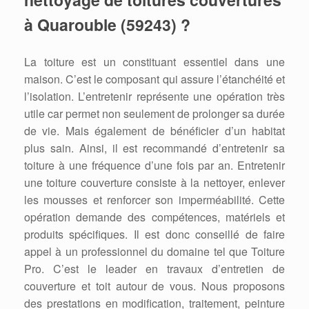
à Quarouble (59243) ?
La toiture est un constituant essentiel dans une
maison. C’est le composant qui assure l’étanchéité et
l’isolation. L’entretenir représente une opération très
utile car permet non seulement de prolonger sa durée
de vie. Mais également de bénéficier d’un habitat
plus sain. Ainsi, il est recommandé d’entretenir sa
toiture à une fréquence d’une fois par an. Entretenir
une toiture couverture consiste à la nettoyer, enlever
les mousses et renforcer son imperméabilité. Cette
opération demande des compétences, matériels et
produits spécifiques. Il est donc conseillé de faire
appel à un professionnel du domaine tel que Toiture
Pro. C’est le leader en travaux d’entretien de
couverture et toit autour de vous. Nous proposons
des prestations en modification, traitement, peinture