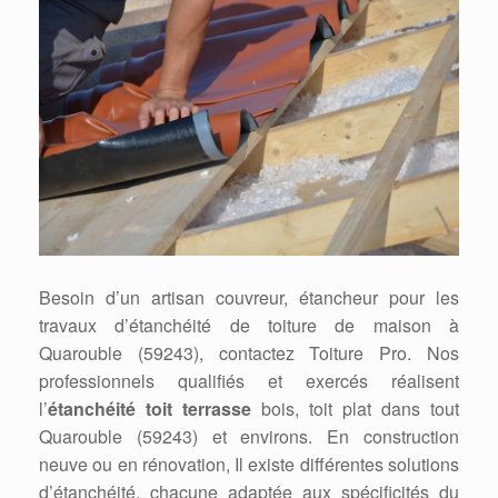
Besoin d’un artisan couvreur, étancheur pour les
travaux d’étanchéité de toiture de maison à
Quarouble (59243), contactez Toiture Pro. Nos
professionnels qualifiés et exercés réalisent
l’
étanchéité toit terrasse
bois, toit plat dans tout
Quarouble (59243) et environs. En construction
neuve ou en rénovation, Il existe différentes solutions
d’étanchéité, chacune adaptée aux spécificités du