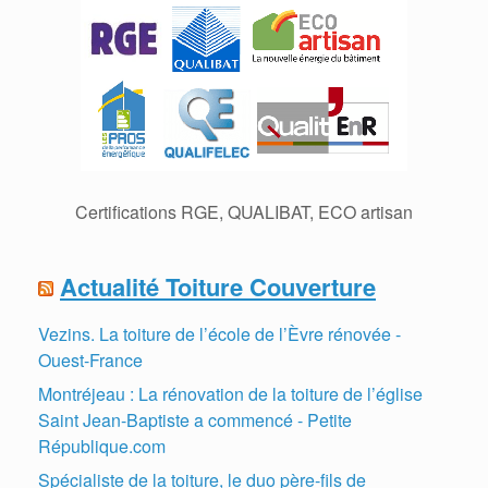
Certifications RGE, QUALIBAT, ECO artisan
Actualité Toiture Couverture
Vezins. La toiture de l’école de l’Èvre rénovée -
Ouest-France
Montréjeau : La rénovation de la toiture de l’église
Saint Jean-Baptiste a commencé - Petite
République.com
Spécialiste de la toiture, le duo père-fils de