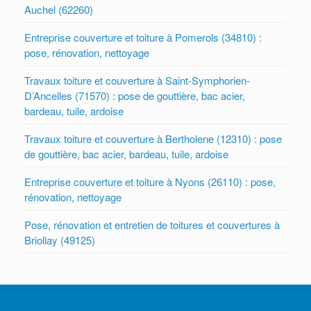
Auchel (62260)
Entreprise couverture et toiture à Pomerols (34810) :
pose, rénovation, nettoyage
Travaux toiture et couverture à Saint-Symphorien-
D’Ancelles (71570) : pose de gouttière, bac acier,
bardeau, tuile, ardoise
Travaux toiture et couverture à Bertholene (12310) : pose
de gouttière, bac acier, bardeau, tuile, ardoise
Entreprise couverture et toiture à Nyons (26110) : pose,
rénovation, nettoyage
Pose, rénovation et entretien de toitures et couvertures à
Briollay (49125)