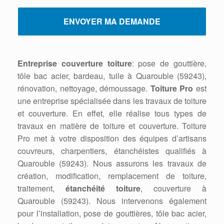
Entreprise couverture toiture
: pose de gouttière,
tôle bac acier, bardeau, tuile à Quarouble (59243),
rénovation, nettoyage, démoussage.
Toiture Pro
est
une entreprise spécialisée dans les travaux de toiture
et couverture. En effet, elle réalise tous types de
travaux en matière de toiture et couverture. Toiture
Pro met à votre disposition des équipes d’artisans
couvreurs, charpentiers, étanchéistes qualifiés à
Quarouble (59243). Nous assurons les travaux de
création, modification, remplacement de toiture,
traitement,
étanchéité toiture
, couverture à
Quarouble (59243). Nous intervenons également
pour l’installation, pose de gouttières, tôle bac acier,