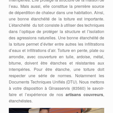
l’eau. Mais aussi, elle constitue la première source
de déperdition de chaleur dans une habitation. Ainsi,
une bonne étanchéité de la toiture est importante.
L’étanchéité du toit consiste à utiliser des techniques
dans l’optique de protéger la structure et l’isolation
des agressions naturelles. Une bonne étanchéité de
la toiture permet d’éviter entre autres les infiltrations
d’eaux et infiltrations d’air. Toiture en pente, plate ou
arrondie, avec couverture en tuile, ardoise, métal,
bitume, doivent être étanches et résistantes aux
intempéries. Pour être étanche, une toiture doit
respecter une série de normes. Notamment les
Documents Techniques Unifiés (DTU). Nous mettons
à votre disposition à Ginasservis (83560) le savoir-
faire et l’expérience de nos
artisans couvreurs
,
étanchéistes.