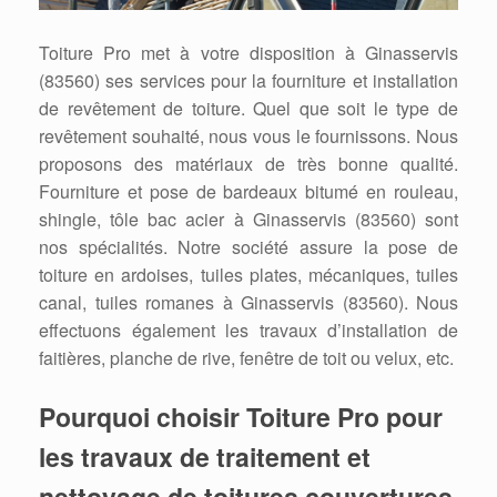
Toiture Pro met à votre disposition à Ginasservis
(83560) ses services pour la fourniture et installation
de revêtement de toiture. Quel que soit le type de
revêtement souhaité, nous vous le fournissons. Nous
proposons des matériaux de très bonne qualité.
Fourniture et pose de bardeaux bitumé en rouleau,
shingle, tôle bac acier à Ginasservis (83560) sont
nos spécialités. Notre société assure la pose de
toiture en ardoises, tuiles plates, mécaniques, tuiles
canal, tuiles romanes à Ginasservis (83560). Nous
effectuons également les travaux d’installation de
faitières, planche de rive, fenêtre de toit ou velux, etc.
Pourquoi choisir Toiture Pro pour
les travaux de traitement et
nettoyage de toitures couvertures