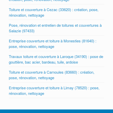
Toiture et couverture à Cezac (33620) : création, pose,
rénovation, nettoyage
Pose, rénovation et entretien de toitures et couvertures à
Salazie (97433)
Entreprise couverture et toiture à Monesties (81640) :
pose, rénovation, nettoyage
Travaux toiture et couverture à Laroque (34190) : pose de
gouttière, bac acier, bardeau, tuile, ardoise
Toiture et couverture à Carnoules (83660) : création,
pose, rénovation, nettoyage
Entreprise couverture et toiture à Limay (78520) : pose,
rénovation, nettoyage