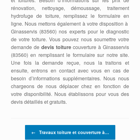
et toitures. Besoin d’informations sur les prix de
rénovation, nettoyage, démoussage, traitement
hydrofuge de toiture, remplissez le formulaire en
ligne. Nous mettons également à votre disposition à
Ginasservis (83560) nos experts pour le diagnostic
de votre toiture. Vous pouvez nous soumettre votre
demande de
devis toiture
couverture à Ginasservis
(83560) en remplissant le formulaire sur notre site.
Une fois la demande reçue, nous la traitons et
ensuite, entrons en contact avec vous en cas de
besoin d’informations supplémentaires. Nous nous
chargeons de nous déplacer chez en fonction de
votre disponibilité. Nous établissons pour vous des
devis détaillés et gratuits.
Post navigation
←
Travaux toiture et couverture à…