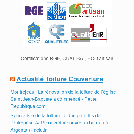
Certifications RGE, QUALIBAT, ECO artisan
Actualité Toiture Couverture
Montréjeau : La rénovation de la toiture de l’église
Saint Jean-Baptiste a commencé - Petite
République.com
Spécialiste de la toiture, le duo père-fils de
l'entreprise AJM couverture ouvre un bureau à
Argentan - actu.fr