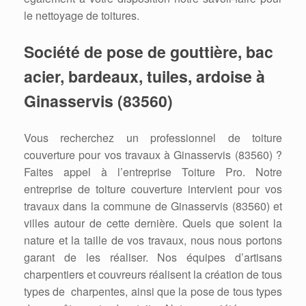
le nettoyage de toitures.
Société de pose de gouttière, bac
acier, bardeaux, tuiles, ardoise
à
Ginasservis (83560)
Vous recherchez un professionnel de toiture
couverture pour vos travaux à Ginasservis (83560) ?
Faites appel à l’entreprise Toiture Pro. Notre
entreprise de toiture couverture intervient pour vos
travaux dans la commune de Ginasservis (83560) et
villes autour de cette dernière. Quels que soient la
nature et la taille de vos travaux, nous nous portons
garant de les réaliser. Nos équipes d’artisans
charpentiers et couvreurs réalisent la création de tous
types de charpentes, ainsi que la pose de tous types