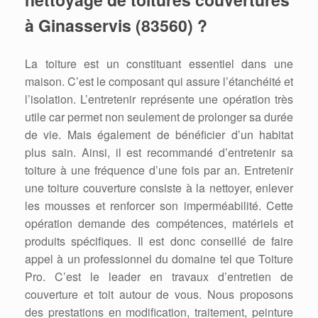
à Ginasservis (83560) ?
La toiture est un constituant essentiel dans une
maison. C’est le composant qui assure l’étanchéité et
l’isolation. L’entretenir représente une opération très
utile car permet non seulement de prolonger sa durée
de vie. Mais également de bénéficier d’un habitat
plus sain. Ainsi, il est recommandé d’entretenir sa
toiture à une fréquence d’une fois par an. Entretenir
une toiture couverture consiste à la nettoyer, enlever
les mousses et renforcer son imperméabilité. Cette
opération demande des compétences, matériels et
produits spécifiques. Il est donc conseillé de faire
appel à un professionnel du domaine tel que Toiture
Pro. C’est le leader en travaux d’entretien de
couverture et toit autour de vous. Nous proposons
des prestations en modification, traitement, peinture