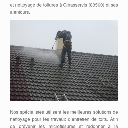
et nettoyage de toitures à Ginasservis (83560) et ses
alentours.
Nos spécialistes utilisent les meilleures solutions de
nettoyage pour les travaux d’entretien de toits. Afin
de prévenir les microfissures et redonner à la