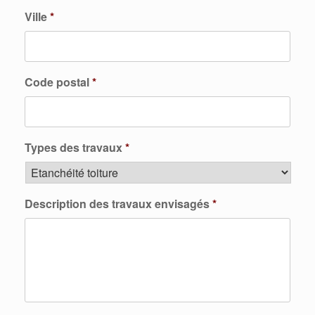
Ville
*
Code postal
*
Types des travaux
*
Description des travaux envisagés
*