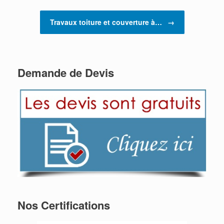
Travaux toiture et couverture à…
→
Demande de Devis
Nos Certifications