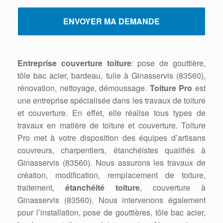
Entreprise couverture toiture
: pose de gouttière,
tôle bac acier, bardeau, tuile à Ginasservis (83560),
rénovation, nettoyage, démoussage.
Toiture Pro
est
une entreprise spécialisée dans les travaux de toiture
et couverture. En effet, elle réalise tous types de
travaux en matière de toiture et couverture. Toiture
Pro met à votre disposition des équipes d’artisans
couvreurs, charpentiers, étanchéistes qualifiés à
Ginasservis (83560). Nous assurons les travaux de
création, modification, remplacement de toiture,
traitement,
étanchéité toiture
, couverture à
Ginasservis (83560). Nous intervenons également
pour l’installation, pose de gouttières, tôle bac acier,