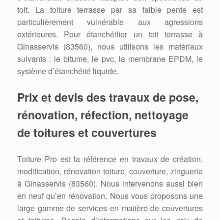
toit. La toiture terrasse par sa faible pente est
particulièrement vulnérable aux agressions
extérieures. Pour étanchéifier un toit terrasse à
Ginasservis (83560), nous utilisons les matériaux
suivants : le bitume, le pvc, la membrane EPDM, le
système d’étanchéité liquide.
Prix et devis des travaux de pose,
rénovation, réfection, nettoyage
de toitures et couvertures
Toiture Pro est la référence en travaux de création,
modification, rénovation toiture, couverture, zinguerie
à Ginasservis (83560). Nous intervenons aussi bien
en neuf qu’en rénovation. Nous vous proposons une
large gamme de services en matière de couvertures