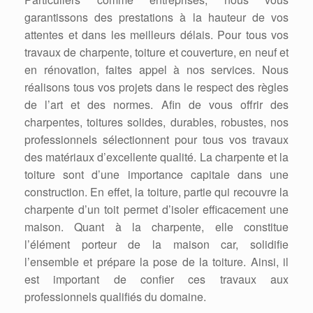
garantissons des prestations à la hauteur de vos
attentes et dans les meilleurs délais. Pour tous vos
travaux de charpente, toiture et couverture, en neuf et
en rénovation, faites appel à nos services. Nous
réalisons tous vos projets dans le respect des règles
de l’art et des normes. Afin de vous offrir des
charpentes, toitures solides, durables, robustes, nos
professionnels sélectionnent pour tous vos travaux
des matériaux d’excellente qualité. La charpente et la
toiture sont d’une importance capitale dans une
construction. En effet, la toiture, partie qui recouvre la
charpente d’un toit permet d’isoler efficacement une
maison. Quant à la charpente, elle constitue
l’élément porteur de la maison car, solidifie
l’ensemble et prépare la pose de la toiture. Ainsi, il
est important de confier ces travaux aux
professionnels qualifiés du domaine.