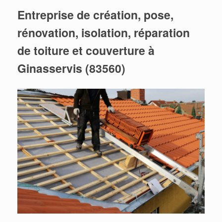
Entreprise de création, pose,
rénovation, isolation, réparation
de toiture et couverture à
Ginasservis (83560)