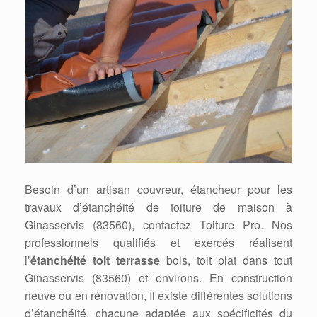
Besoin d’un artisan couvreur, étancheur pour les
travaux d’étanchéité de toiture de maison à
Ginasservis (83560), contactez Toiture Pro. Nos
professionnels qualifiés et exercés réalisent
l’
étanchéité toit terrasse
bois, toit plat dans tout
Ginasservis (83560) et environs. En construction
neuve ou en rénovation, Il existe différentes solutions
d’étanchéité, chacune adaptée aux spécificités du